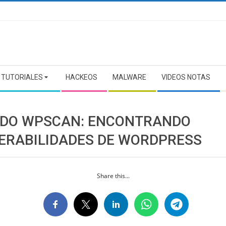
TUTORIALES
HACKEOS
MALWARE
VIDEOS NOTAS
DO WPSCAN: ENCONTRANDO
ERABILIDADES DE WORDPRESS
Share this...