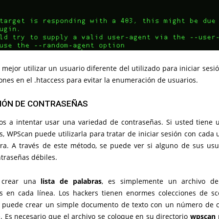
mejor utilizar un usuario diferente del utilizado para iniciar sesi
ones en el .htaccess para evitar la enumeración de usuarios.
CIÓN DE CONTRASEÑAS
s a intentar usar una variedad de contraseñas. Si usted tiene u
, WPScan puede utilizarla para tratar de iniciar sesión con cada
ra. A través de este método, se puede ver si alguno de sus usu
traseñas débiles.
 crear una
lista de palabras
, es simplemente un archivo de
s en cada línea. Los hackers tienen enormes colecciones de sc
 puede crear un simple documento de texto con un número de 
e. Es necesario que el archivo se coloque en su directorio
wpscan