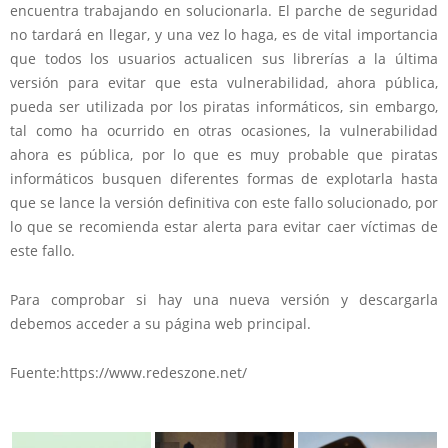
encuentra trabajando en solucionarla. El parche de seguridad
no tardará en llegar, y una vez lo haga, es de vital importancia
que todos los usuarios actualicen sus librerías a la última
versión para evitar que esta vulnerabilidad, ahora pública,
pueda ser utilizada por los piratas informáticos, sin embargo,
tal como ha ocurrido en otras ocasiones, la vulnerabilidad
ahora es pública, por lo que es muy probable que piratas
informáticos busquen diferentes formas de explotarla hasta
que se lance la versión definitiva con este fallo solucionado, por
lo que se recomienda estar alerta para evitar caer víctimas de
este fallo.
Para comprobar si hay una nueva versión y descargarla
debemos acceder a su página web principal.
Fuente:https://www.redeszone.net/