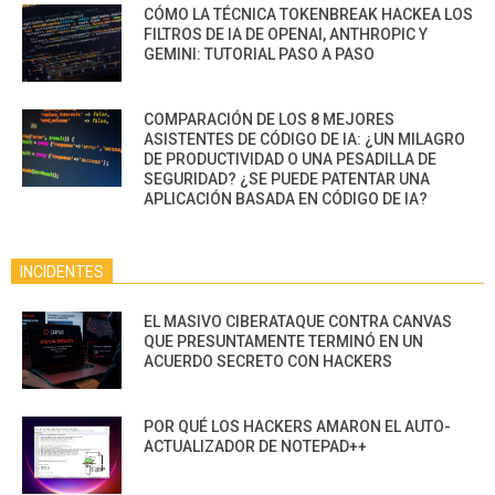
CÓMO LA TÉCNICA TOKENBREAK HACKEA LOS
FILTROS DE IA DE OPENAI, ANTHROPIC Y
GEMINI: TUTORIAL PASO A PASO
COMPARACIÓN DE LOS 8 MEJORES
ASISTENTES DE CÓDIGO DE IA: ¿UN MILAGRO
DE PRODUCTIVIDAD O UNA PESADILLA DE
SEGURIDAD? ¿SE PUEDE PATENTAR UNA
APLICACIÓN BASADA EN CÓDIGO DE IA?
INCIDENTES
EL MASIVO CIBERATAQUE CONTRA CANVAS
QUE PRESUNTAMENTE TERMINÓ EN UN
ACUERDO SECRETO CON HACKERS
POR QUÉ LOS HACKERS AMARON EL AUTO-
ACTUALIZADOR DE NOTEPAD++