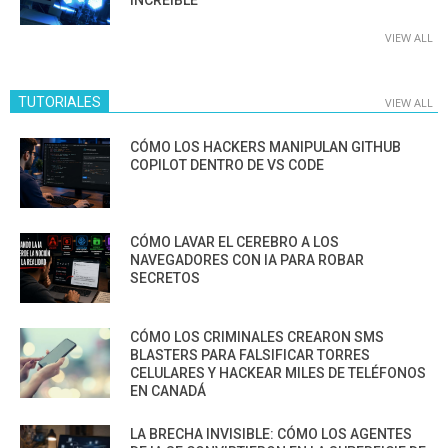
VIEW ALL
TUTORIALES
VIEW ALL
CÓMO LOS HACKERS MANIPULAN GITHUB
COPILOT DENTRO DE VS CODE
CÓMO LAVAR EL CEREBRO A LOS
NAVEGADORES CON IA PARA ROBAR
SECRETOS
CÓMO LOS CRIMINALES CREARON SMS
BLASTERS PARA FALSIFICAR TORRES
CELULARES Y HACKEAR MILES DE TELÉFONOS
EN CANADÁ
LA BRECHA INVISIBLE: CÓMO LOS AGENTES