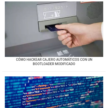
CÓMO HACKEAR CAJERO AUTOMÁTICOS CON UN
BOOTLOADER MODIFICADO