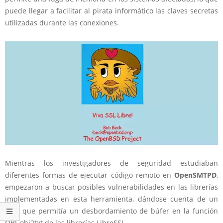
puede llegar a facilitar al pirata informático las claves secretas
utilizadas durante las conexiones.
Mientras los investigadores de seguridad estudiaban
diferentes formas de ejecutar código remoto en
OpenSMTPD
,
empezaron a buscar posibles vulnerabilidades en las librerías
implementadas en esta herramienta, dándose cuenta de un
fallo que permitía un desbordamiento de búfer en la función
OBJ_obj2txt de las librerías LibreSSL.