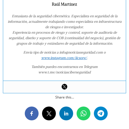
Raúl Martínez
Entusiasta de la seguridad cibernética. Especialista en seguridad de la
información, actualmente trabajando como especialista en infraestructura
de riesgos e investigador.
Experiencia en procesos de riesgo y control, soporte de auditoría de
seguridad, diseño y soporte de COB (continuidad del negocio), gestión de
grupos de trabajo y estándares de seguridad de la información.
Envía tips de noticias a info@noticiasseguridad.com o
www.instagram.com/iicsorg/
.
También puedes encontrarnos en Telegram
www.t.me/noticiasciberseguridad
Share this...