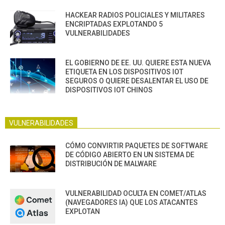
HACKEAR RADIOS POLICIALES Y MILITARES
ENCRIPTADAS EXPLOTANDO 5
VULNERABILIDADES
EL GOBIERNO DE EE. UU. QUIERE ESTA NUEVA
ETIQUETA EN LOS DISPOSITIVOS IOT
SEGUROS O QUIERE DESALENTAR EL USO DE
DISPOSITIVOS IOT CHINOS
VULNERABILIDADES
CÓMO CONVIRTIR PAQUETES DE SOFTWARE
DE CÓDIGO ABIERTO EN UN SISTEMA DE
DISTRIBUCIÓN DE MALWARE
VULNERABILIDAD OCULTA EN COMET/ATLAS
(NAVEGADORES IA) QUE LOS ATACANTES
EXPLOTAN