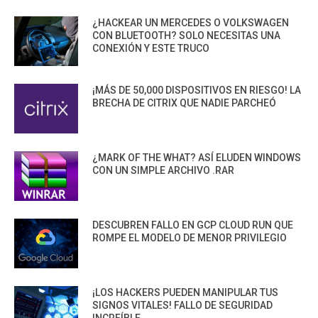
¿HACKEAR UN MERCEDES O VOLKSWAGEN
CON BLUETOOTH? SOLO NECESITAS UNA
CONEXIÓN Y ESTE TRUCO
¡MÁS DE 50,000 DISPOSITIVOS EN RIESGO! LA
BRECHA DE CITRIX QUE NADIE PARCHEÓ
¿MARK OF THE WHAT? ASÍ ELUDEN WINDOWS
CON UN SIMPLE ARCHIVO .RAR
DESCUBREN FALLO EN GCP CLOUD RUN QUE
ROMPE EL MODELO DE MENOR PRIVILEGIO
¡LOS HACKERS PUEDEN MANIPULAR TUS
SIGNOS VITALES! FALLO DE SEGURIDAD
INCREÍBLE