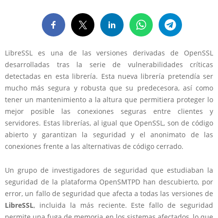
LibreSSL es una de las versiones derivadas de OpenSSL
desarrolladas tras la serie de vulnerabilidades críticas
detectadas en esta librería. Esta nueva librería pretendía ser
mucho más segura y robusta que su predecesora, así como
tener un mantenimiento a la altura que permitiera proteger lo
mejor posible las conexiones seguras entre clientes y
servidores. Estas librerías, al igual que OpenSSL, son de código
abierto y garantizan la seguridad y el anonimato de las
conexiones frente a las alternativas de código cerrado.
Un grupo de investigadores de seguridad que estudiaban la
seguridad de la plataforma OpenSMTPD han descubierto, por
error, un fallo de seguridad que afecta a todas las versiones de
LibreSSL
, incluida la más reciente. Este fallo de seguridad
permite una fuga de memoria en los sistemas afectados, lo que