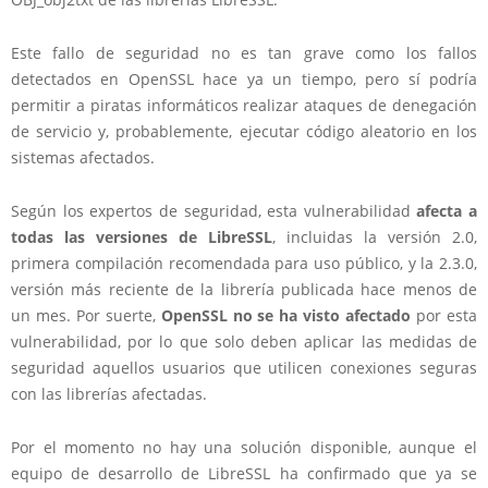
Este fallo de seguridad no es tan grave como los fallos
detectados en OpenSSL hace ya un tiempo, pero sí podría
permitir a piratas informáticos realizar ataques de denegación
de servicio y, probablemente, ejecutar código aleatorio en los
sistemas afectados.
Según los expertos de seguridad, esta vulnerabilidad
afecta a
todas las versiones de LibreSSL
, incluidas la versión 2.0,
primera compilación recomendada para uso público, y la 2.3.0,
versión más reciente de la librería publicada hace menos de
un mes. Por suerte,
OpenSSL no se ha visto afectado
por esta
vulnerabilidad, por lo que solo deben aplicar las medidas de
seguridad aquellos usuarios que utilicen conexiones seguras
con las librerías afectadas.
Por el momento no hay una solución disponible, aunque el
equipo de desarrollo de LibreSSL ha confirmado que ya se