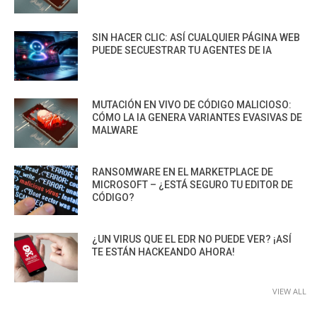
SIN HACER CLIC: ASÍ CUALQUIER PÁGINA WEB
PUEDE SECUESTRAR TU AGENTES DE IA
MUTACIÓN EN VIVO DE CÓDIGO MALICIOSO:
CÓMO LA IA GENERA VARIANTES EVASIVAS DE
MALWARE
RANSOMWARE EN EL MARKETPLACE DE
MICROSOFT – ¿ESTÁ SEGURO TU EDITOR DE
CÓDIGO?
¿UN VIRUS QUE EL EDR NO PUEDE VER? ¡ASÍ
TE ESTÁN HACKEANDO AHORA!
VIEW ALL