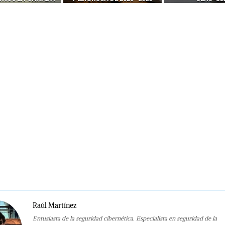
Raúl Martínez
Entusiasta de la seguridad cibernética. Especialista en seguridad de la