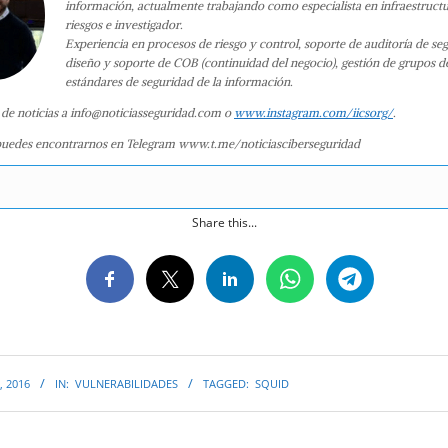
información, actualmente trabajando como especialista en infraestruct
riesgos e investigador.
Experiencia en procesos de riesgo y control, soporte de auditoría de se
diseño y soporte de COB (continuidad del negocio), gestión de grupos d
estándares de seguridad de la información.
 de noticias a info@noticiasseguridad.com o
www.instagram.com/iicsorg/
.
uedes encontrarnos en Telegram www.t.me/noticiasciberseguridad
Share this...
, 2016
IN:
VULNERABILIDADES
TAGGED:
SQUID