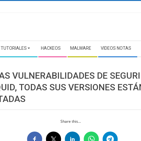
TUTORIALES
HACKEOS
MALWARE
VIDEOS NOTAS
AS VULNERABILIDADES DE SEGUR
QUID, TODAS SUS VERSIONES ESTÁ
TADAS
Share this...