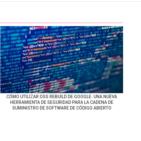
CÓMO UTILIZAR OSS REBUILD DE GOOGLE: UNA NUEVA
HERRAMIENTA DE SEGURIDAD PARA LA CADENA DE
SUMINISTRO DE SOFTWARE DE CÓDIGO ABIERTO