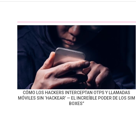
CÓMO LOS HACKERS INTERCEPTAN OTPS Y LLAMADAS
MÓVILES SIN ‘HACKEAR’ — EL INCREÍBLE PODER DE LOS SIM
BOXES”