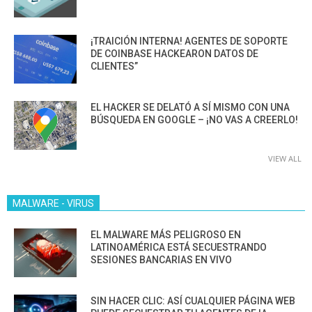
¡TRAICIÓN INTERNA! AGENTES DE SOPORTE
DE COINBASE HACKEARON DATOS DE
CLIENTES”
EL HACKER SE DELATÓ A SÍ MISMO CON UNA
BÚSQUEDA EN GOOGLE – ¡NO VAS A CREERLO!
VIEW ALL
MALWARE - VIRUS
EL MALWARE MÁS PELIGROSO EN
LATINOAMÉRICA ESTÁ SECUESTRANDO
SESIONES BANCARIAS EN VIVO
SIN HACER CLIC: ASÍ CUALQUIER PÁGINA WEB