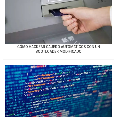
CÓMO HACKEAR CAJERO AUTOMÁTICOS CON UN
BOOTLOADER MODIFICADO