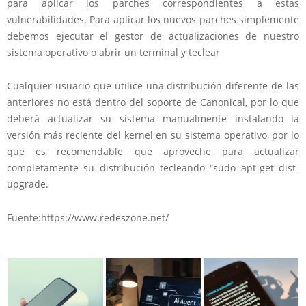
para aplicar los parches correspondientes a estas
vulnerabilidades. Para aplicar los nuevos parches simplemente
debemos ejecutar el gestor de actualizaciones de nuestro
sistema operativo o abrir un terminal y teclear
Cualquier usuario que utilice una distribución diferente de las
anteriores no está dentro del soporte de Canonical, por lo que
deberá actualizar su sistema manualmente instalando la
versión más reciente del kernel en su sistema operativo, por lo
que es recomendable que aproveche para actualizar
completamente su distribución tecleando “sudo apt-get dist-
upgrade.
Fuente:https://www.redeszone.net/