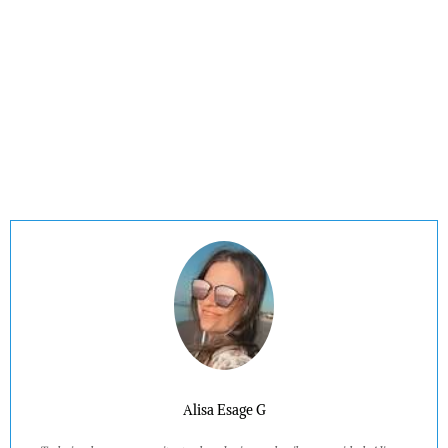
Alisa Esage G