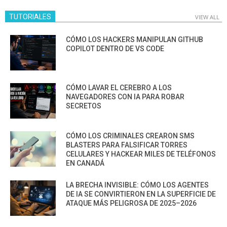
TUTORIALES
VIEW ALL
CÓMO LOS HACKERS MANIPULAN GITHUB
COPILOT DENTRO DE VS CODE
CÓMO LAVAR EL CEREBRO A LOS
NAVEGADORES CON IA PARA ROBAR
SECRETOS
CÓMO LOS CRIMINALES CREARON SMS
BLASTERS PARA FALSIFICAR TORRES
CELULARES Y HACKEAR MILES DE TELÉFONOS
EN CANADÁ
LA BRECHA INVISIBLE: CÓMO LOS AGENTES
DE IA SE CONVIRTIERON EN LA SUPERFICIE DE
ATAQUE MÁS PELIGROSA DE 2025–2026