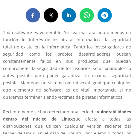
Todo software es vulnerable. Ya sea más atacado o menos en
función del interés de los piratas informáticos, la seguridad
total no existe en la informática. Tanto los investigadores de
seguridad como los propios desarrolladores buscan
constantemente fallos en sus productos que puedan
comprometer la seguridad de los usuarios, solucionándolos lo
antes posible para poder garantizar la máxima seguridad
posible. Mantener un sistema operativo (al igual que cualquier
otro elemento de software) es de vital importancia si no
queremos terminar siendo víctimas de piratas informáticos.
Recientemente se han detectado una serie de
vulnerabilidades
dentro del núcleo de Linux
que afecta a todas las
distribuciones que utilicen cualquier versión reciente del
kernel de Linux. En el caso de Ubuntu, por ejemplo, todos los