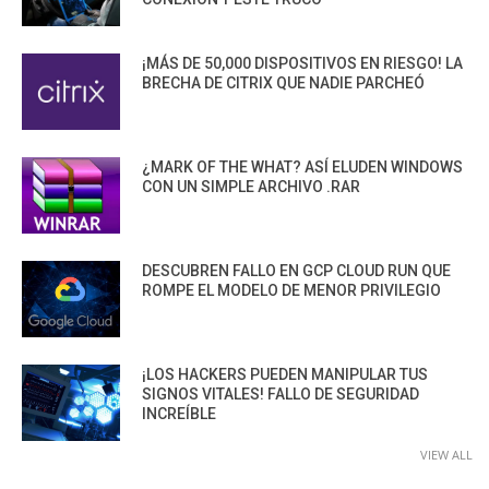
¡MÁS DE 50,000 DISPOSITIVOS EN RIESGO! LA
BRECHA DE CITRIX QUE NADIE PARCHEÓ
¿MARK OF THE WHAT? ASÍ ELUDEN WINDOWS
CON UN SIMPLE ARCHIVO .RAR
DESCUBREN FALLO EN GCP CLOUD RUN QUE
ROMPE EL MODELO DE MENOR PRIVILEGIO
¡LOS HACKERS PUEDEN MANIPULAR TUS
SIGNOS VITALES! FALLO DE SEGURIDAD
INCREÍBLE
VIEW ALL