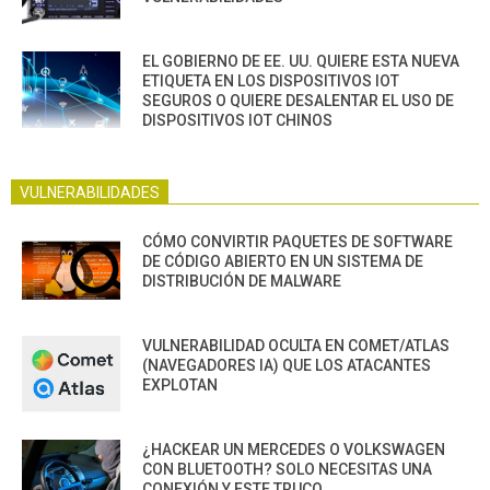
EL GOBIERNO DE EE. UU. QUIERE ESTA NUEVA
ETIQUETA EN LOS DISPOSITIVOS IOT
SEGUROS O QUIERE DESALENTAR EL USO DE
DISPOSITIVOS IOT CHINOS
VULNERABILIDADES
CÓMO CONVIRTIR PAQUETES DE SOFTWARE
DE CÓDIGO ABIERTO EN UN SISTEMA DE
DISTRIBUCIÓN DE MALWARE
VULNERABILIDAD OCULTA EN COMET/ATLAS
(NAVEGADORES IA) QUE LOS ATACANTES
EXPLOTAN
¿HACKEAR UN MERCEDES O VOLKSWAGEN
CON BLUETOOTH? SOLO NECESITAS UNA
CONEXIÓN Y ESTE TRUCO