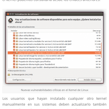
Nuevas vulnerabilidades críticas en el Kernel de Linux
Los usuarios que hayan instalado cualquier otro kernel
manualmente en sus sistemas deben actualizarlo también