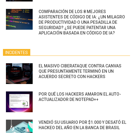
COMPARACIÓN DE LOS 8 MEJORES
ASISTENTES DE CÓDIGO DE IA: ¿UN MILAGRO
DE PRODUCTIVIDAD O UNA PESADILLA DE
SEGURIDAD? ¿SE PUEDE PATENTAR UNA
APLICACIÓN BASADA EN CÓDIGO DE IA?
INCIDENTES
EL MASIVO CIBERATAQUE CONTRA CANVAS
QUE PRESUNTAMENTE TERMINÓ EN UN
ACUERDO SECRETO CON HACKERS
POR QUÉ LOS HACKERS AMARON EL AUTO-
ACTUALIZADOR DE NOTEPAD++
VENDIÓ SU USUARIO POR $1.000 Y DESATÓ EL
HACKEO DEL AÑO EN LA BANCA DE BRASIL