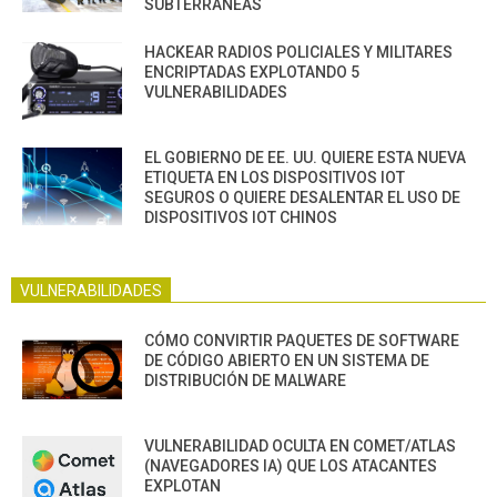
SUBTERRÁNEAS
HACKEAR RADIOS POLICIALES Y MILITARES
ENCRIPTADAS EXPLOTANDO 5
VULNERABILIDADES
EL GOBIERNO DE EE. UU. QUIERE ESTA NUEVA
ETIQUETA EN LOS DISPOSITIVOS IOT
SEGUROS O QUIERE DESALENTAR EL USO DE
DISPOSITIVOS IOT CHINOS
VULNERABILIDADES
CÓMO CONVIRTIR PAQUETES DE SOFTWARE
DE CÓDIGO ABIERTO EN UN SISTEMA DE
DISTRIBUCIÓN DE MALWARE
VULNERABILIDAD OCULTA EN COMET/ATLAS
(NAVEGADORES IA) QUE LOS ATACANTES
EXPLOTAN