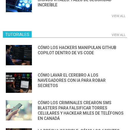
INCREÍBLE
VIEW ALL
TUTORIALES
VIEW ALL
CÓMO LOS HACKERS MANIPULAN GITHUB
COPILOT DENTRO DE VS CODE
CÓMO LAVAR EL CEREBRO A LOS
NAVEGADORES CON IA PARA ROBAR
SECRETOS
CÓMO LOS CRIMINALES CREARON SMS
BLASTERS PARA FALSIFICAR TORRES
CELULARES Y HACKEAR MILES DE TELÉFONOS
EN CANADÁ