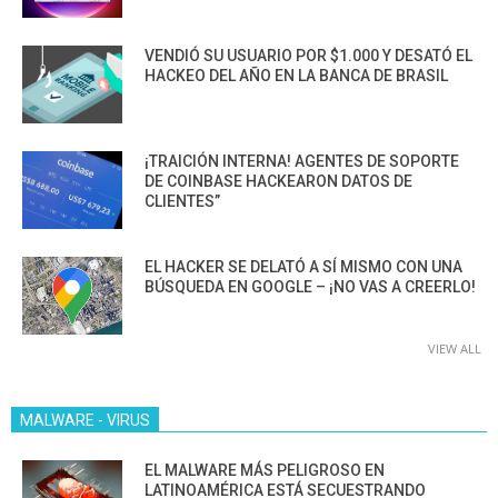
VENDIÓ SU USUARIO POR $1.000 Y DESATÓ EL
HACKEO DEL AÑO EN LA BANCA DE BRASIL
¡TRAICIÓN INTERNA! AGENTES DE SOPORTE
DE COINBASE HACKEARON DATOS DE
CLIENTES”
EL HACKER SE DELATÓ A SÍ MISMO CON UNA
BÚSQUEDA EN GOOGLE – ¡NO VAS A CREERLO!
VIEW ALL
MALWARE - VIRUS
EL MALWARE MÁS PELIGROSO EN
LATINOAMÉRICA ESTÁ SECUESTRANDO