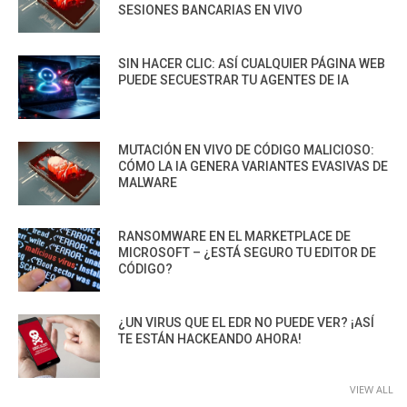
SESIONES BANCARIAS EN VIVO
SIN HACER CLIC: ASÍ CUALQUIER PÁGINA WEB
PUEDE SECUESTRAR TU AGENTES DE IA
MUTACIÓN EN VIVO DE CÓDIGO MALICIOSO:
CÓMO LA IA GENERA VARIANTES EVASIVAS DE
MALWARE
RANSOMWARE EN EL MARKETPLACE DE
MICROSOFT – ¿ESTÁ SEGURO TU EDITOR DE
CÓDIGO?
¿UN VIRUS QUE EL EDR NO PUEDE VER? ¡ASÍ
TE ESTÁN HACKEANDO AHORA!
VIEW ALL