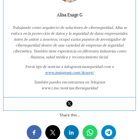
Alisa Esage G
Trabajando como arquitecto de soluciones de ciberseguridad, Alisa se
enfoca en la protección de datos y la seguridad de datos empresariales.
Antes de unirse a nosotros, ocupó varios puestos de investigador de
ciberseguridad dentro de una variedad de empresas de seguridad
cibernética. También tiene experiencia en diferentes industrias como
finanzas, salud médica y reconocimiento facial.
Envía tips de noticias a info@noticiasseguridad.com o
www.instagram.com/iicsorg/
También puedes encontrarnos en Telegram
www.t.me/noticiasciberseguridad
Share this...