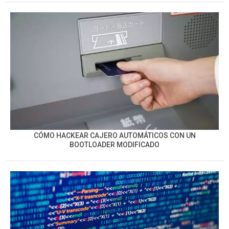
CÓMO HACKEAR CAJERO AUTOMÁTICOS CON UN
BOOTLOADER MODIFICADO