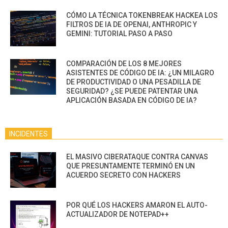
CÓMO LA TÉCNICA TOKENBREAK HACKEA LOS
FILTROS DE IA DE OPENAI, ANTHROPIC Y
GEMINI: TUTORIAL PASO A PASO
COMPARACIÓN DE LOS 8 MEJORES
ASISTENTES DE CÓDIGO DE IA: ¿UN MILAGRO
DE PRODUCTIVIDAD O UNA PESADILLA DE
SEGURIDAD? ¿SE PUEDE PATENTAR UNA
APLICACIÓN BASADA EN CÓDIGO DE IA?
INCIDENTES
EL MASIVO CIBERATAQUE CONTRA CANVAS
QUE PRESUNTAMENTE TERMINÓ EN UN
ACUERDO SECRETO CON HACKERS
POR QUÉ LOS HACKERS AMARON EL AUTO-
ACTUALIZADOR DE NOTEPAD++