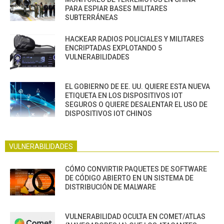
PARA ESPIAR BASES MILITARES
SUBTERRÁNEAS
HACKEAR RADIOS POLICIALES Y MILITARES
ENCRIPTADAS EXPLOTANDO 5
VULNERABILIDADES
EL GOBIERNO DE EE. UU. QUIERE ESTA NUEVA
ETIQUETA EN LOS DISPOSITIVOS IOT
SEGUROS O QUIERE DESALENTAR EL USO DE
DISPOSITIVOS IOT CHINOS
VULNERABILIDADES
CÓMO CONVIRTIR PAQUETES DE SOFTWARE
DE CÓDIGO ABIERTO EN UN SISTEMA DE
DISTRIBUCIÓN DE MALWARE
VULNERABILIDAD OCULTA EN COMET/ATLAS