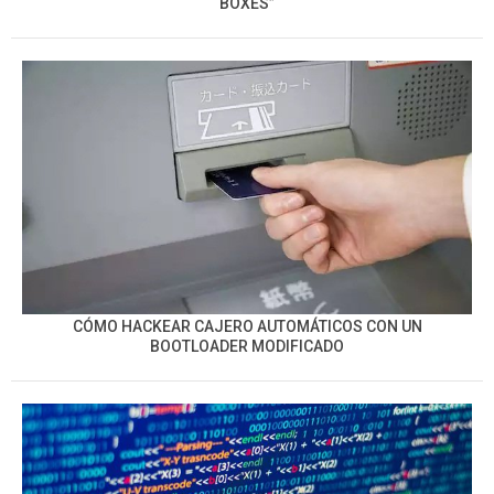
BOXES”
CÓMO HACKEAR CAJERO AUTOMÁTICOS CON UN
BOOTLOADER MODIFICADO