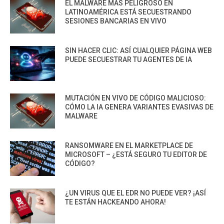
EL MALWARE MÁS PELIGROSO EN
LATINOAMÉRICA ESTÁ SECUESTRANDO
SESIONES BANCARIAS EN VIVO
SIN HACER CLIC: ASÍ CUALQUIER PÁGINA WEB
PUEDE SECUESTRAR TU AGENTES DE IA
MUTACIÓN EN VIVO DE CÓDIGO MALICIOSO:
CÓMO LA IA GENERA VARIANTES EVASIVAS DE
MALWARE
RANSOMWARE EN EL MARKETPLACE DE
MICROSOFT – ¿ESTÁ SEGURO TU EDITOR DE
CÓDIGO?
¿UN VIRUS QUE EL EDR NO PUEDE VER? ¡ASÍ
TE ESTÁN HACKEANDO AHORA!