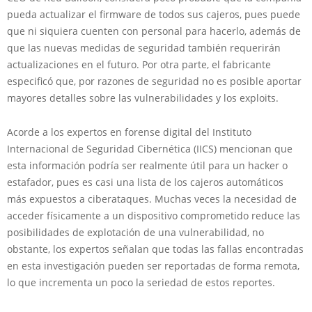
pueda actualizar el firmware de todos sus cajeros, pues puede
que ni siquiera cuenten con personal para hacerlo, además de
que las nuevas medidas de seguridad también requerirán
actualizaciones en el futuro. Por otra parte, el fabricante
especificó que, por razones de seguridad no es posible aportar
mayores detalles sobre las vulnerabilidades y los exploits.
Acorde a los expertos en forense digital del Instituto
Internacional de Seguridad Cibernética (IICS) mencionan que
esta información podría ser realmente útil para un hacker o
estafador, pues es casi una lista de los cajeros automáticos
más expuestos a ciberataques. Muchas veces la necesidad de
acceder físicamente a un dispositivo comprometido reduce las
posibilidades de explotación de una vulnerabilidad, no
obstante, los expertos señalan que todas las fallas encontradas
en esta investigación pueden ser reportadas de forma remota,
lo que incrementa un poco la seriedad de estos reportes.