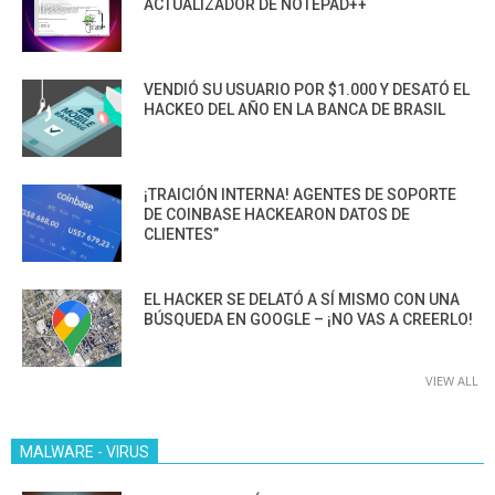
ACTUALIZADOR DE NOTEPAD++
VENDIÓ SU USUARIO POR $1.000 Y DESATÓ EL
HACKEO DEL AÑO EN LA BANCA DE BRASIL
¡TRAICIÓN INTERNA! AGENTES DE SOPORTE
DE COINBASE HACKEARON DATOS DE
CLIENTES”
EL HACKER SE DELATÓ A SÍ MISMO CON UNA
BÚSQUEDA EN GOOGLE – ¡NO VAS A CREERLO!
VIEW ALL
MALWARE - VIRUS