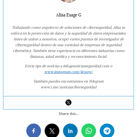
Alisa Esage G
Trabajando como arquitecto de soluciones de ciberseguridad, Alisa se
enfoca en la protección de datos y la seguridad de datos empresariales.
Antes de unirse a nosotros, ocupó varios puestos de investigador de
ciberseguridad dentro de una variedad de empresas de seguridad
cibernética. También tiene experiencia en diferentes industrias como
finanzas, salud médica y reconocimiento facial.
Envía tips de noticias a info@noticiasseguridad.com o
www.instagram.com/iicsorg/
También puedes encontrarnos en Telegram
www.t.me/noticiasciberseguridad
Share this...