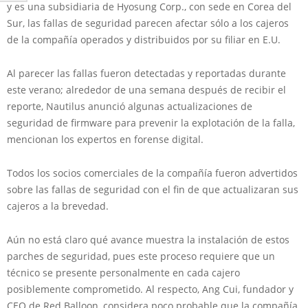
y es una subsidiaria de Hyosung Corp., con sede en Corea del
Sur, las fallas de seguridad parecen afectar sólo a los cajeros
de la compañía operados y distribuidos por su filiar en E.U.
Al parecer las fallas fueron detectadas y reportadas durante
este verano; alrededor de una semana después de recibir el
reporte, Nautilus anunció algunas actualizaciones de
seguridad de firmware para prevenir la explotación de la falla,
mencionan los expertos en forense digital.
Todos los socios comerciales de la compañía fueron advertidos
sobre las fallas de seguridad con el fin de que actualizaran sus
cajeros a la brevedad.
Aún no está claro qué avance muestra la instalación de estos
parches de seguridad, pues este proceso requiere que un
técnico se presente personalmente en cada cajero
posiblemente comprometido. Al respecto, Ang Cui, fundador y
CEO de Red Balloon, considera poco probable que la compañía