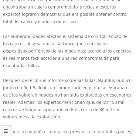
encontraba un cajero comprometido; gracias a esto, los
expertos lograron demostrar que era posible obtener control
total del cajero y eludir la detección.
Las vulnerabilidades afectan el sistema de control remoto de
los cajeros, al igual que al software que controla los
dispositivos periféricos de las máquinas; acorde a los expertos,
es realmente fácil acceder a una red comprometida para
explotar las fallas.
Después de recibir el informe sobre las fallas, Nautilus publicó,
junto con Red Balloon, un comunicado en el que aseguraban
que las vulnerabilidades no han sido explotadas en escenarios
reales. Además, los expertos mencionan que, de los 150 mil
cajeros de Nautilus operando en E.U., cerca de 80 mil son
vulnerables a la explotación.
Aunque la compañía cuenta con presencia en múltiples países,