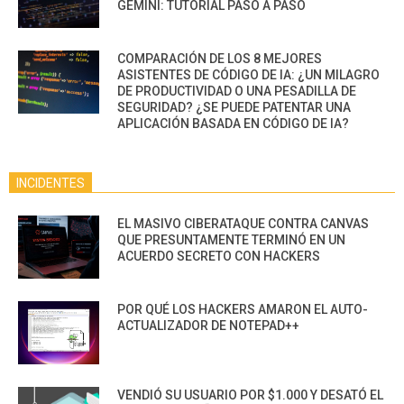
GEMINI: TUTORIAL PASO A PASO
COMPARACIÓN DE LOS 8 MEJORES
ASISTENTES DE CÓDIGO DE IA: ¿UN MILAGRO
DE PRODUCTIVIDAD O UNA PESADILLA DE
SEGURIDAD? ¿SE PUEDE PATENTAR UNA
APLICACIÓN BASADA EN CÓDIGO DE IA?
INCIDENTES
EL MASIVO CIBERATAQUE CONTRA CANVAS
QUE PRESUNTAMENTE TERMINÓ EN UN
ACUERDO SECRETO CON HACKERS
POR QUÉ LOS HACKERS AMARON EL AUTO-
ACTUALIZADOR DE NOTEPAD++
VENDIÓ SU USUARIO POR $1.000 Y DESATÓ EL