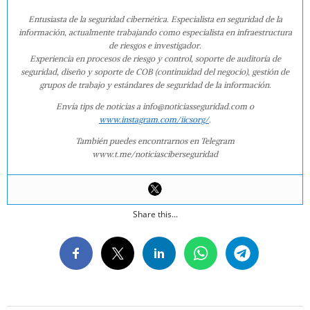
Entusiasta de la seguridad cibernética. Especialista en seguridad de la
información, actualmente trabajando como especialista en infraestructura
de riesgos e investigador.
Experiencia en procesos de riesgo y control, soporte de auditoría de
seguridad, diseño y soporte de COB (continuidad del negocio), gestión de
grupos de trabajo y estándares de seguridad de la información.
Envía tips de noticias a info@noticiasseguridad.com o
www.instagram.com/iicsorg/
.
También puedes encontrarnos en Telegram
www.t.me/noticiasciberseguridad
Share this...