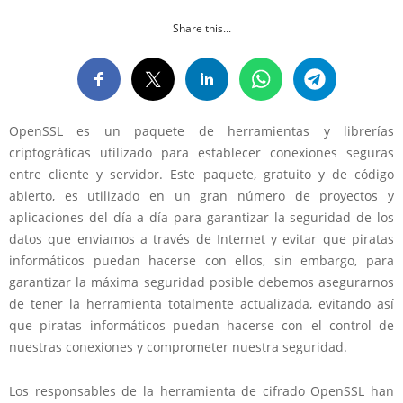
Share this...
OpenSSL es un paquete de herramientas y librerías
criptográficas utilizado para establecer conexiones seguras
entre cliente y servidor. Este paquete, gratuito y de código
abierto, es utilizado en un gran número de proyectos y
aplicaciones del día a día para garantizar la seguridad de los
datos que enviamos a través de Internet y evitar que piratas
informáticos puedan hacerse con ellos, sin embargo, para
garantizar la máxima seguridad posible debemos asegurarnos
de tener la herramienta totalmente actualizada, evitando así
que piratas informáticos puedan hacerse con el control de
nuestras conexiones y comprometer nuestra seguridad.
Los responsables de la herramienta de cifrado OpenSSL han