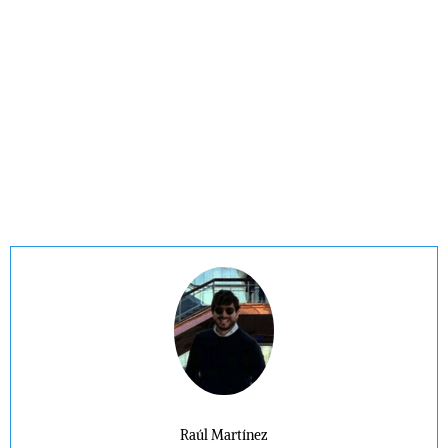
Raúl Martínez