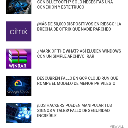
CON BLUETOOTH? SOLO NECESITAS UNA
CONEXIÓN Y ESTE TRUCO
¡MÁS DE 50,000 DISPOSITIVOS EN RIESGO! LA
BRECHA DE CITRIX QUE NADIE PARCHEÓ
¿MARK OF THE WHAT? ASÍ ELUDEN WINDOWS
CON UN SIMPLE ARCHIVO .RAR
DESCUBREN FALLO EN GCP CLOUD RUN QUE
ROMPE EL MODELO DE MENOR PRIVILEGIO
¡LOS HACKERS PUEDEN MANIPULAR TUS
SIGNOS VITALES! FALLO DE SEGURIDAD
INCREÍBLE
VIEW ALL