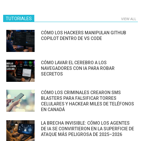
TUTORIALES
VIEW ALL
CÓMO LOS HACKERS MANIPULAN GITHUB
COPILOT DENTRO DE VS CODE
CÓMO LAVAR EL CEREBRO A LOS
NAVEGADORES CON IA PARA ROBAR
SECRETOS
CÓMO LOS CRIMINALES CREARON SMS
BLASTERS PARA FALSIFICAR TORRES
CELULARES Y HACKEAR MILES DE TELÉFONOS
EN CANADÁ
LA BRECHA INVISIBLE: CÓMO LOS AGENTES
DE IA SE CONVIRTIERON EN LA SUPERFICIE DE
ATAQUE MÁS PELIGROSA DE 2025–2026