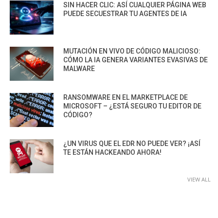
SIN HACER CLIC: ASÍ CUALQUIER PÁGINA WEB
PUEDE SECUESTRAR TU AGENTES DE IA
MUTACIÓN EN VIVO DE CÓDIGO MALICIOSO:
CÓMO LA IA GENERA VARIANTES EVASIVAS DE
MALWARE
RANSOMWARE EN EL MARKETPLACE DE
MICROSOFT – ¿ESTÁ SEGURO TU EDITOR DE
CÓDIGO?
¿UN VIRUS QUE EL EDR NO PUEDE VER? ¡ASÍ
TE ESTÁN HACKEANDO AHORA!
VIEW ALL