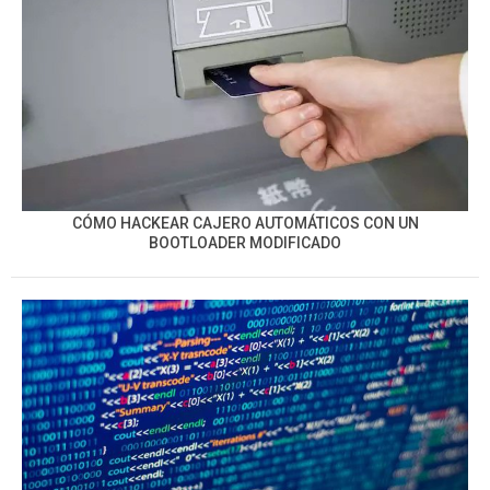
CÓMO HACKEAR CAJERO AUTOMÁTICOS CON UN
BOOTLOADER MODIFICADO