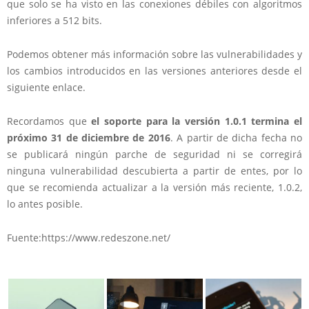
que solo se ha visto en las conexiones débiles con algoritmos
inferiores a 512 bits.
Podemos obtener más información sobre las vulnerabilidades y
los cambios introducidos en las versiones anteriores desde el
siguiente enlace.
Recordamos que
el soporte para la versión 1.0.1 termina el
próximo 31 de diciembre de 2016
. A partir de dicha fecha no
se publicará ningún parche de seguridad ni se corregirá
ninguna vulnerabilidad descubierta a partir de entes, por lo
que se recomienda actualizar a la versión más reciente, 1.0.2,
lo antes posible.
Fuente:https://www.redeszone.net/