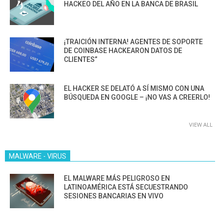
HACKEO DEL AÑO EN LA BANCA DE BRASIL
¡TRAICIÓN INTERNA! AGENTES DE SOPORTE
DE COINBASE HACKEARON DATOS DE
CLIENTES”
EL HACKER SE DELATÓ A SÍ MISMO CON UNA
BÚSQUEDA EN GOOGLE – ¡NO VAS A CREERLO!
VIEW ALL
MALWARE - VIRUS
EL MALWARE MÁS PELIGROSO EN
LATINOAMÉRICA ESTÁ SECUESTRANDO
SESIONES BANCARIAS EN VIVO