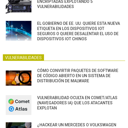
ENCRIPTADAS EXPLOTANDO 5
VULNERABILIDADES
EL GOBIERNO DE EE. UU. QUIERE ESTA NUEVA
ETIQUETA EN LOS DISPOSITIVOS IOT
SEGUROS O QUIERE DESALENTAR EL USO DE
DISPOSITIVOS IOT CHINOS
VULNERABILIDADES
CÓMO CONVIRTIR PAQUETES DE SOFTWARE
DE CÓDIGO ABIERTO EN UN SISTEMA DE
DISTRIBUCIÓN DE MALWARE
VULNERABILIDAD OCULTA EN COMET/ATLAS
(NAVEGADORES IA) QUE LOS ATACANTES
EXPLOTAN
¿HACKEAR UN MERCEDES O VOLKSWAGEN