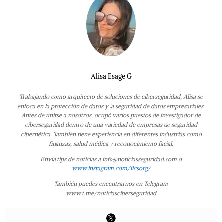
Alisa Esage G
Trabajando como arquitecto de soluciones de ciberseguridad, Alisa se
enfoca en la protección de datos y la seguridad de datos empresariales.
Antes de unirse a nosotros, ocupó varios puestos de investigador de
ciberseguridad dentro de una variedad de empresas de seguridad
cibernética. También tiene experiencia en diferentes industrias como
finanzas, salud médica y reconocimiento facial.
Envía tips de noticias a info@noticiasseguridad.com o
www.instagram.com/iicsorg/
También puedes encontrarnos en Telegram
www.t.me/noticiasciberseguridad