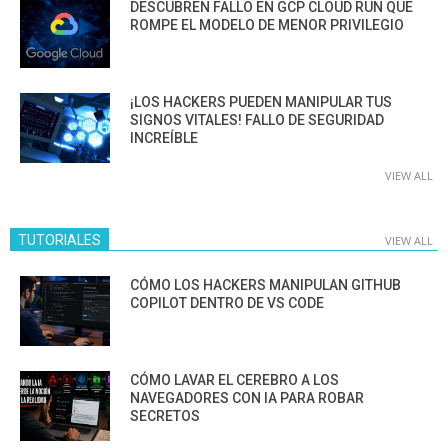
DESCUBREN FALLO EN GCP CLOUD RUN QUE
ROMPE EL MODELO DE MENOR PRIVILEGIO
¡LOS HACKERS PUEDEN MANIPULAR TUS
SIGNOS VITALES! FALLO DE SEGURIDAD
INCREÍBLE
VIEW ALL
TUTORIALES
VIEW ALL
CÓMO LOS HACKERS MANIPULAN GITHUB
COPILOT DENTRO DE VS CODE
CÓMO LAVAR EL CEREBRO A LOS
NAVEGADORES CON IA PARA ROBAR
SECRETOS