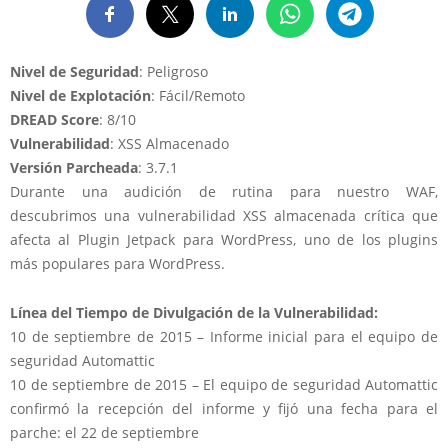
Nivel de Seguridad
: Peligroso
Nivel de Explotación
: Fácil/Remoto
DREAD Score
: 8/10
Vulnerabilidad
: XSS Almacenado
Versión Parcheada
: 3.7.1
Durante una audición de rutina para nuestro WAF,
descubrimos una vulnerabilidad XSS almacenada crítica que
afecta al Plugin Jetpack para WordPress, uno de los plugins
más populares para WordPress.
Línea del Tiempo de Divulgación de la Vulnerabilidad:
10 de septiembre de 2015 – Informe inicial para el equipo de
seguridad Automattic
10 de septiembre de 2015 – El equipo de seguridad Automattic
confirmó la recepción del informe y fijó una fecha para el
parche: el 22 de septiembre