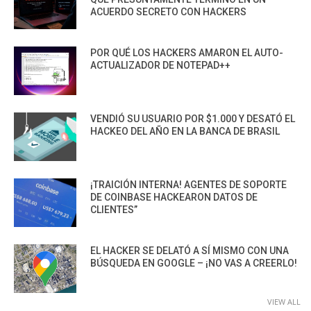
ACUERDO SECRETO CON HACKERS
POR QUÉ LOS HACKERS AMARON EL AUTO-
ACTUALIZADOR DE NOTEPAD++
VENDIÓ SU USUARIO POR $1.000 Y DESATÓ EL
HACKEO DEL AÑO EN LA BANCA DE BRASIL
¡TRAICIÓN INTERNA! AGENTES DE SOPORTE
DE COINBASE HACKEARON DATOS DE
CLIENTES”
EL HACKER SE DELATÓ A SÍ MISMO CON UNA
BÚSQUEDA EN GOOGLE – ¡NO VAS A CREERLO!
VIEW ALL