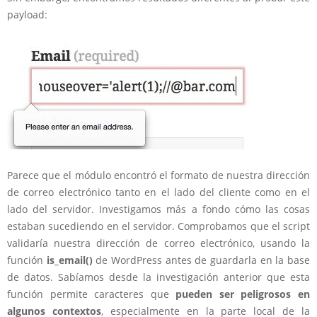
payload:
Parece que el módulo encontró el formato de nuestra dirección
de correo electrónico tanto en el lado del cliente como en el
lado del servidor. Investigamos más a fondo cómo las cosas
estaban sucediendo en el servidor. Comprobamos que el script
validaría nuestra dirección de correo electrónico, usando la
función
is_email()
de WordPress antes de guardarla en la base
de datos. Sabíamos desde la investigación anterior que esta
función permite caracteres que
pueden ser peligrosos en
algunos contextos
, especialmente en la parte local de la