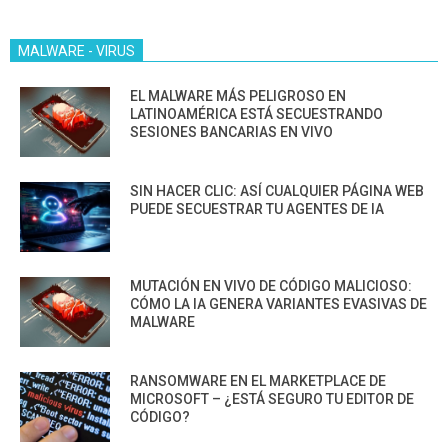
MALWARE - VIRUS
EL MALWARE MÁS PELIGROSO EN
LATINOAMÉRICA ESTÁ SECUESTRANDO
SESIONES BANCARIAS EN VIVO
SIN HACER CLIC: ASÍ CUALQUIER PÁGINA WEB
PUEDE SECUESTRAR TU AGENTES DE IA
MUTACIÓN EN VIVO DE CÓDIGO MALICIOSO:
CÓMO LA IA GENERA VARIANTES EVASIVAS DE
MALWARE
RANSOMWARE EN EL MARKETPLACE DE
MICROSOFT – ¿ESTÁ SEGURO TU EDITOR DE
CÓDIGO?