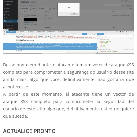
Desse ponto em diante, o atacante tem um vetor de ataque XSS
completo para comprometer a segurança do usuário desse site
ainda mais, algo que você, definitivamente, não gostaria que
acontecesse.
A partir de este momento, el atacante tiene un vector de
ataque XSS completo para comprometer la seguridad del
usuario de este sitio algo que, definitivamente, usted no quiere
que suceda.
ACTUALICE PRONTO