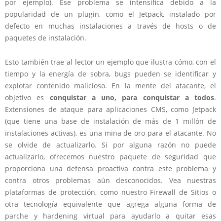
por ejemplo). Ese problema se intensifica debido a la
popularidad de un plugin, como el Jetpack, instalado por
defecto en muchas instalaciones a través de hosts o de
paquetes de instalación.
Esto también trae al lector un ejemplo que ilustra cómo, con el
tiempo y la energía de sobra, bugs pueden se identificar y
explotar contenido malicioso. En la mente del atacante, el
objetivo es
conquistar a uno, para conquistar a todos
.
Extensiones de ataque para aplicaciones CMS, como Jetpack
(que tiene una base de instalación de más de 1 millón de
instalaciones activas), es una mina de oro para el atacante. No
se olvide de actualizarlo. Si por alguna razón no puede
actualizarlo, ofrecemos nuestro paquete de seguridad que
proporciona una defensa proactiva contra este problema y
contra otros problemas aún desconocidos. Vea nuestras
plataformas de protección, como nuestro Firewall de Sitios o
otra tecnología equivalente que agrega alguna forma de
parche y hardening virtual para ayudarlo a quitar esas