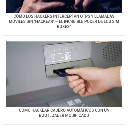
CÓMO LOS HACKERS INTERCEPTAN OTPS Y LLAMADAS
MÓVILES SIN ‘HACKEAR’ — EL INCREÍBLE PODER DE LOS SIM
BOXES”
CÓMO HACKEAR CAJERO AUTOMÁTICOS CON UN
BOOTLOADER MODIFICADO