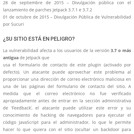
28 de septiembre de 2015 – Divulgación pública con el
lanzamiento de parches Jetpack 3.7.1 e 3.7.2
01 de octubre de 2015 – Divulgación Pública de Vulnerabilidad
por Sucuri
¿SU SITIO ESTÁ EN PELIGRO?
La vulnerabilidad afecta a los usuarios de la versión
3.7 o más
antigua
de Jetpack que
usa el formulario de contacto de este plugin (activado por
defecto). Un atacante puede aprovechar este problema al
proporcionar una dirección de correo electrónico maliciosa en
una de las páginas del formulario de contacto del sitio. A
medida que el correo electrónico no fue verificado
apropiadamente antes de entrar en la sección administrativa
de ‘Feedback’, el atacante puede utilizar este error y su
conocimiento de hacking de navegadores para ejecutar el
código JavaScript para el administrador, lo que le permite
hacer lo que quiera con el sitio (ocultar un backdoor para