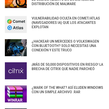
DISTRIBUCIÓN DE MALWARE
VULNERABILIDAD OCULTA EN COMET/ATLAS
(NAVEGADORES IA) QUE LOS ATACANTES
EXPLOTAN
¿HACKEAR UN MERCEDES O VOLKSWAGEN
CON BLUETOOTH? SOLO NECESITAS UNA
CONEXIÓN Y ESTE TRUCO
¡MÁS DE 50,000 DISPOSITIVOS EN RIESGO! LA
BRECHA DE CITRIX QUE NADIE PARCHEÓ
¿MARK OF THE WHAT? ASÍ ELUDEN WINDOWS
CON UN SIMPLE ARCHIVO .RAR