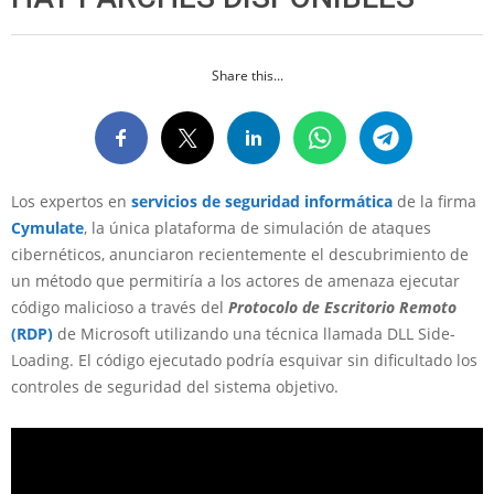
Share this...
Los expertos en
servicios de seguridad informática
de la firma
Cymulate
, la única plataforma de simulación de ataques
cibernéticos, anunciaron recientemente el descubrimiento de
un método que permitiría a los actores de amenaza ejecutar
código malicioso a través del
Protocolo de Escritorio Remoto
(RDP)
de Microsoft utilizando una técnica llamada DLL Side-
Loading. El código ejecutado podría esquivar sin dificultado los
controles de seguridad del sistema objetivo.