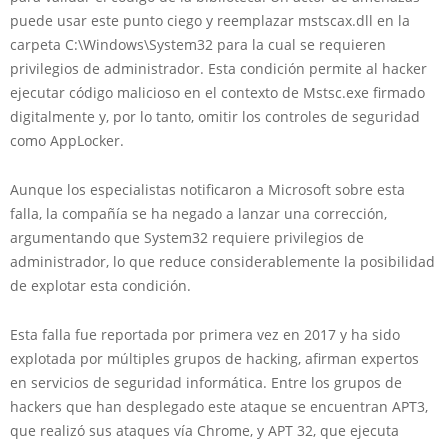
puede usar este punto ciego y reemplazar mstscax.dll en la
carpeta C:\Windows\System32 para la cual se requieren
privilegios de administrador. Esta condición permite al hacker
ejecutar código malicioso en el contexto de Mstsc.exe firmado
digitalmente y, por lo tanto, omitir los controles de seguridad
como AppLocker.
Aunque los especialistas notificaron a Microsoft sobre esta
falla, la compañía se ha negado a lanzar una corrección,
argumentando que System32 requiere privilegios de
administrador, lo que reduce considerablemente la posibilidad
de explotar esta condición.
Esta falla fue reportada por primera vez en 2017 y ha sido
explotada por múltiples grupos de hacking, afirman expertos
en servicios de seguridad informática. Entre los grupos de
hackers que han desplegado este ataque se encuentran APT3,
que realizó sus ataques vía Chrome, y APT 32, que ejecuta