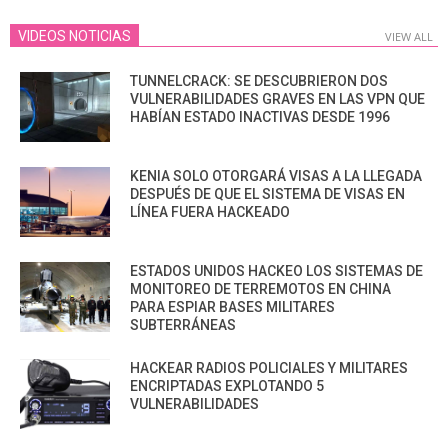
VIDEOS NOTICIAS
VIEW ALL
TUNNELCRACK: SE DESCUBRIERON DOS
VULNERABILIDADES GRAVES EN LAS VPN QUE
HABÍAN ESTADO INACTIVAS DESDE 1996
KENIA SOLO OTORGARÁ VISAS A LA LLEGADA
DESPUÉS DE QUE EL SISTEMA DE VISAS EN
LÍNEA FUERA HACKEADO
ESTADOS UNIDOS HACKEO LOS SISTEMAS DE
MONITOREO DE TERREMOTOS EN CHINA
PARA ESPIAR BASES MILITARES
SUBTERRÁNEAS
HACKEAR RADIOS POLICIALES Y MILITARES
ENCRIPTADAS EXPLOTANDO 5
VULNERABILIDADES