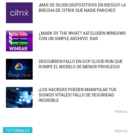
¡MÁS DE 50,000 DISPOSITIVOS EN RIESGO! LA
BRECHA DE CITRIX QUE NADIE PARCHEÓ
¿MARK OF THE WHAT? ASÍ ELUDEN WINDOWS
CON UN SIMPLE ARCHIVO .RAR
DESCUBREN FALLO EN GCP CLOUD RUN QUE
ROMPE EL MODELO DE MENOR PRIVILEGIO
¡LOS HACKERS PUEDEN MANIPULAR TUS
SIGNOS VITALES! FALLO DE SEGURIDAD
INCREÍBLE
VIEW ALL
TUTORIALES
VIEW ALL