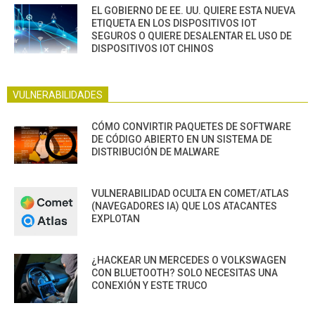
EL GOBIERNO DE EE. UU. QUIERE ESTA NUEVA
ETIQUETA EN LOS DISPOSITIVOS IOT
SEGUROS O QUIERE DESALENTAR EL USO DE
DISPOSITIVOS IOT CHINOS
VULNERABILIDADES
CÓMO CONVIRTIR PAQUETES DE SOFTWARE
DE CÓDIGO ABIERTO EN UN SISTEMA DE
DISTRIBUCIÓN DE MALWARE
VULNERABILIDAD OCULTA EN COMET/ATLAS
(NAVEGADORES IA) QUE LOS ATACANTES
EXPLOTAN
¿HACKEAR UN MERCEDES O VOLKSWAGEN
CON BLUETOOTH? SOLO NECESITAS UNA
CONEXIÓN Y ESTE TRUCO