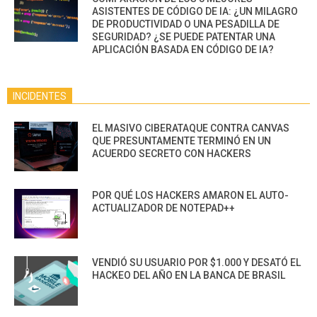
ASISTENTES DE CÓDIGO DE IA: ¿UN MILAGRO
DE PRODUCTIVIDAD O UNA PESADILLA DE
SEGURIDAD? ¿SE PUEDE PATENTAR UNA
APLICACIÓN BASADA EN CÓDIGO DE IA?
INCIDENTES
EL MASIVO CIBERATAQUE CONTRA CANVAS
QUE PRESUNTAMENTE TERMINÓ EN UN
ACUERDO SECRETO CON HACKERS
POR QUÉ LOS HACKERS AMARON EL AUTO-
ACTUALIZADOR DE NOTEPAD++
VENDIÓ SU USUARIO POR $1.000 Y DESATÓ EL
HACKEO DEL AÑO EN LA BANCA DE BRASIL