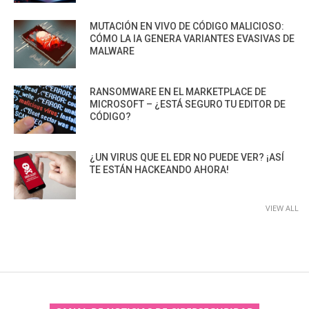
MUTACIÓN EN VIVO DE CÓDIGO MALICIOSO:
CÓMO LA IA GENERA VARIANTES EVASIVAS DE
MALWARE
RANSOMWARE EN EL MARKETPLACE DE
MICROSOFT – ¿ESTÁ SEGURO TU EDITOR DE
CÓDIGO?
¿UN VIRUS QUE EL EDR NO PUEDE VER? ¡ASÍ
TE ESTÁN HACKEANDO AHORA!
VIEW ALL