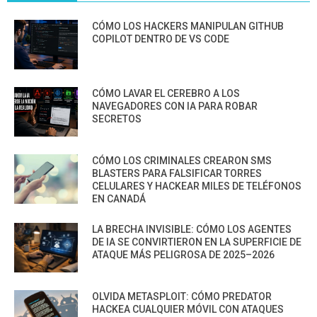
CÓMO LOS HACKERS MANIPULAN GITHUB
COPILOT DENTRO DE VS CODE
CÓMO LAVAR EL CEREBRO A LOS
NAVEGADORES CON IA PARA ROBAR
SECRETOS
CÓMO LOS CRIMINALES CREARON SMS
BLASTERS PARA FALSIFICAR TORRES
CELULARES Y HACKEAR MILES DE TELÉFONOS
EN CANADÁ
LA BRECHA INVISIBLE: CÓMO LOS AGENTES
DE IA SE CONVIRTIERON EN LA SUPERFICIE DE
ATAQUE MÁS PELIGROSA DE 2025–2026
OLVIDA METASPLOIT: CÓMO PREDATOR
HACKEA CUALQUIER MÓVIL CON ATAQUES