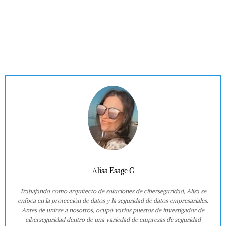
Alisa Esage G
Trabajando como arquitecto de soluciones de ciberseguridad, Alisa se
enfoca en la protección de datos y la seguridad de datos empresariales.
Antes de unirse a nosotros, ocupó varios puestos de investigador de
ciberseguridad dentro de una variedad de empresas de seguridad