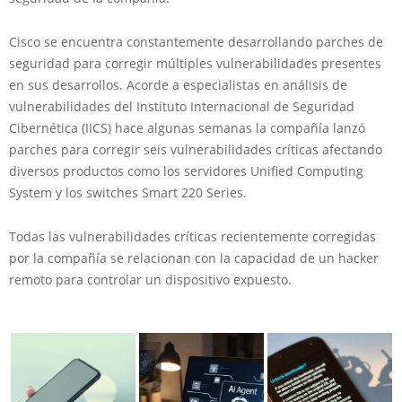
Cisco se encuentra constantemente desarrollando parches de
seguridad para corregir múltiples vulnerabilidades presentes
en sus desarrollos. Acorde a especialistas en análisis de
vulnerabilidades del Instituto Internacional de Seguridad
Cibernética (IICS) hace algunas semanas la compañía lanzó
parches para corregir seis vulnerabilidades críticas afectando
diversos productos como los servidores Unified Computing
System y los switches Smart 220 Series.
Todas las vulnerabilidades críticas recientemente corregidas
por la compañía se relacionan con la capacidad de un hacker
remoto para controlar un dispositivo expuesto.