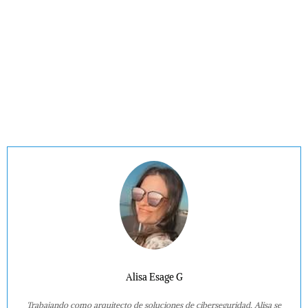
Alisa Esage G
Trabajando como arquitecto de soluciones de ciberseguridad, Alisa se