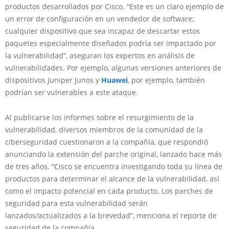
productos desarrollados por Cisco. “Este es un claro ejemplo de
un error de configuración en un vendedor de software;
cualquier dispositivo que sea incapaz de descartar estos
paquetes especialmente diseñados podría ser impactado por
la vulnerabilidad”, aseguran los expertos en análisis de
vulnerabilidades. Por ejemplo, algunas versiones anteriores de
dispositivos Juniper Junos y
Huawei
, por ejemplo, también
podrían ser vulnerables a este ataque.
Al publicarse los informes sobre el resurgimiento de la
vulnerabilidad, diversos miembros de la comunidad de la
ciberseguridad cuestionaron a la compañía, que respondió
anunciando la extensión del parche original, lanzado hace más
de tres años. “Cisco se encuentra investigando toda su línea de
productos para determinar el alcance de la vulnerabilidad, así
como el impacto potencial en cada producto. Los parches de
seguridad para esta vulnerabilidad serán
lanzados/actualizados a la brevedad”, menciona el reporte de
seguridad de la compañía.