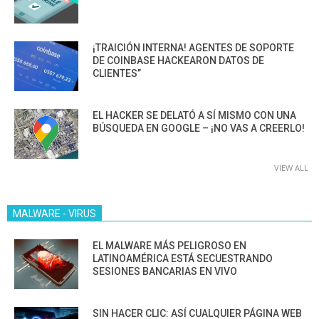
¡TRAICIÓN INTERNA! AGENTES DE SOPORTE
DE COINBASE HACKEARON DATOS DE
CLIENTES”
EL HACKER SE DELATÓ A SÍ MISMO CON UNA
BÚSQUEDA EN GOOGLE – ¡NO VAS A CREERLO!
VIEW ALL
MALWARE - VIRUS
EL MALWARE MÁS PELIGROSO EN
LATINOAMÉRICA ESTÁ SECUESTRANDO
SESIONES BANCARIAS EN VIVO
SIN HACER CLIC: ASÍ CUALQUIER PÁGINA WEB