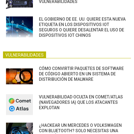
VULNERABILIDADES
EL GOBIERNO DE EE. UU. QUIERE ESTA NUEVA
ETIQUETA EN LOS DISPOSITIVOS IOT
SEGUROS O QUIERE DESALENTAR EL USO DE
DISPOSITIVOS IOT CHINOS
VULNERABILIDADES
CÓMO CONVIRTIR PAQUETES DE SOFTWARE
DE CÓDIGO ABIERTO EN UN SISTEMA DE
DISTRIBUCIÓN DE MALWARE
VULNERABILIDAD OCULTA EN COMET/ATLAS
(NAVEGADORES IA) QUE LOS ATACANTES
EXPLOTAN
¿HACKEAR UN MERCEDES O VOLKSWAGEN
CON BLUETOOTH? SOLO NECESITAS UNA