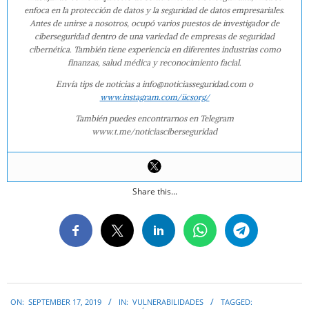
enfoca en la protección de datos y la seguridad de datos empresariales.
Antes de unirse a nosotros, ocupó varios puestos de investigador de
ciberseguridad dentro de una variedad de empresas de seguridad
cibernética. También tiene experiencia en diferentes industrias como
finanzas, salud médica y reconocimiento facial.
Envía tips de noticias a info@noticiasseguridad.com o
www.instagram.com/iicsorg/
También puedes encontrarnos en Telegram
www.t.me/noticiasciberseguridad
Share this...
2019-
ON:
SEPTEMBER 17, 2019
IN:
VULNERABILIDADES
TAGGED:
09-