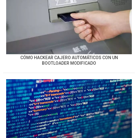
CÓMO HACKEAR CAJERO AUTOMÁTICOS CON UN
BOOTLOADER MODIFICADO