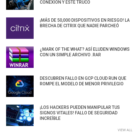
CONEXIÓN Y ESTE TRUCO
¡MÁS DE 50,000 DISPOSITIVOS EN RIESGO! LA
BRECHA DE CITRIX QUE NADIE PARCHEÓ
¿MARK OF THE WHAT? ASÍ ELUDEN WINDOWS
CON UN SIMPLE ARCHIVO .RAR
DESCUBREN FALLO EN GCP CLOUD RUN QUE
ROMPE EL MODELO DE MENOR PRIVILEGIO
¡LOS HACKERS PUEDEN MANIPULAR TUS
SIGNOS VITALES! FALLO DE SEGURIDAD
INCREÍBLE
VIEW ALL