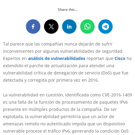
Share this...
Tal parece que las compañías nunca dejarán de sufrir
inconvenientes por algunas vulnerabilidades de seguridad.
Expertos en
análisis de vulnerabilidades
reportan que
Cisco
ha
extendido el parche de actualización para atender una
vulnerabilidad crítica de denegación de servicio (DoS) que fue
detectada y corregida por primera vez en 2016.
La vulnerabilidad en cuestión, identificada como CVE-2016-1409
es una falla de la función de procesamiento de paquetes IPv6
presente en múltiples productos de la compañía. De ser
explotada, la vulnerabilidad permitiría que un actor de
amenazas remoto no autenticado impida que un dispositivo
vulnerable procese el tráfico IPv6, generando la condición DoS