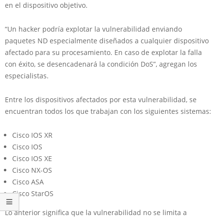
en el dispositivo objetivo.
“Un hacker podría explotar la vulnerabilidad enviando
paquetes ND especialmente diseñados a cualquier dispositivo
afectado para su procesamiento. En caso de explotar la falla
con éxito, se desencadenará la condición DoS”, agregan los
especialistas.
Entre los dispositivos afectados por esta vulnerabilidad, se
encuentran todos los que trabajan con los siguientes sistemas:
Cisco IOS XR
Cisco IOS
Cisco IOS XE
Cisco NX-OS
Cisco ASA
Cisco StarOS
Lo anterior significa que la vulnerabilidad no se limita a