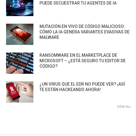
PUEDE SECUESTRAR TU AGENTES DE IA
MUTACIÓN EN VIVO DE CÓDIGO MALICIOSO:
CÓMO LA IA GENERA VARIANTES EVASIVAS DE
MALWARE
RANSOMWARE EN EL MARKETPLACE DE
MICROSOFT – ¿ESTÁ SEGURO TU EDITOR DE
CÓDIGO?
¿UN VIRUS QUE EL EDR NO PUEDE VER? ¡ASÍ
TE ESTÁN HACKEANDO AHORA!
VIEW ALL