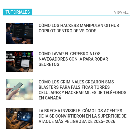
TUTORIALES
VIEW ALL
CÓMO LOS HACKERS MANIPULAN GITHUB
COPILOT DENTRO DE VS CODE
CÓMO LAVAR EL CEREBRO A LOS
NAVEGADORES CON IA PARA ROBAR
SECRETOS
CÓMO LOS CRIMINALES CREARON SMS
BLASTERS PARA FALSIFICAR TORRES
CELULARES Y HACKEAR MILES DE TELÉFONOS
EN CANADÁ
LA BRECHA INVISIBLE: CÓMO LOS AGENTES
DE IA SE CONVIRTIERON EN LA SUPERFICIE DE
ATAQUE MÁS PELIGROSA DE 2025–2026