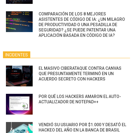
COMPARACIÓN DE LOS 8 MEJORES
ASISTENTES DE CÓDIGO DE IA: ¿UN MILAGRO
DE PRODUCTIVIDAD O UNA PESADILLA DE
SEGURIDAD? ¿SE PUEDE PATENTAR UNA
APLICACIÓN BASADA EN CÓDIGO DE IA?
INCIDENTES
EL MASIVO CIBERATAQUE CONTRA CANVAS
QUE PRESUNTAMENTE TERMINÓ EN UN
ACUERDO SECRETO CON HACKERS
POR QUÉ LOS HACKERS AMARON EL AUTO-
ACTUALIZADOR DE NOTEPAD++
VENDIÓ SU USUARIO POR $1.000 Y DESATÓ EL
HACKEO DEL AÑO EN LA BANCA DE BRASIL