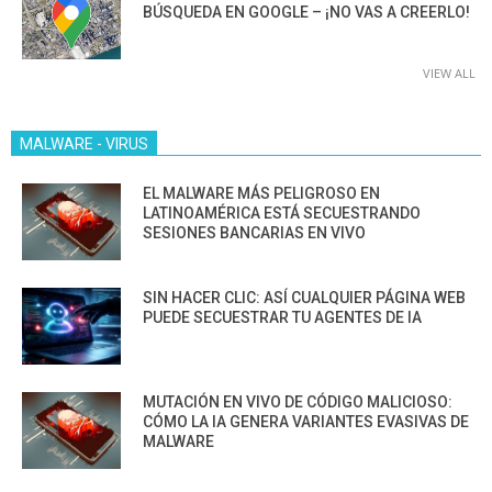
BÚSQUEDA EN GOOGLE – ¡NO VAS A CREERLO!
VIEW ALL
MALWARE - VIRUS
EL MALWARE MÁS PELIGROSO EN
LATINOAMÉRICA ESTÁ SECUESTRANDO
SESIONES BANCARIAS EN VIVO
SIN HACER CLIC: ASÍ CUALQUIER PÁGINA WEB
PUEDE SECUESTRAR TU AGENTES DE IA
MUTACIÓN EN VIVO DE CÓDIGO MALICIOSO:
CÓMO LA IA GENERA VARIANTES EVASIVAS DE
MALWARE