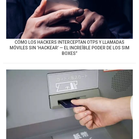
CÓMO LOS HACKERS INTERCEPTAN OTPS Y LLAMADAS
MÓVILES SIN ‘HACKEAR’ — EL INCREÍBLE PODER DE LOS SIM
BOXES”