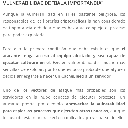
VULNERABILIDAD DE “BAJA IMPORTANCIA”
Aunque la vulnerabilidad en sí es bastante peligrosa, los
responsables de las librerías criptográficas la han considerado
de importancia debido a que es bastante complejo el proceso
para poder explotarla.
Para ello, la primera condición que debe existir es que
el
atacante tenga acceso al equipo afectado y sea capaz de
ejecutar software en él
. Existen vulnerabilidades mucho más
sencillas de explotar, por lo que es poco probable que alguien
decida arriesgarse a hacer un CacheBleed a un servidor.
Uno de los vectores de ataque más probables son los
servidores en la nube capaces de ejecutar procesos. Un
atacante podría, por ejemplo,
aprovechar la vulnerabilidad
para espiar los procesos que ejecutan otros usuarios
, aunque
incluso de esta manera, sería complicado aprovecharse de ello.