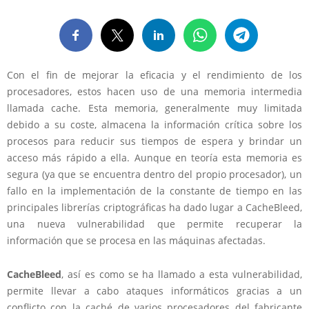
Con el fin de mejorar la eficacia y el rendimiento de los
procesadores, estos hacen uso de una memoria intermedia
llamada cache. Esta memoria, generalmente muy limitada
debido a su coste, almacena la información crítica sobre los
procesos para reducir sus tiempos de espera y brindar un
acceso más rápido a ella. Aunque en teoría esta memoria es
segura (ya que se encuentra dentro del propio procesador), un
fallo en la implementación de la constante de tiempo en las
principales librerías criptográficas ha dado lugar a CacheBleed,
una nueva vulnerabilidad que permite recuperar la
información que se procesa en las máquinas afectadas.
CacheBleed
, así es como se ha llamado a esta vulnerabilidad,
permite llevar a cabo ataques informáticos gracias a un
conflicto con la caché de varios procesadores del fabricante