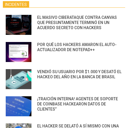
INCIDENTES
EL MASIVO CIBERATAQUE CONTRA CANVAS
QUE PRESUNTAMENTE TERMINÓ EN UN
ACUERDO SECRETO CON HACKERS
POR QUÉ LOS HACKERS AMARON EL AUTO-
ACTUALIZADOR DE NOTEPAD++
VENDIÓ SU USUARIO POR $1.000 Y DESATÓ EL
HACKEO DEL AÑO EN LA BANCA DE BRASIL
¡TRAICIÓN INTERNA! AGENTES DE SOPORTE
DE COINBASE HACKEARON DATOS DE
CLIENTES”
EL HACKER SE DELATÓ A SÍ MISMO CON UNA