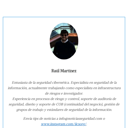
Raúl Martínez
Entusiasta de la seguridad cibernética. Especialista en seguridad de la
información, actualmente trabajando como especialista en infraestructura
de riesgos e investigador.
Experiencia en procesos de riesgo y control, soporte de auditoría de
seguridad, diseño y soporte de COB (continuidad del negocio), gestión de
grupos de trabajo y estándares de seguridad de la información.
Envía tips de noticias a info@noticiasseguridad.com o
www.instagram.com/iicsorg/
.