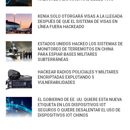
KENIA SOLO OTORGARÁ VISAS A LA LLEGADA
DESPUÉS DE QUE EL SISTEMA DE VISAS EN
LÍNEA FUERA HACKEADO
ESTADOS UNIDOS HACKEO LOS SISTEMAS DE
MONITOREO DE TERREMOTOS EN CHINA
PARA ESPIAR BASES MILITARES
SUBTERRÁNEAS
HACKEAR RADIOS POLICIALES Y MILITARES
ENCRIPTADAS EXPLOTANDO 5
VULNERABILIDADES
EL GOBIERNO DE EE. UU. QUIERE ESTA NUEVA
ETIQUETA EN LOS DISPOSITIVOS IOT
SEGUROS O QUIERE DESALENTAR EL USO DE
DISPOSITIVOS IOT CHINOS