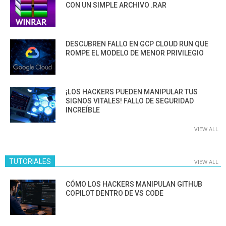
CON UN SIMPLE ARCHIVO .RAR
DESCUBREN FALLO EN GCP CLOUD RUN QUE
ROMPE EL MODELO DE MENOR PRIVILEGIO
¡LOS HACKERS PUEDEN MANIPULAR TUS
SIGNOS VITALES! FALLO DE SEGURIDAD
INCREÍBLE
VIEW ALL
TUTORIALES
VIEW ALL
CÓMO LOS HACKERS MANIPULAN GITHUB
COPILOT DENTRO DE VS CODE