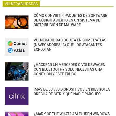
VULNERABILIDADES
CÓMO CONVIRTIR PAQUETES DE SOFTWARE
DE CÓDIGO ABIERTO EN UN SISTEMA DE
DISTRIBUCIÓN DE MALWARE
VULNERABILIDAD OCULTA EN COMET/ATLAS
(NAVEGADORES IA) QUE LOS ATACANTES
EXPLOTAN
¿HACKEAR UN MERCEDES O VOLKSWAGEN
CON BLUETOOTH? SOLO NECESITAS UNA
CONEXIÓN Y ESTE TRUCO
¡MÁS DE 50,000 DISPOSITIVOS EN RIESGO! LA
BRECHA DE CITRIX QUE NADIE PARCHEÓ
¿MARK OF THE WHAT? ASÍ ELUDEN WINDOWS