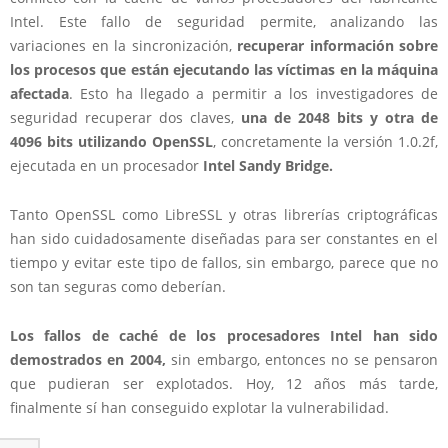
Intel. Este fallo de seguridad permite, analizando las
variaciones en la sincronización,
recuperar información sobre
los procesos que están ejecutando las víctimas en la máquina
afectada
. Esto ha llegado a permitir a los investigadores de
seguridad recuperar dos claves,
una de 2048 bits y otra de
4096 bits utilizando OpenSSL
, concretamente la versión 1.0.2f,
ejecutada en un procesador
Intel Sandy Bridge.
Tanto OpenSSL como LibreSSL y otras librerías criptográficas
han sido cuidadosamente diseñadas para ser constantes en el
tiempo y evitar este tipo de fallos, sin embargo, parece que no
son tan seguras como deberían.
Los fallos de caché de los procesadores Intel han sido
demostrados en 2004,
sin embargo, entonces no se pensaron
que pudieran ser explotados. Hoy, 12 años más tarde,
finalmente sí han conseguido explotar la vulnerabilidad.