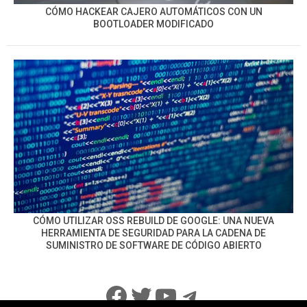
CÓMO HACKEAR CAJERO AUTOMÁTICOS CON UN
BOOTLOADER MODIFICADO
CÓMO UTILIZAR OSS REBUILD DE GOOGLE: UNA NUEVA
HERRAMIENTA DE SEGURIDAD PARA LA CADENA DE
SUMINISTRO DE SOFTWARE DE CÓDIGO ABIERTO
Facebook
Twitter
YouTube
Telegram