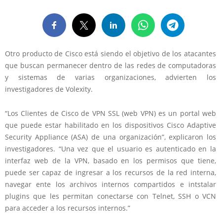
Otro producto de Cisco está siendo el objetivo de los atacantes
que buscan permanecer dentro de las redes de computadoras
y sistemas de varias organizaciones, advierten los
investigadores de Volexity.
“Los Clientes de Cisco de VPN SSL (web VPN) es un portal web
que puede estar habilitado en los dispositivos Cisco Adaptive
Security Appliance (ASA) de una organización”, explicaron los
investigadores. “Una vez que el usuario es autenticado en la
interfaz web de la VPN, basado en los permisos que tiene,
puede ser capaz de ingresar a los recursos de la red interna,
navegar ente los archivos internos compartidos e intstalar
plugins que les permitan conectarse con Telnet, SSH o VCN
para acceder a los recursos internos.”