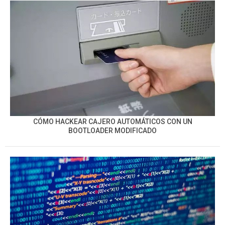
CÓMO HACKEAR CAJERO AUTOMÁTICOS CON UN
BOOTLOADER MODIFICADO