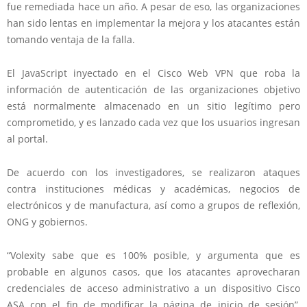
fue remediada hace un año. A pesar de eso, las organizaciones
han sido lentas en implementar la mejora y los atacantes están
tomando ventaja de la falla.
El JavaScript inyectado en el Cisco Web VPN que roba la
información de autenticación de las organizaciones objetivo
está normalmente almacenado en un sitio legítimo pero
comprometido, y es lanzado cada vez que los usuarios ingresan
al portal.
De acuerdo con los investigadores, se realizaron ataques
contra instituciones médicas y académicas, negocios de
electrónicos y de manufactura, así como a grupos de reflexión,
ONG y gobiernos.
“Volexity sabe que es 100% posible, y argumenta que es
probable en algunos casos, que los atacantes aprovecharan
credenciales de acceso administrativo a un dispositivo Cisco
ASA con el fin de modificar la página de inicio de sesión”,