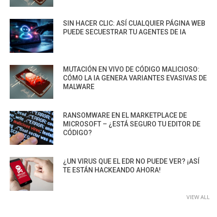
SIN HACER CLIC: ASÍ CUALQUIER PÁGINA WEB
PUEDE SECUESTRAR TU AGENTES DE IA
MUTACIÓN EN VIVO DE CÓDIGO MALICIOSO:
CÓMO LA IA GENERA VARIANTES EVASIVAS DE
MALWARE
RANSOMWARE EN EL MARKETPLACE DE
MICROSOFT – ¿ESTÁ SEGURO TU EDITOR DE
CÓDIGO?
¿UN VIRUS QUE EL EDR NO PUEDE VER? ¡ASÍ
TE ESTÁN HACKEANDO AHORA!
VIEW ALL