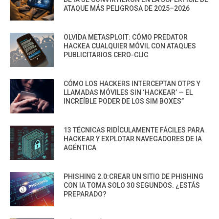
ATAQUE MÁS PELIGROSA DE 2025–2026
OLVIDA METASPLOIT: CÓMO PREDATOR
HACKEA CUALQUIER MÓVIL CON ATAQUES
PUBLICITARIOS CERO-CLIC
CÓMO LOS HACKERS INTERCEPTAN OTPS Y
LLAMADAS MÓVILES SIN ‘HACKEAR’ — EL
INCREÍBLE PODER DE LOS SIM BOXES”
13 TÉCNICAS RIDÍCULAMENTE FÁCILES PARA
HACKEAR Y EXPLOTAR NAVEGADORES DE IA
AGÉNTICA
PHISHING 2.0:CREAR UN SITIO DE PHISHING
CON IA TOMA SOLO 30 SEGUNDOS. ¿ESTÁS
PREPARADO?