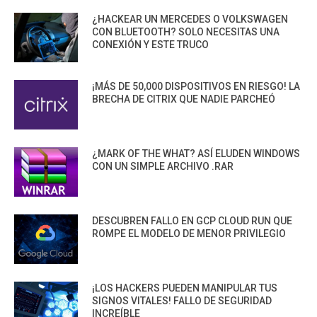
¿HACKEAR UN MERCEDES O VOLKSWAGEN
CON BLUETOOTH? SOLO NECESITAS UNA
CONEXIÓN Y ESTE TRUCO
¡MÁS DE 50,000 DISPOSITIVOS EN RIESGO! LA
BRECHA DE CITRIX QUE NADIE PARCHEÓ
¿MARK OF THE WHAT? ASÍ ELUDEN WINDOWS
CON UN SIMPLE ARCHIVO .RAR
DESCUBREN FALLO EN GCP CLOUD RUN QUE
ROMPE EL MODELO DE MENOR PRIVILEGIO
¡LOS HACKERS PUEDEN MANIPULAR TUS
SIGNOS VITALES! FALLO DE SEGURIDAD
INCREÍBLE