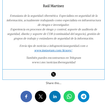
Raúl Martínez
Entusiasta de la seguridad cibernética. Especialista en seguridad de la
información, actualmente trabajando como especialista en infraestructura
de riesgos e investigador.
Experiencia en procesos de riesgo y control, soporte de auditoría de
seguridad, diseño y soporte de COB (continuidad del negocio), gestión de
grupos de trabajo y estándares de seguridad de la información.
Envía tips de noticias a info@noticiasseguridad.com o
www.instagram.com/iicsorg/
.
También puedes encontrarnos en Telegram
www.t.me/noticiasciberseguridad
Share this...