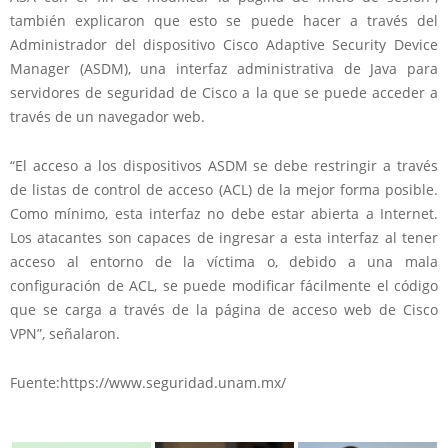
también explicaron que esto se puede hacer a través del
Administrador del dispositivo Cisco Adaptive Security Device
Manager (ASDM), una interfaz administrativa de Java para
servidores de seguridad de Cisco a la que se puede acceder a
través de un navegador web.
“El acceso a los dispositivos ASDM se debe restringir a través
de listas de control de acceso (ACL) de la mejor forma posible.
Como mínimo, esta interfaz no debe estar abierta a Internet.
Los atacantes son capaces de ingresar a esta interfaz al tener
acceso al entorno de la víctima o, debido a una mala
configuración de ACL, se puede modificar fácilmente el código
que se carga a través de la página de acceso web de Cisco
VPN”, señalaron.
Fuente:https://www.seguridad.unam.mx/