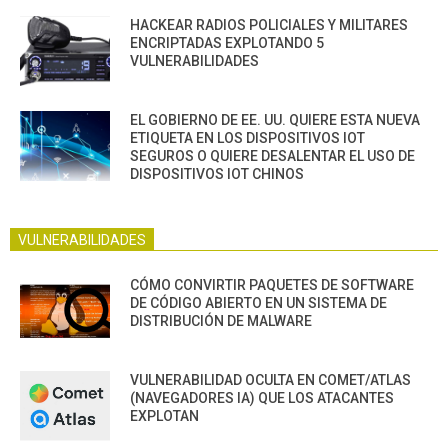
HACKEAR RADIOS POLICIALES Y MILITARES
ENCRIPTADAS EXPLOTANDO 5
VULNERABILIDADES
EL GOBIERNO DE EE. UU. QUIERE ESTA NUEVA
ETIQUETA EN LOS DISPOSITIVOS IOT
SEGUROS O QUIERE DESALENTAR EL USO DE
DISPOSITIVOS IOT CHINOS
VULNERABILIDADES
CÓMO CONVIRTIR PAQUETES DE SOFTWARE
DE CÓDIGO ABIERTO EN UN SISTEMA DE
DISTRIBUCIÓN DE MALWARE
VULNERABILIDAD OCULTA EN COMET/ATLAS
(NAVEGADORES IA) QUE LOS ATACANTES
EXPLOTAN