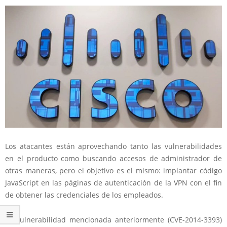
Los atacantes están aprovechando tanto las vulnerabilidades
en el producto como buscando accesos de administrador de
otras maneras, pero el objetivo es el mismo: implantar código
JavaScript en las páginas de autenticación de la VPN con el fin
de obtener las credenciales de los empleados.
La vulnerabilidad mencionada anteriormente (CVE-2014-3393)