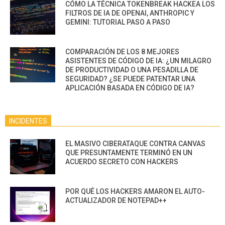
CÓMO LA TÉCNICA TOKENBREAK HACKEA LOS
FILTROS DE IA DE OPENAI, ANTHROPIC Y
GEMINI: TUTORIAL PASO A PASO
COMPARACIÓN DE LOS 8 MEJORES
ASISTENTES DE CÓDIGO DE IA: ¿UN MILAGRO
DE PRODUCTIVIDAD O UNA PESADILLA DE
SEGURIDAD? ¿SE PUEDE PATENTAR UNA
APLICACIÓN BASADA EN CÓDIGO DE IA?
INCIDENTES
EL MASIVO CIBERATAQUE CONTRA CANVAS
QUE PRESUNTAMENTE TERMINÓ EN UN
ACUERDO SECRETO CON HACKERS
POR QUÉ LOS HACKERS AMARON EL AUTO-
ACTUALIZADOR DE NOTEPAD++