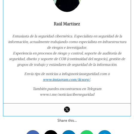
Raúl Martínez
Entusiasta de la seguridad cibernética. Especialista en seguridad de la
información, actualmente trabajando como especialista en infraestructura
de riesgos e investigador.
Experiencia en procesos de riesgo y control, soporte de auditoría de
seguridad, diseño y soporte de COB (continuidad del negocio), gestión de
grupos de trabajo y estándares de seguridad de la información.
Envía tips de noticias a info@noticiasseguridad.com o
www.instagram.com/iicsorg/
.
También puedes encontrarnos en Telegram
www.t.me/noticiasciberseguridad
Share this...