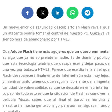
Un nuevo error de seguridad descubierto en Flash revela que
un atacante podría tomar el control de nuestro PC. Quizá ya va
siendo hora de abandonarlo por HTML5.
Que
Adobe Flash tiene más agujeros que un queso emmental
es algo que ya no sorprende a nadie. Es de dominio público
que esta tecnología tendría que desaparecer y dejar paso, de
una vez por todas, a HTML5. Parece que ese día feliz en el que
Flash desaparecerá finalmente de Internet aún está muy lejos,
y mientras tanto tenemos que seguir al corriente de la ingente
cantidad de vulnerabilidades que se descubren en su interior.
Lo peor de todo esto es que la situación de Flash es como ver la
película
Titanic
: sabes que al final el barco se hundirá y
arrastrará a mucha gente consigo, pero aún así sigues mirando
la pantalla.