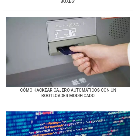
BOXES”
CÓMO HACKEAR CAJERO AUTOMÁTICOS CON UN
BOOTLOADER MODIFICADO