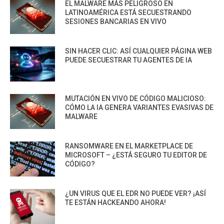
EL MALWARE MÁS PELIGROSO EN
LATINOAMÉRICA ESTÁ SECUESTRANDO
SESIONES BANCARIAS EN VIVO
SIN HACER CLIC: ASÍ CUALQUIER PÁGINA WEB
PUEDE SECUESTRAR TU AGENTES DE IA
MUTACIÓN EN VIVO DE CÓDIGO MALICIOSO:
CÓMO LA IA GENERA VARIANTES EVASIVAS DE
MALWARE
RANSOMWARE EN EL MARKETPLACE DE
MICROSOFT – ¿ESTÁ SEGURO TU EDITOR DE
CÓDIGO?
¿UN VIRUS QUE EL EDR NO PUEDE VER? ¡ASÍ
TE ESTÁN HACKEANDO AHORA!