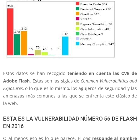
Estos datos se han recogido
teniendo en cuenta las CVE de
Adobe Flash
. Estas son las siglas de
Common Vulnerabilities and
Exposures
, o lo que es lo mismo, los agujeros de seguridad y las
amenazas más comunes a las que se enfrenta este clásico de
la web.
ESTA ES LA VULNERABILIDAD NÚMERO 56 DE FLASH
EN 2016
O al menos eso es lo que parece. El
bug
responde al nombre