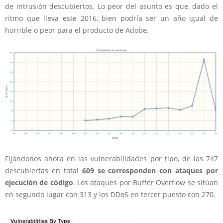
de intrusión descubiertos. Lo peor del asunto es que, dado el
ritmo que lleva este 2016, bien podría ser un año igual de
horrible o peor para el producto de Adobe.
Fijándonos ahora en las vulnerabilidades por tipo, de las 747
descubiertas en total
609 se corresponden con ataques por
ejecución de código
. Los ataques por Buffer Overflow se sitúan
en segundo lugar con 313 y los DDoS en tercer puesto con 270.