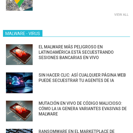
VIEW ALL
MALWARE - VIRUS
EL MALWARE MÁS PELIGROSO EN
LATINOAMÉRICA ESTÁ SECUESTRANDO
SESIONES BANCARIAS EN VIVO
SIN HACER CLIC: ASÍ CUALQUIER PÁGINA WEB
PUEDE SECUESTRAR TU AGENTES DE IA
MUTACIÓN EN VIVO DE CÓDIGO MALICIOSO:
CÓMO LA IA GENERA VARIANTES EVASIVAS DE
MALWARE
RANSOMWARE EN EL MARKETPLACE DE