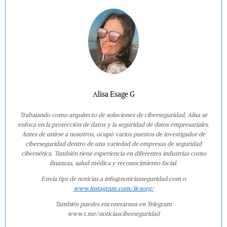
Alisa Esage G
Trabajando como arquitecto de soluciones de ciberseguridad, Alisa se
enfoca en la protección de datos y la seguridad de datos empresariales.
Antes de unirse a nosotros, ocupó varios puestos de investigador de
ciberseguridad dentro de una variedad de empresas de seguridad
cibernética. También tiene experiencia en diferentes industrias como
finanzas, salud médica y reconocimiento facial.
Envía tips de noticias a info@noticiasseguridad.com o
www.instagram.com/iicsorg/
También puedes encontrarnos en Telegram
www.t.me/noticiasciberseguridad