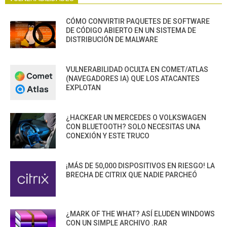
CÓMO CONVIRTIR PAQUETES DE SOFTWARE
DE CÓDIGO ABIERTO EN UN SISTEMA DE
DISTRIBUCIÓN DE MALWARE
VULNERABILIDAD OCULTA EN COMET/ATLAS
(NAVEGADORES IA) QUE LOS ATACANTES
EXPLOTAN
¿HACKEAR UN MERCEDES O VOLKSWAGEN
CON BLUETOOTH? SOLO NECESITAS UNA
CONEXIÓN Y ESTE TRUCO
¡MÁS DE 50,000 DISPOSITIVOS EN RIESGO! LA
BRECHA DE CITRIX QUE NADIE PARCHEÓ
¿MARK OF THE WHAT? ASÍ ELUDEN WINDOWS
CON UN SIMPLE ARCHIVO .RAR