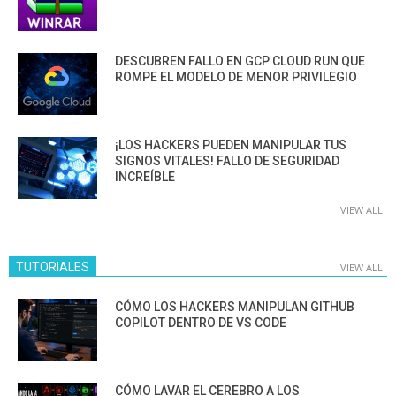
DESCUBREN FALLO EN GCP CLOUD RUN QUE
ROMPE EL MODELO DE MENOR PRIVILEGIO
¡LOS HACKERS PUEDEN MANIPULAR TUS
SIGNOS VITALES! FALLO DE SEGURIDAD
INCREÍBLE
VIEW ALL
TUTORIALES
VIEW ALL
CÓMO LOS HACKERS MANIPULAN GITHUB
COPILOT DENTRO DE VS CODE
CÓMO LAVAR EL CEREBRO A LOS