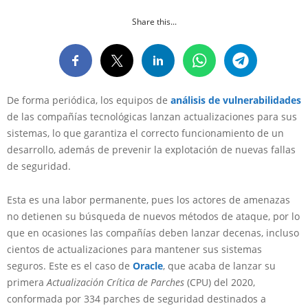
Share this...
De forma periódica, los equipos de
análisis de vulnerabilidades
de las compañías tecnológicas lanzan actualizaciones para sus
sistemas, lo que garantiza el correcto funcionamiento de un
desarrollo, además de prevenir la explotación de nuevas fallas
de seguridad.
Esta es una labor permanente, pues los actores de amenazas
no detienen su búsqueda de nuevos métodos de ataque, por lo
que en ocasiones las compañías deben lanzar decenas, incluso
cientos de actualizaciones para mantener sus sistemas
seguros. Este es el caso de
Oracle
, que acaba de lanzar su
primera
Actualización Crítica de Parches
(CPU) del 2020,
conformada por 334 parches de seguridad destinados a