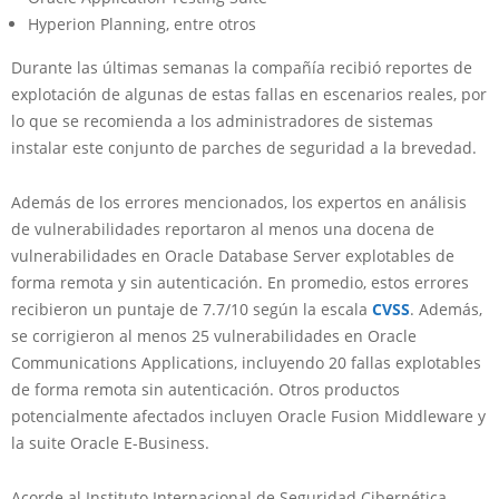
Hyperion Planning, entre otros
Durante las últimas semanas la compañía recibió reportes de
explotación de algunas de estas fallas en escenarios reales, por
lo que se recomienda a los administradores de sistemas
instalar este conjunto de parches de seguridad a la brevedad.
Además de los errores mencionados, los expertos en análisis
de vulnerabilidades reportaron al menos una docena de
vulnerabilidades en Oracle Database Server explotables de
forma remota y sin autenticación. En promedio, estos errores
recibieron un puntaje de 7.7/10 según la escala
CVSS
. Además,
se corrigieron al menos 25 vulnerabilidades en Oracle
Communications Applications, incluyendo 20 fallas explotables
de forma remota sin autenticación. Otros productos
potencialmente afectados incluyen Oracle Fusion Middleware y
la suite Oracle E-Business.
Acorde al Instituto Internacional de Seguridad Cibernética