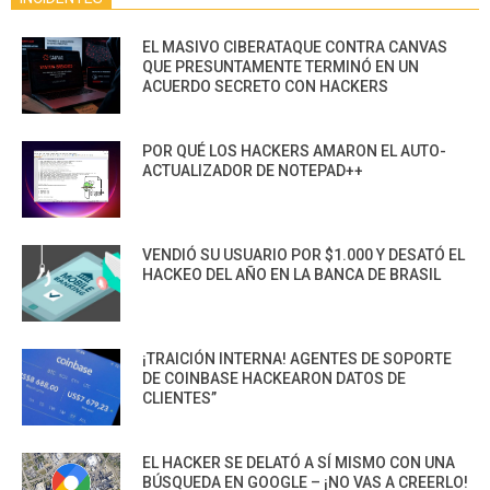
EL MASIVO CIBERATAQUE CONTRA CANVAS
QUE PRESUNTAMENTE TERMINÓ EN UN
ACUERDO SECRETO CON HACKERS
POR QUÉ LOS HACKERS AMARON EL AUTO-
ACTUALIZADOR DE NOTEPAD++
VENDIÓ SU USUARIO POR $1.000 Y DESATÓ EL
HACKEO DEL AÑO EN LA BANCA DE BRASIL
¡TRAICIÓN INTERNA! AGENTES DE SOPORTE
DE COINBASE HACKEARON DATOS DE
CLIENTES”
EL HACKER SE DELATÓ A SÍ MISMO CON UNA
BÚSQUEDA EN GOOGLE – ¡NO VAS A CREERLO!