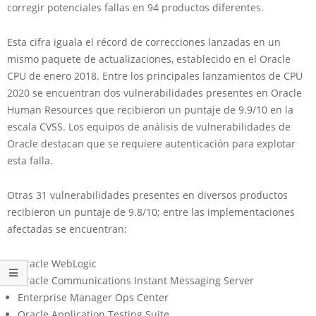
corregir potenciales fallas en 94 productos diferentes.
Esta cifra iguala el récord de correcciones lanzadas en un
mismo paquete de actualizaciones, establecido en el Oracle
CPU de enero 2018. Entre los principales lanzamientos de CPU
2020 se encuentran dos vulnerabilidades presentes en Oracle
Human Resources que recibieron un puntaje de 9.9/10 en la
escala CVSS. Los equipos de análisis de vulnerabilidades de
Oracle destacan que se requiere autenticación para explotar
esta falla.
Otras 31 vulnerabilidades presentes en diversos productos
recibieron un puntaje de 9.8/10; entre las implementaciones
afectadas se encuentran:
Oracle WebLogic
Oracle Communications Instant Messaging Server
Enterprise Manager Ops Center
Oracle Application Testing Suite