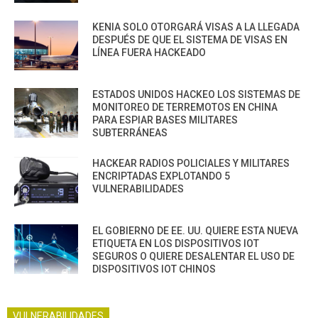
KENIA SOLO OTORGARÁ VISAS A LA LLEGADA
DESPUÉS DE QUE EL SISTEMA DE VISAS EN
LÍNEA FUERA HACKEADO
ESTADOS UNIDOS HACKEO LOS SISTEMAS DE
MONITOREO DE TERREMOTOS EN CHINA
PARA ESPIAR BASES MILITARES
SUBTERRÁNEAS
HACKEAR RADIOS POLICIALES Y MILITARES
ENCRIPTADAS EXPLOTANDO 5
VULNERABILIDADES
EL GOBIERNO DE EE. UU. QUIERE ESTA NUEVA
ETIQUETA EN LOS DISPOSITIVOS IOT
SEGUROS O QUIERE DESALENTAR EL USO DE
DISPOSITIVOS IOT CHINOS
VULNERABILIDADES