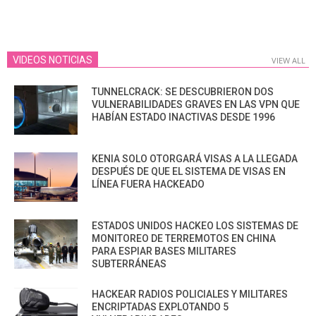
VIDEOS NOTICIAS
VIEW ALL
TUNNELCRACK: SE DESCUBRIERON DOS
VULNERABILIDADES GRAVES EN LAS VPN QUE
HABÍAN ESTADO INACTIVAS DESDE 1996
KENIA SOLO OTORGARÁ VISAS A LA LLEGADA
DESPUÉS DE QUE EL SISTEMA DE VISAS EN
LÍNEA FUERA HACKEADO
ESTADOS UNIDOS HACKEO LOS SISTEMAS DE
MONITOREO DE TERREMOTOS EN CHINA
PARA ESPIAR BASES MILITARES
SUBTERRÁNEAS
HACKEAR RADIOS POLICIALES Y MILITARES
ENCRIPTADAS EXPLOTANDO 5