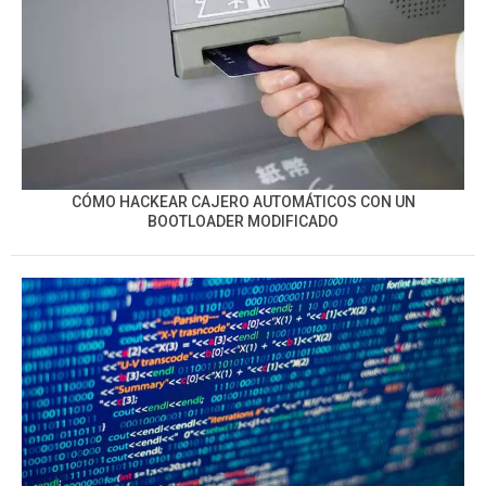
CÓMO HACKEAR CAJERO AUTOMÁTICOS CON UN
BOOTLOADER MODIFICADO