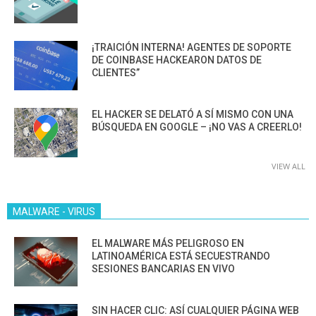
¡TRAICIÓN INTERNA! AGENTES DE SOPORTE
DE COINBASE HACKEARON DATOS DE
CLIENTES”
EL HACKER SE DELATÓ A SÍ MISMO CON UNA
BÚSQUEDA EN GOOGLE – ¡NO VAS A CREERLO!
VIEW ALL
MALWARE - VIRUS
EL MALWARE MÁS PELIGROSO EN
LATINOAMÉRICA ESTÁ SECUESTRANDO
SESIONES BANCARIAS EN VIVO
SIN HACER CLIC: ASÍ CUALQUIER PÁGINA WEB