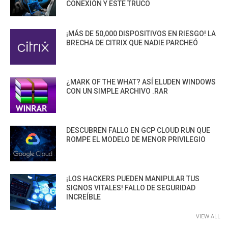
CONEXIÓN Y ESTE TRUCO
¡MÁS DE 50,000 DISPOSITIVOS EN RIESGO! LA
BRECHA DE CITRIX QUE NADIE PARCHEÓ
¿MARK OF THE WHAT? ASÍ ELUDEN WINDOWS
CON UN SIMPLE ARCHIVO .RAR
DESCUBREN FALLO EN GCP CLOUD RUN QUE
ROMPE EL MODELO DE MENOR PRIVILEGIO
¡LOS HACKERS PUEDEN MANIPULAR TUS
SIGNOS VITALES! FALLO DE SEGURIDAD
INCREÍBLE
VIEW ALL