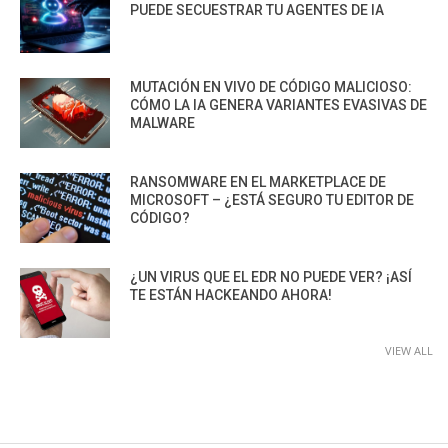
PUEDE SECUESTRAR TU AGENTES DE IA
MUTACIÓN EN VIVO DE CÓDIGO MALICIOSO:
CÓMO LA IA GENERA VARIANTES EVASIVAS DE
MALWARE
RANSOMWARE EN EL MARKETPLACE DE
MICROSOFT – ¿ESTÁ SEGURO TU EDITOR DE
CÓDIGO?
¿UN VIRUS QUE EL EDR NO PUEDE VER? ¡ASÍ
TE ESTÁN HACKEANDO AHORA!
VIEW ALL