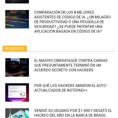
COMPARACIÓN DE LOS 8 MEJORES
ASISTENTES DE CÓDIGO DE IA: ¿UN MILAGRO
DE PRODUCTIVIDAD O UNA PESADILLA DE
SEGURIDAD? ¿SE PUEDE PATENTAR UNA
APLICACIÓN BASADA EN CÓDIGO DE IA?
INCIDENTES
EL MASIVO CIBERATAQUE CONTRA CANVAS
QUE PRESUNTAMENTE TERMINÓ EN UN
ACUERDO SECRETO CON HACKERS
POR QUÉ LOS HACKERS AMARON EL AUTO-
ACTUALIZADOR DE NOTEPAD++
VENDIÓ SU USUARIO POR $1.000 Y DESATÓ EL
HACKEO DEL AÑO EN LA BANCA DE BRASIL