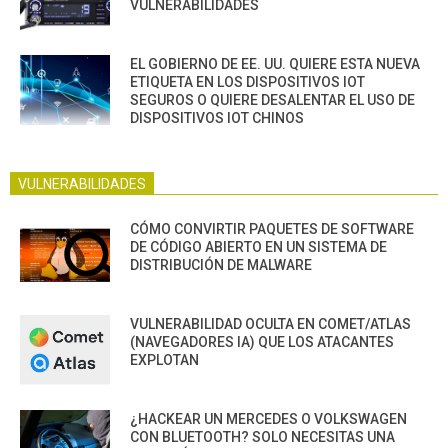
VULNERABILIDADES
EL GOBIERNO DE EE. UU. QUIERE ESTA NUEVA
ETIQUETA EN LOS DISPOSITIVOS IOT
SEGUROS O QUIERE DESALENTAR EL USO DE
DISPOSITIVOS IOT CHINOS
VULNERABILIDADES
CÓMO CONVIRTIR PAQUETES DE SOFTWARE
DE CÓDIGO ABIERTO EN UN SISTEMA DE
DISTRIBUCIÓN DE MALWARE
VULNERABILIDAD OCULTA EN COMET/ATLAS
(NAVEGADORES IA) QUE LOS ATACANTES
EXPLOTAN
¿HACKEAR UN MERCEDES O VOLKSWAGEN
CON BLUETOOTH? SOLO NECESITAS UNA