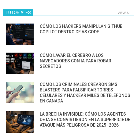
TUTORIALES
VIEW ALL
CÓMO LOS HACKERS MANIPULAN GITHUB
COPILOT DENTRO DE VS CODE
CÓMO LAVAR EL CEREBRO A LOS
NAVEGADORES CON IA PARA ROBAR
SECRETOS
CÓMO LOS CRIMINALES CREARON SMS
BLASTERS PARA FALSIFICAR TORRES
CELULARES Y HACKEAR MILES DE TELÉFONOS
EN CANADÁ
LA BRECHA INVISIBLE: CÓMO LOS AGENTES
DE IA SE CONVIRTIERON EN LA SUPERFICIE DE
ATAQUE MÁS PELIGROSA DE 2025–2026