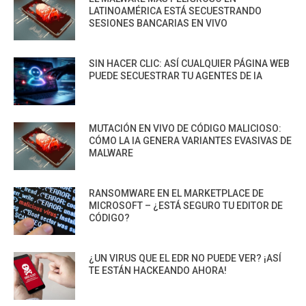
LATINOAMÉRICA ESTÁ SECUESTRANDO
SESIONES BANCARIAS EN VIVO
SIN HACER CLIC: ASÍ CUALQUIER PÁGINA WEB
PUEDE SECUESTRAR TU AGENTES DE IA
MUTACIÓN EN VIVO DE CÓDIGO MALICIOSO:
CÓMO LA IA GENERA VARIANTES EVASIVAS DE
MALWARE
RANSOMWARE EN EL MARKETPLACE DE
MICROSOFT – ¿ESTÁ SEGURO TU EDITOR DE
CÓDIGO?
¿UN VIRUS QUE EL EDR NO PUEDE VER? ¡ASÍ
TE ESTÁN HACKEANDO AHORA!