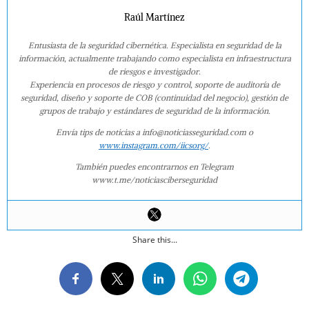
Raúl Martínez
Entusiasta de la seguridad cibernética. Especialista en seguridad de la
información, actualmente trabajando como especialista en infraestructura
de riesgos e investigador.
Experiencia en procesos de riesgo y control, soporte de auditoría de
seguridad, diseño y soporte de COB (continuidad del negocio), gestión de
grupos de trabajo y estándares de seguridad de la información.
Envía tips de noticias a info@noticiasseguridad.com o
www.instagram.com/iicsorg/
.
También puedes encontrarnos en Telegram
www.t.me/noticiasciberseguridad
Share this...