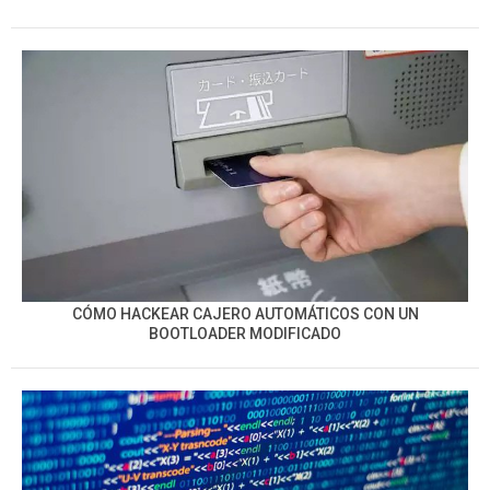
CÓMO HACKEAR CAJERO AUTOMÁTICOS CON UN
BOOTLOADER MODIFICADO