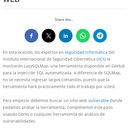
Share this...
En esta ocasión, los expertos en
seguridad informática
del
Instituto Internacional de Seguridad Cibernética
(IICS)
le
mostrarán LazySQLMap, una herramienta disponible en GitHub
para la inyección SQL automatizada. A diferencia de SQLMap,
no se necesita ingresar largos comandos, puesto que la
herramienta hará prácticamente todo el trabajo por usted.
Para empezar debemos buscar un sitio web
vulnerable
donde
podamos probar la herramienta. Completemos este paso
usando Dorks o cualquier herramienta de análisis de
vulnerabilidades.