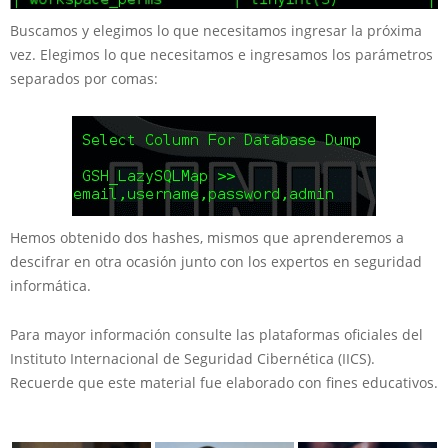
Buscamos y elegimos lo que necesitamos ingresar la próxima
vez. Elegimos lo que necesitamos e ingresamos los parámetros
separados por comas:
Hemos obtenido dos hashes, mismos que aprenderemos a
descifrar en otra ocasión junto con los expertos en seguridad
informática.
Para mayor información consulte las plataformas oficiales del
Instituto Internacional de Seguridad Cibernética (IICS).
Recuerde que este material fue elaborado con fines educativos.