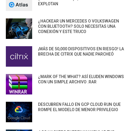
EXPLOTAN
¿HACKEAR UN MERCEDES O VOLKSWAGEN
CON BLUETOOTH? SOLO NECESITAS UNA
CONEXIÓN Y ESTE TRUCO
¡MÁS DE 50,000 DISPOSITIVOS EN RIESGO! LA
BRECHA DE CITRIX QUE NADIE PARCHEÓ
¿MARK OF THE WHAT? ASÍ ELUDEN WINDOWS
CON UN SIMPLE ARCHIVO .RAR
DESCUBREN FALLO EN GCP CLOUD RUN QUE
ROMPE EL MODELO DE MENOR PRIVILEGIO