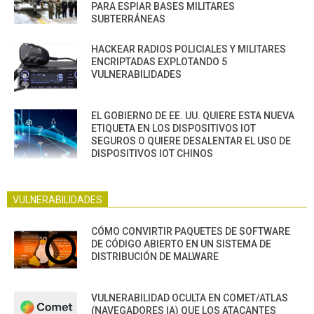
PARA ESPIAR BASES MILITARES
SUBTERRÁNEAS
HACKEAR RADIOS POLICIALES Y MILITARES
ENCRIPTADAS EXPLOTANDO 5
VULNERABILIDADES
EL GOBIERNO DE EE. UU. QUIERE ESTA NUEVA
ETIQUETA EN LOS DISPOSITIVOS IOT
SEGUROS O QUIERE DESALENTAR EL USO DE
DISPOSITIVOS IOT CHINOS
VULNERABILIDADES
CÓMO CONVIRTIR PAQUETES DE SOFTWARE
DE CÓDIGO ABIERTO EN UN SISTEMA DE
DISTRIBUCIÓN DE MALWARE
VULNERABILIDAD OCULTA EN COMET/ATLAS
(NAVEGADORES IA) QUE LOS ATACANTES