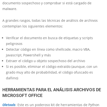
documento sospechoso y comprobar si está cargado de
malware.
A grandes rasgos, todas las técnicas de análisis de archivos
contemplan los siguientes elementos:
Verificar el documento en busca de etiquetas y scripts
peligrosos
Detectar código en línea como shellcode, macro VBA,
Javascript, Powershell y más
Extraer el código u objeto sospechoso del archivo
Si es posible, eliminar el código extraído (aunque, con un
grado muy alto de probabilidad, el código ofuscado es
dañino)
HERRAMIENTAS PARA EL ANÁLISIS ARCHIVOS DE
MICROSOFT OFFICE
Oletools
: Este es un poderoso kit de herramientas de Python