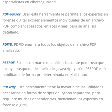
especialistas en ciberseguridad.
PDF-parser
: Usar esta herramienta le permite a los expertos en
forense digital extraer elementos individuales de un archivo
PDF, como encabezados, enlaces y más, para su análisis
detallado.
PDFID
: PDFID enumera todos los objetos del archivo PDF
analizado.
PEEPDF
: Este es un marco de análisis bastante poderoso que
incluye búsqueda de shellcode, Javascript y más. PEEPDF está
habilitado de forma predeterminada en Kali Linux.
PDFxray
: Esta herramienta tiene la mayoría de las utilidades
necesarias en forma de scripts de Python separados, pero
requiere muchas dependencias, mencionan los expertos en
forense digital.