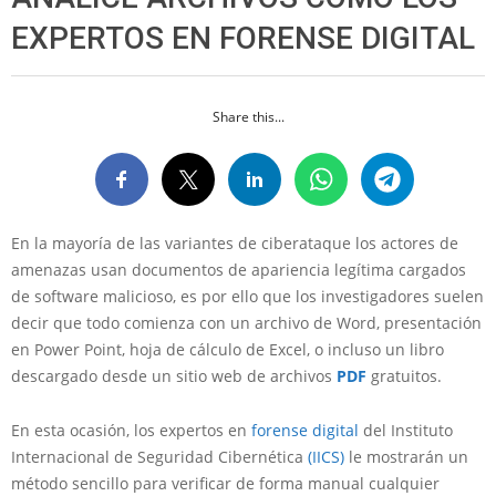
EXPERTOS EN FORENSE DIGITAL
Share this...
En la mayoría de las variantes de ciberataque los actores de
amenazas usan documentos de apariencia legítima cargados
de software malicioso, es por ello que los investigadores suelen
decir que todo comienza con un archivo de Word, presentación
en Power Point, hoja de cálculo de Excel, o incluso un libro
descargado desde un sitio web de archivos
PDF
gratuitos.
En esta ocasión, los expertos en
forense digital
del Instituto
Internacional de Seguridad Cibernética
(IICS)
le mostrarán un
método sencillo para verificar de forma manual cualquier