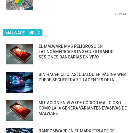
VIEW ALL
MALWARE - VIRUS
EL MALWARE MÁS PELIGROSO EN
LATINOAMÉRICA ESTÁ SECUESTRANDO
SESIONES BANCARIAS EN VIVO
SIN HACER CLIC: ASÍ CUALQUIER PÁGINA WEB
PUEDE SECUESTRAR TU AGENTES DE IA
MUTACIÓN EN VIVO DE CÓDIGO MALICIOSO:
CÓMO LA IA GENERA VARIANTES EVASIVAS DE
MALWARE
RANSOMWARE EN EL MARKETPLACE DE