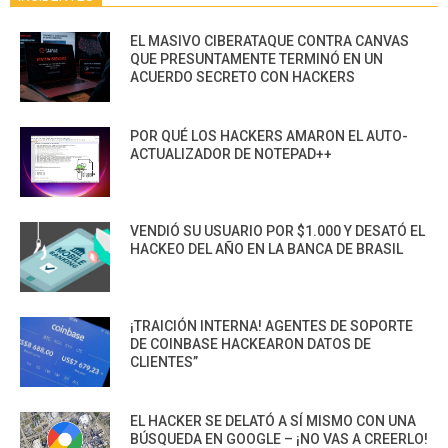
EL MASIVO CIBERATAQUE CONTRA CANVAS
QUE PRESUNTAMENTE TERMINÓ EN UN
ACUERDO SECRETO CON HACKERS
POR QUÉ LOS HACKERS AMARON EL AUTO-
ACTUALIZADOR DE NOTEPAD++
VENDIÓ SU USUARIO POR $1.000 Y DESATÓ EL
HACKEO DEL AÑO EN LA BANCA DE BRASIL
¡TRAICIÓN INTERNA! AGENTES DE SOPORTE
DE COINBASE HACKEARON DATOS DE
CLIENTES”
EL HACKER SE DELATÓ A SÍ MISMO CON UNA
BÚSQUEDA EN GOOGLE – ¡NO VAS A CREERLO!