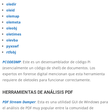
oledir
oleid
olemap
olemeta
oleobj
oletimes
olevba
pyxswf
rtfobj
PCODEDMP
: Este es un desensamblador de código Pi
(esencialmente un código de shell) de documentos. Los
expertos en forense digital mencionan que esta herramienta
requiere de oletooles para funcionar correctamente.
HERRAMIENTAS DE ANÁLISIS PDF
PDF Stream Dumper
: Esta es una utilidad GUI de Windows para
el análisis de PDF muy popular entre la comunidad de