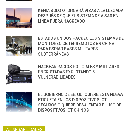
KENIA SOLO OTORGARÁ VISAS A LA LLEGADA
DESPUÉS DE QUE EL SISTEMA DE VISAS EN
LÍNEA FUERA HACKEADO
ESTADOS UNIDOS HACKEO LOS SISTEMAS DE
MONITOREO DE TERREMOTOS EN CHINA
PARA ESPIAR BASES MILITARES
SUBTERRÁNEAS
HACKEAR RADIOS POLICIALES Y MILITARES
ENCRIPTADAS EXPLOTANDO 5
VULNERABILIDADES
EL GOBIERNO DE EE. UU. QUIERE ESTA NUEVA
ETIQUETA EN LOS DISPOSITIVOS IOT
SEGUROS O QUIERE DESALENTAR EL USO DE
DISPOSITIVOS IOT CHINOS
VULNERABILIDADES