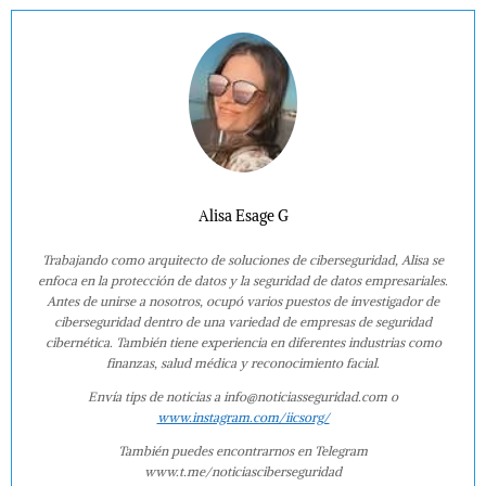
Alisa Esage G
Trabajando como arquitecto de soluciones de ciberseguridad, Alisa se
enfoca en la protección de datos y la seguridad de datos empresariales.
Antes de unirse a nosotros, ocupó varios puestos de investigador de
ciberseguridad dentro de una variedad de empresas de seguridad
cibernética. También tiene experiencia en diferentes industrias como
finanzas, salud médica y reconocimiento facial.
Envía tips de noticias a info@noticiasseguridad.com o
www.instagram.com/iicsorg/
También puedes encontrarnos en Telegram
www.t.me/noticiasciberseguridad