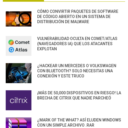
CÓMO CONVIRTIR PAQUETES DE SOFTWARE
DE CÓDIGO ABIERTO EN UN SISTEMA DE
DISTRIBUCIÓN DE MALWARE
VULNERABILIDAD OCULTA EN COMET/ATLAS
(NAVEGADORES IA) QUE LOS ATACANTES
EXPLOTAN
¿HACKEAR UN MERCEDES O VOLKSWAGEN
CON BLUETOOTH? SOLO NECESITAS UNA
CONEXIÓN Y ESTE TRUCO
¡MÁS DE 50,000 DISPOSITIVOS EN RIESGO! LA
BRECHA DE CITRIX QUE NADIE PARCHEÓ
¿MARK OF THE WHAT? ASÍ ELUDEN WINDOWS
CON UN SIMPLE ARCHIVO .RAR