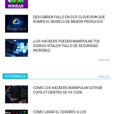
DESCUBREN FALLO EN GCP CLOUD RUN QUE
ROMPE EL MODELO DE MENOR PRIVILEGIO
¡LOS HACKERS PUEDEN MANIPULAR TUS
SIGNOS VITALES! FALLO DE SEGURIDAD
INCREÍBLE
VIEW ALL
TUTORIALES
VIEW ALL
CÓMO LOS HACKERS MANIPULAN GITHUB
COPILOT DENTRO DE VS CODE
CÓMO LAVAR EL CEREBRO A LOS