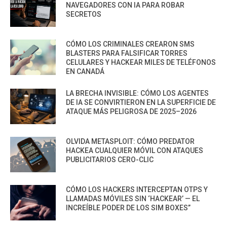
NAVEGADORES CON IA PARA ROBAR
SECRETOS
CÓMO LOS CRIMINALES CREARON SMS
BLASTERS PARA FALSIFICAR TORRES
CELULARES Y HACKEAR MILES DE TELÉFONOS
EN CANADÁ
LA BRECHA INVISIBLE: CÓMO LOS AGENTES
DE IA SE CONVIRTIERON EN LA SUPERFICIE DE
ATAQUE MÁS PELIGROSA DE 2025–2026
OLVIDA METASPLOIT: CÓMO PREDATOR
HACKEA CUALQUIER MÓVIL CON ATAQUES
PUBLICITARIOS CERO-CLIC
CÓMO LOS HACKERS INTERCEPTAN OTPS Y
LLAMADAS MÓVILES SIN ‘HACKEAR’ — EL
INCREÍBLE PODER DE LOS SIM BOXES”