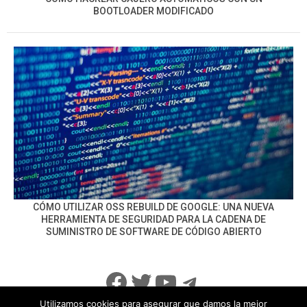
BOOTLOADER MODIFICADO
CÓMO UTILIZAR OSS REBUILD DE GOOGLE: UNA NUEVA
HERRAMIENTA DE SEGURIDAD PARA LA CADENA DE
SUMINISTRO DE SOFTWARE DE CÓDIGO ABIERTO
Facebook
Twitter
YouTube
Telegram
Utilizamos cookies para asegurar que damos la mejor