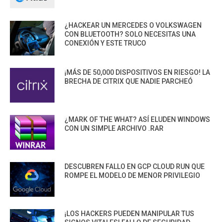
¿HACKEAR UN MERCEDES O VOLKSWAGEN
CON BLUETOOTH? SOLO NECESITAS UNA
CONEXIÓN Y ESTE TRUCO
¡MÁS DE 50,000 DISPOSITIVOS EN RIESGO! LA
BRECHA DE CITRIX QUE NADIE PARCHEÓ
¿MARK OF THE WHAT? ASÍ ELUDEN WINDOWS
CON UN SIMPLE ARCHIVO .RAR
DESCUBREN FALLO EN GCP CLOUD RUN QUE
ROMPE EL MODELO DE MENOR PRIVILEGIO
¡LOS HACKERS PUEDEN MANIPULAR TUS