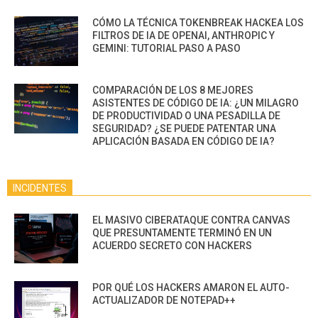
CÓMO LA TÉCNICA TOKENBREAK HACKEA LOS
FILTROS DE IA DE OPENAI, ANTHROPIC Y
GEMINI: TUTORIAL PASO A PASO
COMPARACIÓN DE LOS 8 MEJORES
ASISTENTES DE CÓDIGO DE IA: ¿UN MILAGRO
DE PRODUCTIVIDAD O UNA PESADILLA DE
SEGURIDAD? ¿SE PUEDE PATENTAR UNA
APLICACIÓN BASADA EN CÓDIGO DE IA?
INCIDENTES
EL MASIVO CIBERATAQUE CONTRA CANVAS
QUE PRESUNTAMENTE TERMINÓ EN UN
ACUERDO SECRETO CON HACKERS
POR QUÉ LOS HACKERS AMARON EL AUTO-
ACTUALIZADOR DE NOTEPAD++