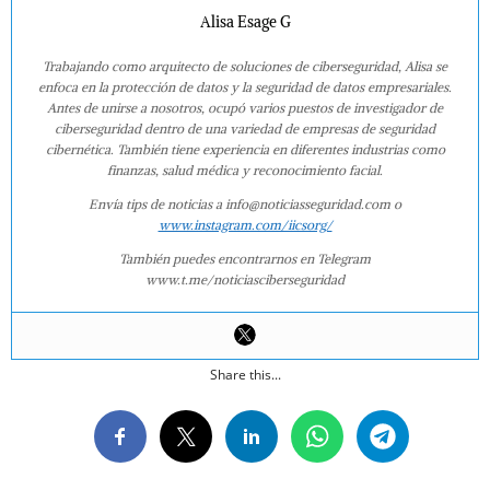
Alisa Esage G
Trabajando como arquitecto de soluciones de ciberseguridad, Alisa se
enfoca en la protección de datos y la seguridad de datos empresariales.
Antes de unirse a nosotros, ocupó varios puestos de investigador de
ciberseguridad dentro de una variedad de empresas de seguridad
cibernética. También tiene experiencia en diferentes industrias como
finanzas, salud médica y reconocimiento facial.
Envía tips de noticias a info@noticiasseguridad.com o
www.instagram.com/iicsorg/
También puedes encontrarnos en Telegram
www.t.me/noticiasciberseguridad
Share this...