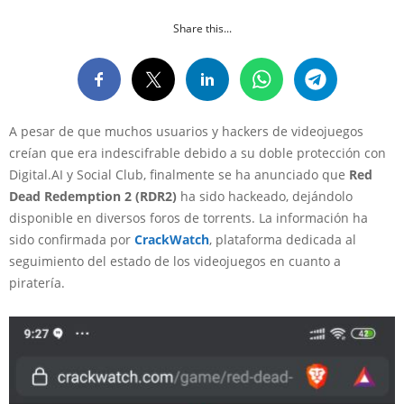
Share this...
A pesar de que muchos usuarios y hackers de videojuegos
creían que era indescifrable debido a su doble protección con
Digital.AI y Social Club, finalmente se ha anunciado que
Red
Dead Redemption 2 (RDR2)
ha sido hackeado, dejándolo
disponible en diversos foros de torrents. La información ha
sido confirmada por
CrackWatch
, plataforma dedicada al
seguimiento del estado de los videojuegos en cuanto a
piratería.