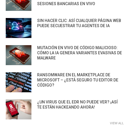
SESIONES BANCARIAS EN VIVO
SIN HACER CLIC: ASÍ CUALQUIER PÁGINA WEB
PUEDE SECUESTRAR TU AGENTES DE IA
MUTACIÓN EN VIVO DE CÓDIGO MALICIOSO:
CÓMO LA IA GENERA VARIANTES EVASIVAS DE
MALWARE
RANSOMWARE EN EL MARKETPLACE DE
MICROSOFT – ¿ESTÁ SEGURO TU EDITOR DE
CÓDIGO?
¿UN VIRUS QUE EL EDR NO PUEDE VER? ¡ASÍ
TE ESTÁN HACKEANDO AHORA!
VIEW ALL