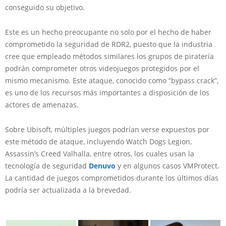
conseguido su objetivo.
Este es un hecho preocupante no solo por el hecho de haber
comprometido la seguridad de RDR2, puesto que la industria
cree que empleado métodos similares los grupos de piratería
podrán comprometer otros videojuegos protegidos por el
mismo mecanismo. Este ataque, conocido como “bypass crack”,
es uno de los recursos más importantes a disposición de los
actores de amenazas.
Sobre Ubisoft, múltiples juegos podrían verse expuestos por
este método de ataque, incluyendo Watch Dogs Legion,
Assassin’s Creed Valhalla, entre otros, los cuales usan la
tecnología de seguridad
Denuvo
y en algunos casos VMProtect.
La cantidad de juegos comprometidos durante los últimos días
podría ser actualizada a la brevedad.