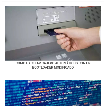
CÓMO HACKEAR CAJERO AUTOMÁTICOS CON UN
BOOTLOADER MODIFICADO