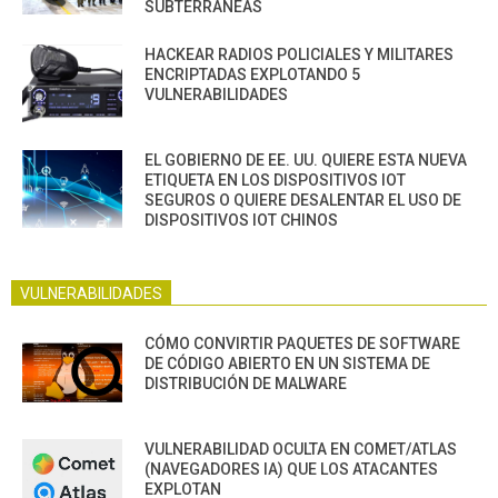
SUBTERRÁNEAS
HACKEAR RADIOS POLICIALES Y MILITARES
ENCRIPTADAS EXPLOTANDO 5
VULNERABILIDADES
EL GOBIERNO DE EE. UU. QUIERE ESTA NUEVA
ETIQUETA EN LOS DISPOSITIVOS IOT
SEGUROS O QUIERE DESALENTAR EL USO DE
DISPOSITIVOS IOT CHINOS
VULNERABILIDADES
CÓMO CONVIRTIR PAQUETES DE SOFTWARE
DE CÓDIGO ABIERTO EN UN SISTEMA DE
DISTRIBUCIÓN DE MALWARE
VULNERABILIDAD OCULTA EN COMET/ATLAS
(NAVEGADORES IA) QUE LOS ATACANTES
EXPLOTAN