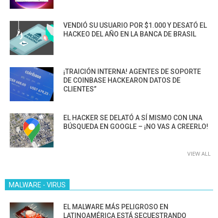
VENDIÓ SU USUARIO POR $1.000 Y DESATÓ EL
HACKEO DEL AÑO EN LA BANCA DE BRASIL
¡TRAICIÓN INTERNA! AGENTES DE SOPORTE
DE COINBASE HACKEARON DATOS DE
CLIENTES”
EL HACKER SE DELATÓ A SÍ MISMO CON UNA
BÚSQUEDA EN GOOGLE – ¡NO VAS A CREERLO!
VIEW ALL
MALWARE - VIRUS
EL MALWARE MÁS PELIGROSO EN
LATINOAMÉRICA ESTÁ SECUESTRANDO