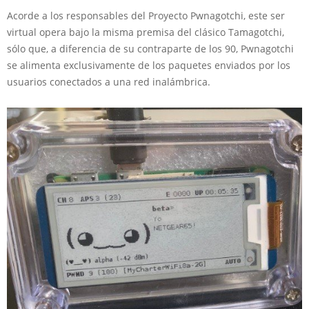
Acorde a los responsables del Proyecto Pwnagotchi, este ser
virtual opera bajo la misma premisa del clásico Tamagotchi,
sólo que, a diferencia de su contraparte de los 90, Pwnagotchi
se alimenta exclusivamente de los paquetes enviados por los
usuarios conectados a una red inalámbrica.