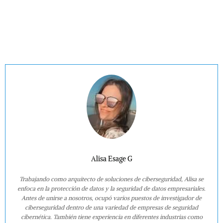
Alisa Esage G
Trabajando como arquitecto de soluciones de ciberseguridad, Alisa se
enfoca en la protección de datos y la seguridad de datos empresariales.
Antes de unirse a nosotros, ocupó varios puestos de investigador de
ciberseguridad dentro de una variedad de empresas de seguridad
cibernética. También tiene experiencia en diferentes industrias como