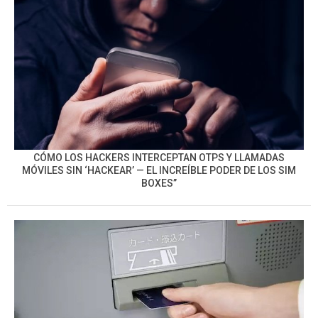
CÓMO LOS HACKERS INTERCEPTAN OTPS Y LLAMADAS
MÓVILES SIN ‘HACKEAR’ — EL INCREÍBLE PODER DE LOS SIM
BOXES”