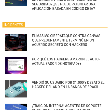
SEGURIDAD? ¿SE PUEDE PATENTAR UNA
APLICACIÓN BASADA EN CÓDIGO DE IA?
INCIDENTES
EL MASIVO CIBERATAQUE CONTRA CANVAS
QUE PRESUNTAMENTE TERMINÓ EN UN
ACUERDO SECRETO CON HACKERS
POR QUÉ LOS HACKERS AMARON EL AUTO-
ACTUALIZADOR DE NOTEPAD++
VENDIÓ SU USUARIO POR $1.000 Y DESATÓ EL
HACKEO DEL AÑO EN LA BANCA DE BRASIL
¡TRAICIÓN INTERNA! AGENTES DE SOPORTE