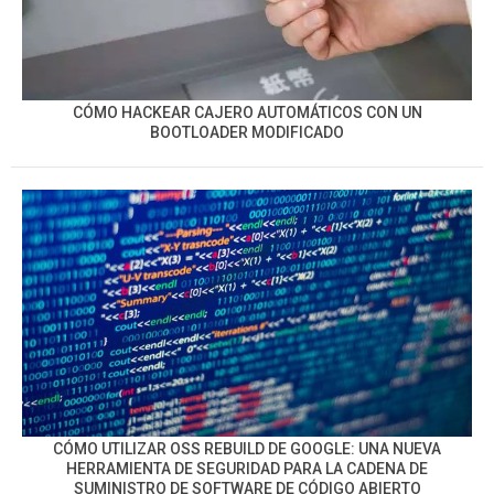
CÓMO HACKEAR CAJERO AUTOMÁTICOS CON UN
BOOTLOADER MODIFICADO
CÓMO UTILIZAR OSS REBUILD DE GOOGLE: UNA NUEVA
HERRAMIENTA DE SEGURIDAD PARA LA CADENA DE
SUMINISTRO DE SOFTWARE DE CÓDIGO ABIERTO