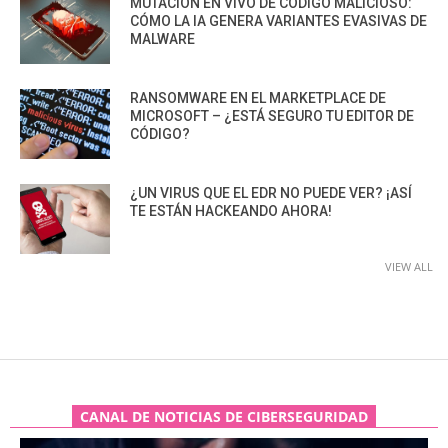
MUTACIÓN EN VIVO DE CÓDIGO MALICIOSO:
CÓMO LA IA GENERA VARIANTES EVASIVAS DE
MALWARE
RANSOMWARE EN EL MARKETPLACE DE
MICROSOFT – ¿ESTÁ SEGURO TU EDITOR DE
CÓDIGO?
¿UN VIRUS QUE EL EDR NO PUEDE VER? ¡ASÍ
TE ESTÁN HACKEANDO AHORA!
VIEW ALL
CANAL DE NOTICIAS DE CIBERSEGURIDAD