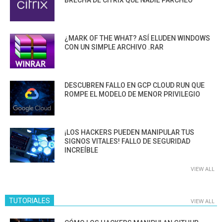
¿MARK OF THE WHAT? ASÍ ELUDEN WINDOWS
CON UN SIMPLE ARCHIVO .RAR
DESCUBREN FALLO EN GCP CLOUD RUN QUE
ROMPE EL MODELO DE MENOR PRIVILEGIO
¡LOS HACKERS PUEDEN MANIPULAR TUS
SIGNOS VITALES! FALLO DE SEGURIDAD
INCREÍBLE
VIEW ALL
TUTORIALES
VIEW ALL