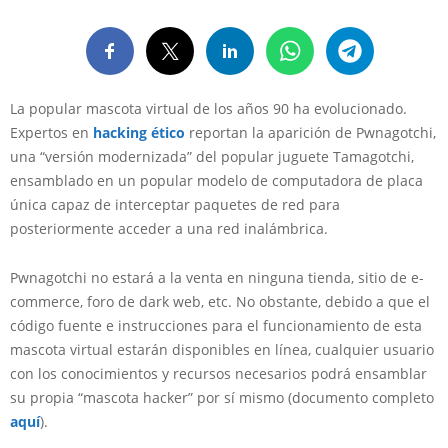
La popular mascota virtual de los años 90 ha evolucionado.
Expertos en
hacking ético
reportan la aparición de Pwnagotchi,
una “versión modernizada” del popular juguete Tamagotchi,
ensamblado en un popular modelo de computadora de placa
única capaz de interceptar paquetes de red para
posteriormente acceder a una red inalámbrica.
Pwnagotchi no estará a la venta en ninguna tienda, sitio de e-
commerce, foro de dark web, etc. No obstante, debido a que el
código fuente e instrucciones para el funcionamiento de esta
mascota virtual estarán disponibles en línea, cualquier usuario
con los conocimientos y recursos necesarios podrá ensamblar
su propia “mascota hacker” por sí mismo (documento completo
aquí
).