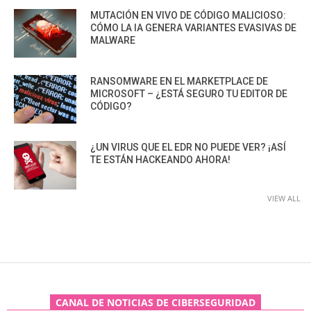
MUTACIÓN EN VIVO DE CÓDIGO MALICIOSO:
CÓMO LA IA GENERA VARIANTES EVASIVAS DE
MALWARE
RANSOMWARE EN EL MARKETPLACE DE
MICROSOFT – ¿ESTÁ SEGURO TU EDITOR DE
CÓDIGO?
¿UN VIRUS QUE EL EDR NO PUEDE VER? ¡ASÍ
TE ESTÁN HACKEANDO AHORA!
VIEW ALL
CANAL DE NOTICIAS DE CIBERSEGURIDAD