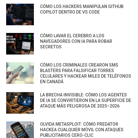
CÓMO LOS HACKERS MANIPULAN GITHUB
COPILOT DENTRO DE VS CODE
CÓMO LAVAR EL CEREBRO A LOS
NAVEGADORES CON IA PARA ROBAR
SECRETOS
CÓMO LOS CRIMINALES CREARON SMS
BLASTERS PARA FALSIFICAR TORRES
CELULARES Y HACKEAR MILES DE TELÉFONOS
EN CANADÁ
LA BRECHA INVISIBLE: CÓMO LOS AGENTES
DE IA SE CONVIRTIERON EN LA SUPERFICIE DE
ATAQUE MÁS PELIGROSA DE 2025–2026
OLVIDA METASPLOIT: CÓMO PREDATOR
HACKEA CUALQUIER MÓVIL CON ATAQUES
PUBLICITARIOS CERO-CLIC