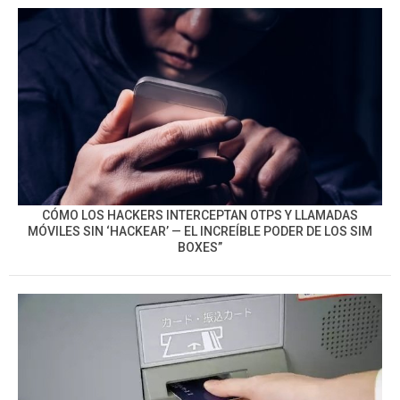
CÓMO LOS HACKERS INTERCEPTAN OTPS Y LLAMADAS
MÓVILES SIN ‘HACKEAR’ — EL INCREÍBLE PODER DE LOS SIM
BOXES”