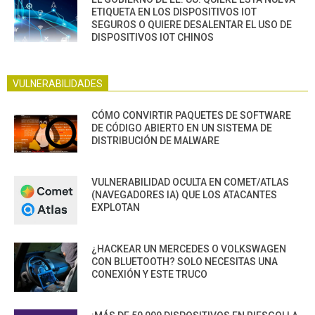
ETIQUETA EN LOS DISPOSITIVOS IOT
SEGUROS O QUIERE DESALENTAR EL USO DE
DISPOSITIVOS IOT CHINOS
VULNERABILIDADES
CÓMO CONVIRTIR PAQUETES DE SOFTWARE
DE CÓDIGO ABIERTO EN UN SISTEMA DE
DISTRIBUCIÓN DE MALWARE
VULNERABILIDAD OCULTA EN COMET/ATLAS
(NAVEGADORES IA) QUE LOS ATACANTES
EXPLOTAN
¿HACKEAR UN MERCEDES O VOLKSWAGEN
CON BLUETOOTH? SOLO NECESITAS UNA
CONEXIÓN Y ESTE TRUCO