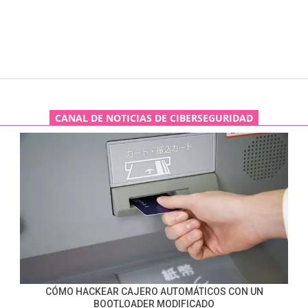
CANAL DE NOTICIAS DE CIBERSEGURIDAD
CÓMO HACKEAR CAJERO AUTOMÁTICOS CON UN
BOOTLOADER MODIFICADO