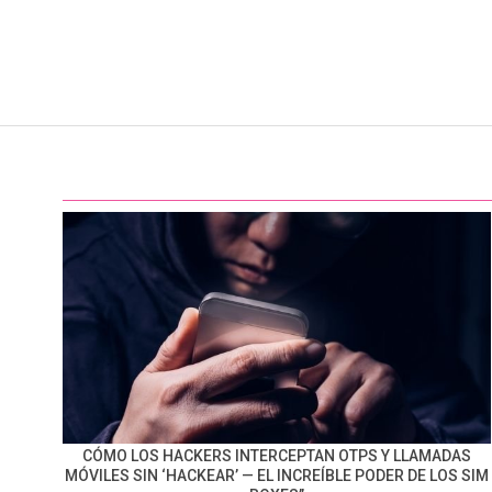
CÓMO LOS HACKERS INTERCEPTAN OTPS Y LLAMADAS
MÓVILES SIN ‘HACKEAR’ — EL INCREÍBLE PODER DE LOS SIM