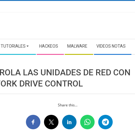
TUTORIALES
HACKEOS
MALWARE
VIDEOS NOTAS
ROLA LAS UNIDADES DE RED CON
ORK DRIVE CONTROL
Share this...