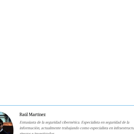
Raúl Martínez
Entusiasta de la seguridad cibernética. Especialista en seguridad de la
información, actualmente trabajando como especialista en infraestruct
riesgos e investigador.