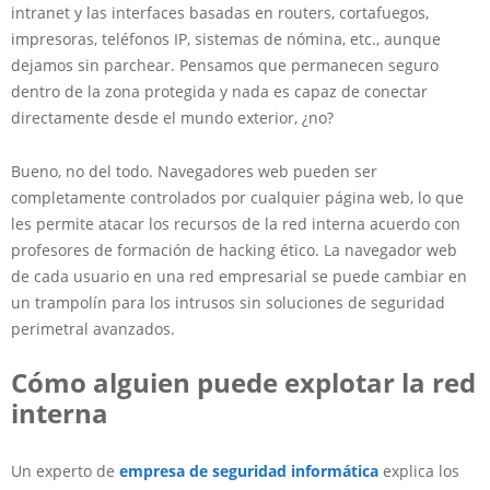
intranet y las interfaces basadas en routers, cortafuegos,
impresoras, teléfonos IP, sistemas de nómina, etc., aunque
dejamos sin parchear. Pensamos que permanecen seguro
dentro de la zona protegida y nada es capaz de conectar
directamente desde el mundo exterior, ¿no?
Bueno, no del todo. Navegadores web pueden ser
completamente controlados por cualquier página web, lo que
les permite atacar los recursos de la red interna acuerdo con
profesores de formación de hacking ético. La navegador web
de cada usuario en una red empresarial se puede cambiar en
un trampolín para los intrusos sin soluciones de seguridad
perimetral avanzados.
C
ó
mo alguien puede explotar la red
interna
Un experto de
empresa de seguridad informática
explica los