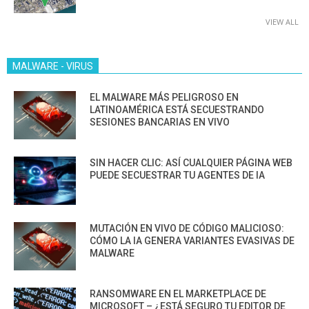
VIEW ALL
MALWARE - VIRUS
EL MALWARE MÁS PELIGROSO EN
LATINOAMÉRICA ESTÁ SECUESTRANDO
SESIONES BANCARIAS EN VIVO
SIN HACER CLIC: ASÍ CUALQUIER PÁGINA WEB
PUEDE SECUESTRAR TU AGENTES DE IA
MUTACIÓN EN VIVO DE CÓDIGO MALICIOSO:
CÓMO LA IA GENERA VARIANTES EVASIVAS DE
MALWARE
RANSOMWARE EN EL MARKETPLACE DE
MICROSOFT – ¿ESTÁ SEGURO TU EDITOR DE