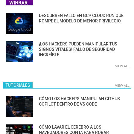
DESCUBREN FALLO EN GCP CLOUD RUN QUE
ROMPE EL MODELO DE MENOR PRIVILEGIO
¡LOS HACKERS PUEDEN MANIPULAR TUS
SIGNOS VITALES! FALLO DE SEGURIDAD
INCREÍBLE
VIEW ALL
TUTORIALES
VIEW ALL
CÓMO LOS HACKERS MANIPULAN GITHUB
COPILOT DENTRO DE VS CODE
CÓMO LAVAR EL CEREBRO A LOS
NAVEGADORES CON IA PARA ROBAR