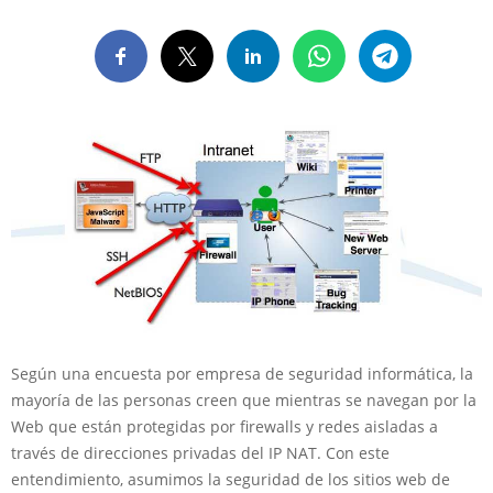
Según una encuesta por empresa de seguridad informática, la
mayoría de las personas creen que mientras se navegan por la
Web que están protegidas por firewalls y redes aisladas a
través de direcciones privadas del IP NAT. Con este
entendimiento, asumimos la seguridad de los sitios web de