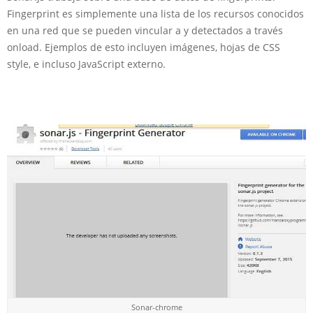
Fingerprint es simplemente una lista de los recursos conocidos
en una red que se pueden vincular a y detectados a través
onload. Ejemplos de esto incluyen imágenes, hojas de CSS
style, e incluso JavaScript externo.
Sonar-chrome