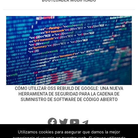
BOOTLOADER MODIFICADO
CÓMO UTILIZAR OSS REBUILD DE GOOGLE: UNA NUEVA
HERRAMIENTA DE SEGURIDAD PARA LA CADENA DE
SUMINISTRO DE SOFTWARE DE CÓDIGO ABIERTO
Facebook
Twitter
YouTube
Telegram
Utilizamos cookies para asegurar que damos la mejor