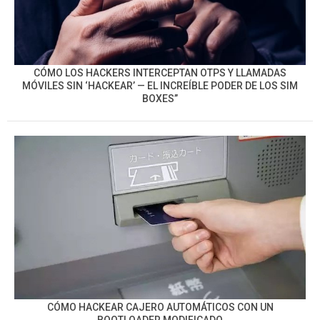
CÓMO LOS HACKERS INTERCEPTAN OTPS Y LLAMADAS
MÓVILES SIN ‘HACKEAR’ — EL INCREÍBLE PODER DE LOS SIM
BOXES”
CÓMO HACKEAR CAJERO AUTOMÁTICOS CON UN