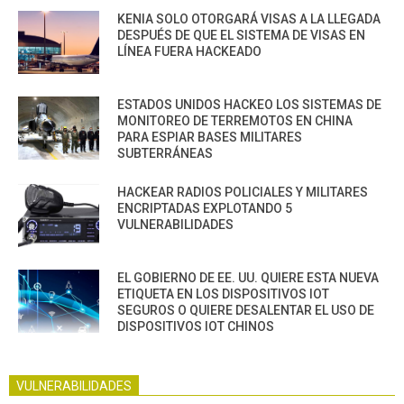
KENIA SOLO OTORGARÁ VISAS A LA LLEGADA
DESPUÉS DE QUE EL SISTEMA DE VISAS EN
LÍNEA FUERA HACKEADO
ESTADOS UNIDOS HACKEO LOS SISTEMAS DE
MONITOREO DE TERREMOTOS EN CHINA
PARA ESPIAR BASES MILITARES
SUBTERRÁNEAS
HACKEAR RADIOS POLICIALES Y MILITARES
ENCRIPTADAS EXPLOTANDO 5
VULNERABILIDADES
EL GOBIERNO DE EE. UU. QUIERE ESTA NUEVA
ETIQUETA EN LOS DISPOSITIVOS IOT
SEGUROS O QUIERE DESALENTAR EL USO DE
DISPOSITIVOS IOT CHINOS
VULNERABILIDADES