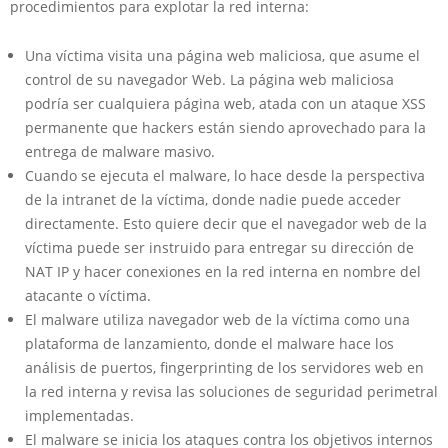
procedimientos para explotar la red interna:
Una víctima visita una página web maliciosa, que asume el
control de su navegador Web. La página web maliciosa
podría ser cualquiera página web, atada con un ataque XSS
permanente que hackers están siendo aprovechado para la
entrega de malware masivo.
Cuando se ejecuta el malware, lo hace desde la perspectiva
de la intranet de la víctima, donde nadie puede acceder
directamente. Esto quiere decir que el navegador web de la
víctima puede ser instruido para entregar su dirección de
NAT IP y hacer conexiones en la red interna en nombre del
atacante o víctima.
El malware utiliza navegador web de la víctima como una
plataforma de lanzamiento, donde el malware hace los
análisis de puertos, fingerprinting de los servidores web en
la red interna y revisa las soluciones de seguridad perimetral
implementadas.
El malware se inicia los ataques contra los objetivos internos