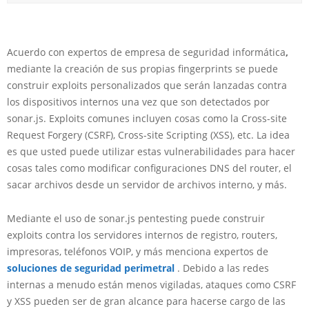
Acuerdo con expertos de empresa de seguridad informática
,
mediante la creación de sus propias fingerprints se puede
construir exploits personalizados que serán lanzadas contra
los dispositivos internos una vez que son detectados por
sonar.js. Exploits comunes incluyen cosas como la Cross-site
Request Forgery (CSRF), Cross-site Scripting (XSS), etc. La idea
es que usted puede utilizar estas vulnerabilidades para hacer
cosas tales como modificar configuraciones DNS del router, el
sacar archivos desde un servidor de archivos interno, y más.
Mediante el uso de sonar.js pentesting puede construir
exploits contra los servidores internos de registro, routers,
impresoras, teléfonos VOIP, y más menciona expertos de
soluciones de seguridad perimetral
. Debido a las redes
internas a menudo están menos vigiladas, ataques como CSRF
y XSS pueden ser de gran alcance para hacerse cargo de las