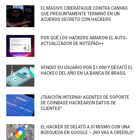
EL MASIVO CIBERATAQUE CONTRA CANVAS
QUE PRESUNTAMENTE TERMINÓ EN UN
ACUERDO SECRETO CON HACKERS
POR QUÉ LOS HACKERS AMARON EL AUTO-
ACTUALIZADOR DE NOTEPAD++
VENDIÓ SU USUARIO POR $1.000 Y DESATÓ EL
HACKEO DEL AÑO EN LA BANCA DE BRASIL
¡TRAICIÓN INTERNA! AGENTES DE SOPORTE
DE COINBASE HACKEARON DATOS DE
CLIENTES”
EL HACKER SE DELATÓ A SÍ MISMO CON UNA
BÚSQUEDA EN GOOGLE – ¡NO VAS A CREERLO!