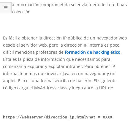
y la información comprometida se envía fuera de la red para
la colección.
Es fácil a obtener la dirección IP pública de un navegador web
desde el servidor web, pero la dirección IP interna es poco
difícil menciona profesores de
formación de hacking ético
.
Esta es la pieza de información que necesitamos para
comenzar a explorar y explotar intranet. Para obtener IP
interna, tenemos que invocar Java en un navegador y un
applet. Eso es una forma sencilla de hacerlo. El siguiente
código carga el MyAddress.class y luego abre la URL de
https://webserver/dirección_ip.html?nat = XXXX