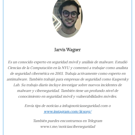
Jarvis Wagner
Es un conocido experto en seguridad móvil y análisis de malware. Estudió
Ciencias de la Computación en la NYU y comenzó a trabajar como analista
de seguridad cibernética en 2003. Trabaja activamente como experto en
antimalware. También trabajó para empresas de seguridad como Kaspersky
Lab. Su trabajo diario incluye investigar sobre nuevos incidentes de
malware y ciberseguridad. También tiene un profundo nivel de
conocimiento en seguridad móvil y vulnerabilidades móviles.
Envía tips de noticias a info@noticiasseguridad.com o
www.instagram.com/iicsorg/
También puedes encontrarnos en Telegram
www.t.me/noticiasciberseguridad