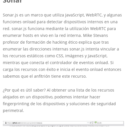
Sonar.js es un marco que utiliza JavaScript, WebRTC, y algunas
funciones onload para detectar dispositivos internos en una
red. sonar.js funciona mediante la utilización WebRTC para
enumerar hosts en vivo en la red interna. Mike Stevans
profesor de formación de hacking ético explica que tras
enumerar las direcciones internas sonar.js intenta vincular a
los recursos estáticos como CSS, imágenes y JavaScript,
mientras que conecta el controlador de eventos onload. Si
carga los recursos con éxito e inicia el evento onload entonces
sabemos que el anfitrión tiene este recurso.
¿Por qué es útil saber? Al obtener una lista de los recursos
alojados en un dispositivo, podemos intentar hacer
fingerprinting de los dispositivos y soluciones de seguridad
perimetral.