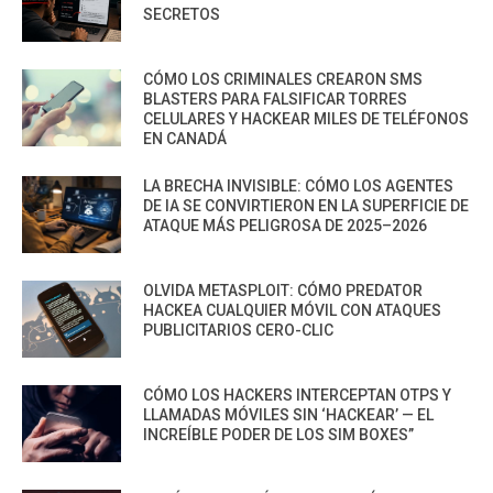
SECRETOS
CÓMO LOS CRIMINALES CREARON SMS
BLASTERS PARA FALSIFICAR TORRES
CELULARES Y HACKEAR MILES DE TELÉFONOS
EN CANADÁ
LA BRECHA INVISIBLE: CÓMO LOS AGENTES
DE IA SE CONVIRTIERON EN LA SUPERFICIE DE
ATAQUE MÁS PELIGROSA DE 2025–2026
OLVIDA METASPLOIT: CÓMO PREDATOR
HACKEA CUALQUIER MÓVIL CON ATAQUES
PUBLICITARIOS CERO-CLIC
CÓMO LOS HACKERS INTERCEPTAN OTPS Y
LLAMADAS MÓVILES SIN ‘HACKEAR’ — EL
INCREÍBLE PODER DE LOS SIM BOXES”