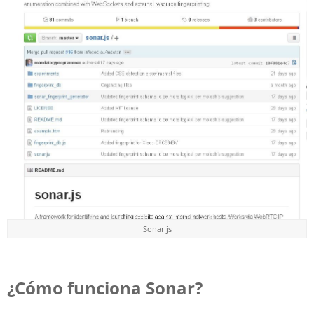
Sonar js
¿Cómo funciona Sonar?