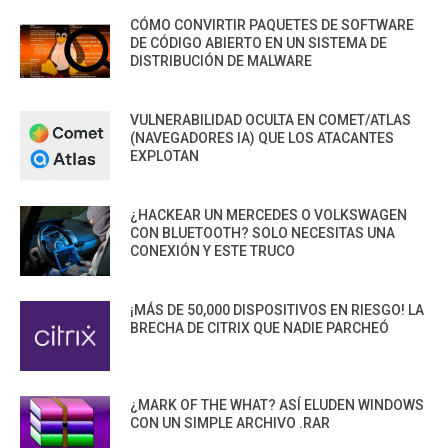
CÓMO CONVIRTIR PAQUETES DE SOFTWARE
DE CÓDIGO ABIERTO EN UN SISTEMA DE
DISTRIBUCIÓN DE MALWARE
VULNERABILIDAD OCULTA EN COMET/ATLAS
(NAVEGADORES IA) QUE LOS ATACANTES
EXPLOTAN
¿HACKEAR UN MERCEDES O VOLKSWAGEN
CON BLUETOOTH? SOLO NECESITAS UNA
CONEXIÓN Y ESTE TRUCO
¡MÁS DE 50,000 DISPOSITIVOS EN RIESGO! LA
BRECHA DE CITRIX QUE NADIE PARCHEÓ
¿MARK OF THE WHAT? ASÍ ELUDEN WINDOWS
CON UN SIMPLE ARCHIVO .RAR