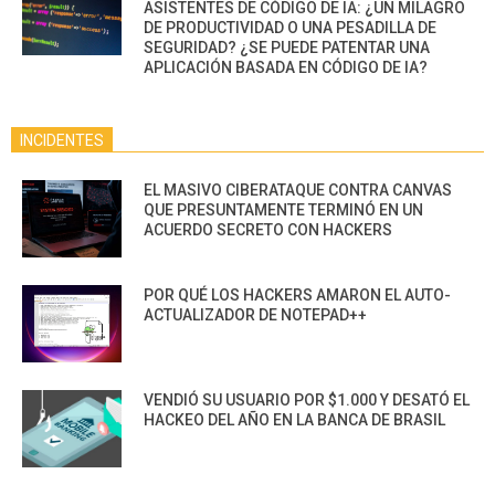
ASISTENTES DE CÓDIGO DE IA: ¿UN MILAGRO
DE PRODUCTIVIDAD O UNA PESADILLA DE
SEGURIDAD? ¿SE PUEDE PATENTAR UNA
APLICACIÓN BASADA EN CÓDIGO DE IA?
INCIDENTES
EL MASIVO CIBERATAQUE CONTRA CANVAS
QUE PRESUNTAMENTE TERMINÓ EN UN
ACUERDO SECRETO CON HACKERS
POR QUÉ LOS HACKERS AMARON EL AUTO-
ACTUALIZADOR DE NOTEPAD++
VENDIÓ SU USUARIO POR $1.000 Y DESATÓ EL
HACKEO DEL AÑO EN LA BANCA DE BRASIL