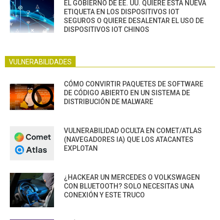
EL GOBIERNO DE EE. UU. QUIERE ESTA NUEVA
ETIQUETA EN LOS DISPOSITIVOS IOT
SEGUROS O QUIERE DESALENTAR EL USO DE
DISPOSITIVOS IOT CHINOS
VULNERABILIDADES
CÓMO CONVIRTIR PAQUETES DE SOFTWARE
DE CÓDIGO ABIERTO EN UN SISTEMA DE
DISTRIBUCIÓN DE MALWARE
VULNERABILIDAD OCULTA EN COMET/ATLAS
(NAVEGADORES IA) QUE LOS ATACANTES
EXPLOTAN
¿HACKEAR UN MERCEDES O VOLKSWAGEN
CON BLUETOOTH? SOLO NECESITAS UNA
CONEXIÓN Y ESTE TRUCO