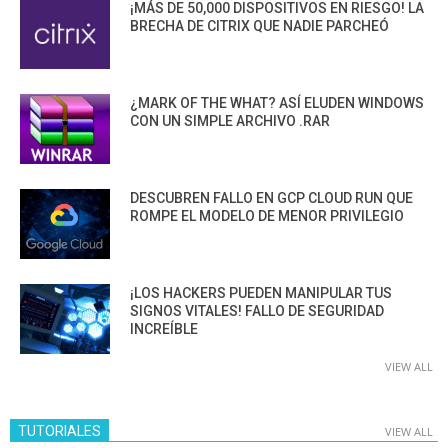
¡MÁS DE 50,000 DISPOSITIVOS EN RIESGO! LA
BRECHA DE CITRIX QUE NADIE PARCHEÓ
¿MARK OF THE WHAT? ASÍ ELUDEN WINDOWS
CON UN SIMPLE ARCHIVO .RAR
DESCUBREN FALLO EN GCP CLOUD RUN QUE
ROMPE EL MODELO DE MENOR PRIVILEGIO
¡LOS HACKERS PUEDEN MANIPULAR TUS
SIGNOS VITALES! FALLO DE SEGURIDAD
INCREÍBLE
VIEW ALL
TUTORIALES
VIEW ALL