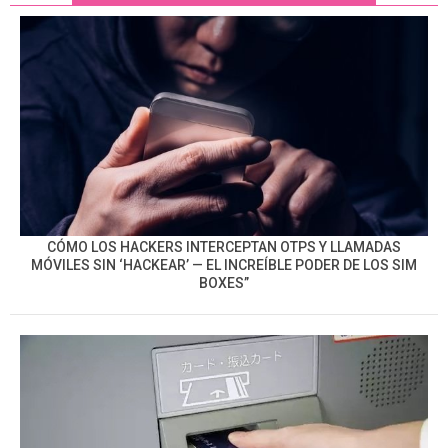
CÓMO LOS HACKERS INTERCEPTAN OTPS Y LLAMADAS
MÓVILES SIN ‘HACKEAR’ — EL INCREÍBLE PODER DE LOS SIM
BOXES”