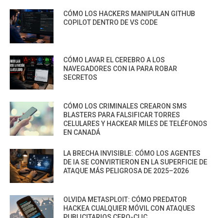
CÓMO LOS HACKERS MANIPULAN GITHUB
COPILOT DENTRO DE VS CODE
CÓMO LAVAR EL CEREBRO A LOS
NAVEGADORES CON IA PARA ROBAR
SECRETOS
CÓMO LOS CRIMINALES CREARON SMS
BLASTERS PARA FALSIFICAR TORRES
CELULARES Y HACKEAR MILES DE TELÉFONOS
EN CANADÁ
LA BRECHA INVISIBLE: CÓMO LOS AGENTES
DE IA SE CONVIRTIERON EN LA SUPERFICIE DE
ATAQUE MÁS PELIGROSA DE 2025–2026
OLVIDA METASPLOIT: CÓMO PREDATOR
HACKEA CUALQUIER MÓVIL CON ATAQUES
PUBLICITARIOS CERO-CLIC