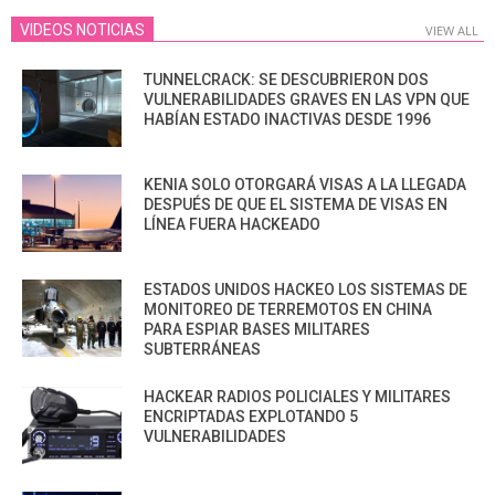
VIDEOS NOTICIAS
VIEW ALL
TUNNELCRACK: SE DESCUBRIERON DOS
VULNERABILIDADES GRAVES EN LAS VPN QUE
HABÍAN ESTADO INACTIVAS DESDE 1996
KENIA SOLO OTORGARÁ VISAS A LA LLEGADA
DESPUÉS DE QUE EL SISTEMA DE VISAS EN
LÍNEA FUERA HACKEADO
ESTADOS UNIDOS HACKEO LOS SISTEMAS DE
MONITOREO DE TERREMOTOS EN CHINA
PARA ESPIAR BASES MILITARES
SUBTERRÁNEAS
HACKEAR RADIOS POLICIALES Y MILITARES
ENCRIPTADAS EXPLOTANDO 5
VULNERABILIDADES