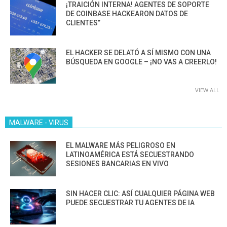
¡TRAICIÓN INTERNA! AGENTES DE SOPORTE
DE COINBASE HACKEARON DATOS DE
CLIENTES”
EL HACKER SE DELATÓ A SÍ MISMO CON UNA
BÚSQUEDA EN GOOGLE – ¡NO VAS A CREERLO!
VIEW ALL
MALWARE - VIRUS
EL MALWARE MÁS PELIGROSO EN
LATINOAMÉRICA ESTÁ SECUESTRANDO
SESIONES BANCARIAS EN VIVO
SIN HACER CLIC: ASÍ CUALQUIER PÁGINA WEB
PUEDE SECUESTRAR TU AGENTES DE IA