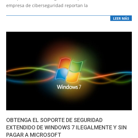
empresa de ciberseguridad reportan la
LEER MÁS
OBTENGA EL SOPORTE DE SEGURIDAD
EXTENDIDO DE WINDOWS 7 ILEGALMENTE Y SIN
PAGAR A MICROSOFT