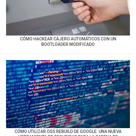
CÓMO HACKEAR CAJERO AUTOMÁTICOS CON UN
BOOTLOADER MODIFICADO
CÓMO UTILIZAR OSS REBUILD DE GOOGLE: UNA NUEVA