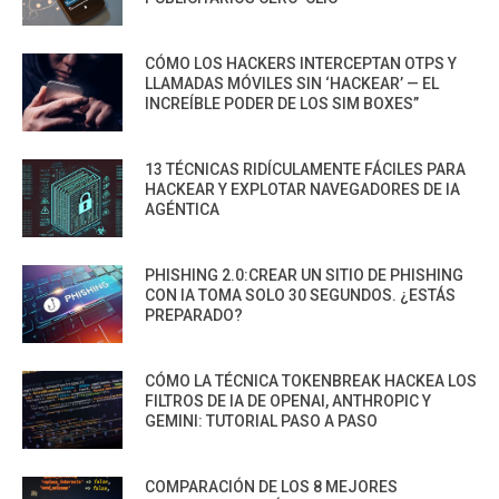
CÓMO LOS HACKERS INTERCEPTAN OTPS Y
LLAMADAS MÓVILES SIN ‘HACKEAR’ — EL
INCREÍBLE PODER DE LOS SIM BOXES”
13 TÉCNICAS RIDÍCULAMENTE FÁCILES PARA
HACKEAR Y EXPLOTAR NAVEGADORES DE IA
AGÉNTICA
PHISHING 2.0:CREAR UN SITIO DE PHISHING
CON IA TOMA SOLO 30 SEGUNDOS. ¿ESTÁS
PREPARADO?
CÓMO LA TÉCNICA TOKENBREAK HACKEA LOS
FILTROS DE IA DE OPENAI, ANTHROPIC Y
GEMINI: TUTORIAL PASO A PASO
COMPARACIÓN DE LOS 8 MEJORES