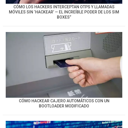
CÓMO LOS HACKERS INTERCEPTAN OTPS Y LLAMADAS
MÓVILES SIN ‘HACKEAR’ — EL INCREÍBLE PODER DE LOS SIM
BOXES”
CÓMO HACKEAR CAJERO AUTOMÁTICOS CON UN
BOOTLOADER MODIFICADO