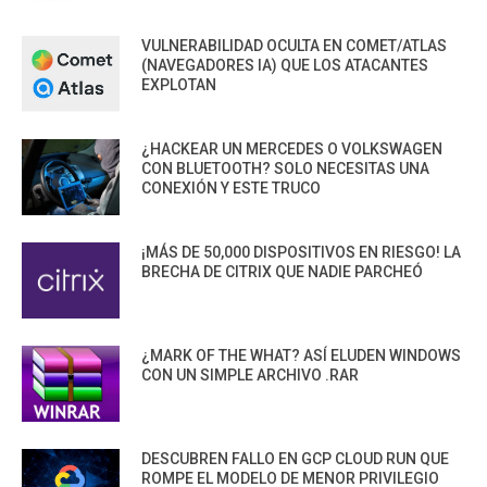
VULNERABILIDAD OCULTA EN COMET/ATLAS
(NAVEGADORES IA) QUE LOS ATACANTES
EXPLOTAN
¿HACKEAR UN MERCEDES O VOLKSWAGEN
CON BLUETOOTH? SOLO NECESITAS UNA
CONEXIÓN Y ESTE TRUCO
¡MÁS DE 50,000 DISPOSITIVOS EN RIESGO! LA
BRECHA DE CITRIX QUE NADIE PARCHEÓ
¿MARK OF THE WHAT? ASÍ ELUDEN WINDOWS
CON UN SIMPLE ARCHIVO .RAR
DESCUBREN FALLO EN GCP CLOUD RUN QUE
ROMPE EL MODELO DE MENOR PRIVILEGIO