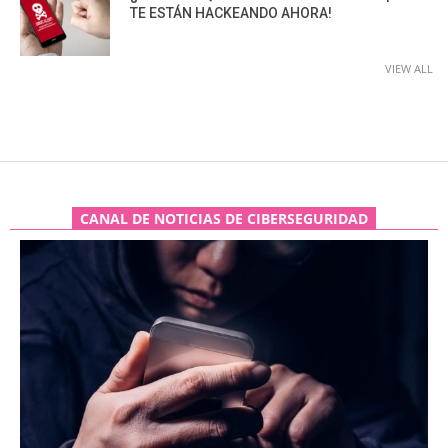
TE ESTÁN HACKEANDO AHORA!
VIEW ALL
CANAL DE NOTICIAS DE CIBERSEGURIDAD