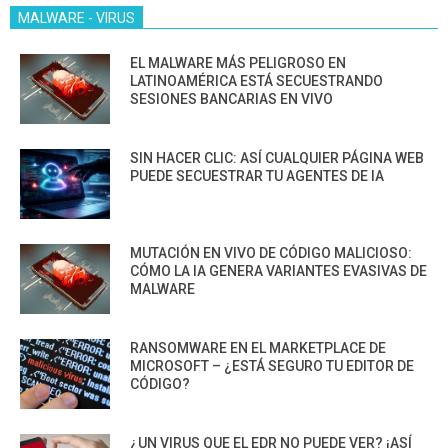
MALWARE - VIRUS
EL MALWARE MÁS PELIGROSO EN
LATINOAMÉRICA ESTÁ SECUESTRANDO
SESIONES BANCARIAS EN VIVO
SIN HACER CLIC: ASÍ CUALQUIER PÁGINA WEB
PUEDE SECUESTRAR TU AGENTES DE IA
MUTACIÓN EN VIVO DE CÓDIGO MALICIOSO:
CÓMO LA IA GENERA VARIANTES EVASIVAS DE
MALWARE
RANSOMWARE EN EL MARKETPLACE DE
MICROSOFT – ¿ESTÁ SEGURO TU EDITOR DE
CÓDIGO?
¿UN VIRUS QUE EL EDR NO PUEDE VER? ¡ASÍ