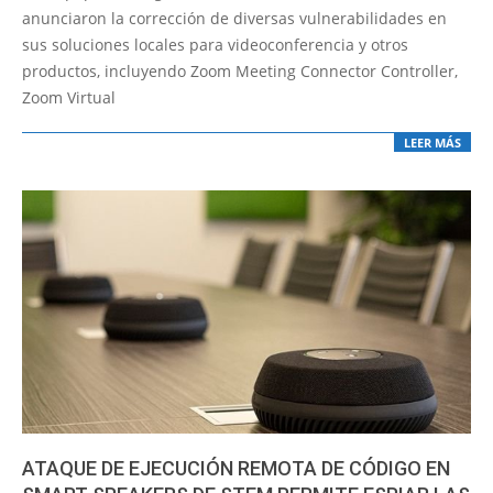
15
anunciaron la corrección de diversas vulnerabilidades en
sus soluciones locales para videoconferencia y otros
productos, incluyendo Zoom Meeting Connector Controller,
Zoom Virtual
LEER MÁS
ATAQUE DE EJECUCIÓN REMOTA DE CÓDIGO EN