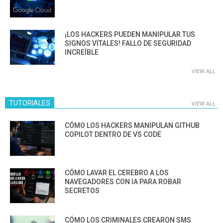
¡LOS HACKERS PUEDEN MANIPULAR TUS
SIGNOS VITALES! FALLO DE SEGURIDAD
INCREÍBLE
VIEW ALL
TUTORIALES
VIEW ALL
CÓMO LOS HACKERS MANIPULAN GITHUB
COPILOT DENTRO DE VS CODE
CÓMO LAVAR EL CEREBRO A LOS
NAVEGADORES CON IA PARA ROBAR
SECRETOS
CÓMO LOS CRIMINALES CREARON SMS