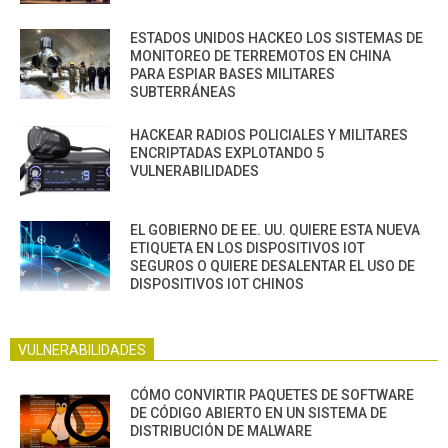
ESTADOS UNIDOS HACKEO LOS SISTEMAS DE
MONITOREO DE TERREMOTOS EN CHINA
PARA ESPIAR BASES MILITARES
SUBTERRÁNEAS
HACKEAR RADIOS POLICIALES Y MILITARES
ENCRIPTADAS EXPLOTANDO 5
VULNERABILIDADES
EL GOBIERNO DE EE. UU. QUIERE ESTA NUEVA
ETIQUETA EN LOS DISPOSITIVOS IOT
SEGUROS O QUIERE DESALENTAR EL USO DE
DISPOSITIVOS IOT CHINOS
VULNERABILIDADES
CÓMO CONVIRTIR PAQUETES DE SOFTWARE
DE CÓDIGO ABIERTO EN UN SISTEMA DE
DISTRIBUCIÓN DE MALWARE