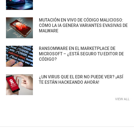
MUTACIÓN EN VIVO DE CÓDIGO MALICIOSO:
CÓMO LA IA GENERA VARIANTES EVASIVAS DE
MALWARE
RANSOMWARE EN EL MARKETPLACE DE
MICROSOFT – ¿ESTÁ SEGURO TU EDITOR DE
CÓDIGO?
¿UN VIRUS QUE EL EDR NO PUEDE VER? ¡ASÍ
TE ESTÁN HACKEANDO AHORA!
VIEW ALL