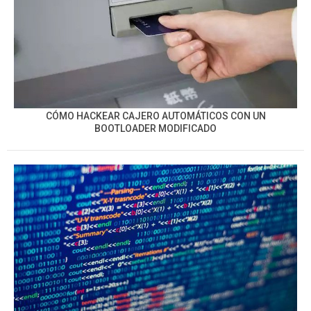
CÓMO HACKEAR CAJERO AUTOMÁTICOS CON UN
BOOTLOADER MODIFICADO