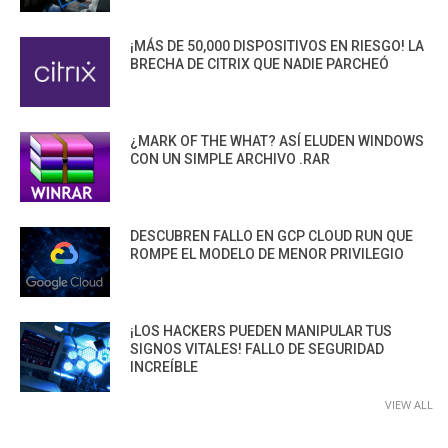
¡MÁS DE 50,000 DISPOSITIVOS EN RIESGO! LA
BRECHA DE CITRIX QUE NADIE PARCHEÓ
¿MARK OF THE WHAT? ASÍ ELUDEN WINDOWS
CON UN SIMPLE ARCHIVO .RAR
DESCUBREN FALLO EN GCP CLOUD RUN QUE
ROMPE EL MODELO DE MENOR PRIVILEGIO
¡LOS HACKERS PUEDEN MANIPULAR TUS
SIGNOS VITALES! FALLO DE SEGURIDAD
INCREÍBLE
VIEW ALL