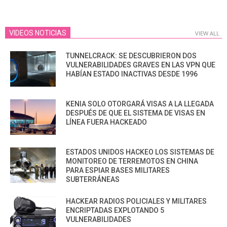
VIDEOS NOTICIAS
VIEW ALL
TUNNELCRACK: SE DESCUBRIERON DOS
VULNERABILIDADES GRAVES EN LAS VPN QUE
HABÍAN ESTADO INACTIVAS DESDE 1996
KENIA SOLO OTORGARÁ VISAS A LA LLEGADA
DESPUÉS DE QUE EL SISTEMA DE VISAS EN
LÍNEA FUERA HACKEADO
ESTADOS UNIDOS HACKEO LOS SISTEMAS DE
MONITOREO DE TERREMOTOS EN CHINA
PARA ESPIAR BASES MILITARES
SUBTERRÁNEAS
HACKEAR RADIOS POLICIALES Y MILITARES
ENCRIPTADAS EXPLOTANDO 5
VULNERABILIDADES