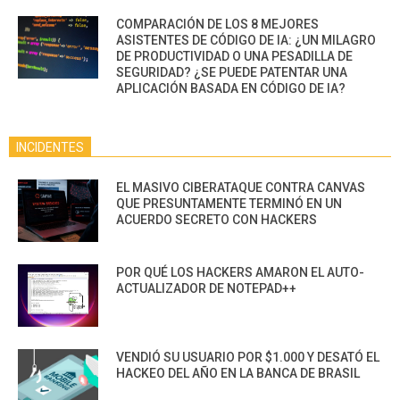
COMPARACIÓN DE LOS 8 MEJORES
ASISTENTES DE CÓDIGO DE IA: ¿UN MILAGRO
DE PRODUCTIVIDAD O UNA PESADILLA DE
SEGURIDAD? ¿SE PUEDE PATENTAR UNA
APLICACIÓN BASADA EN CÓDIGO DE IA?
INCIDENTES
EL MASIVO CIBERATAQUE CONTRA CANVAS
QUE PRESUNTAMENTE TERMINÓ EN UN
ACUERDO SECRETO CON HACKERS
POR QUÉ LOS HACKERS AMARON EL AUTO-
ACTUALIZADOR DE NOTEPAD++
VENDIÓ SU USUARIO POR $1.000 Y DESATÓ EL
HACKEO DEL AÑO EN LA BANCA DE BRASIL