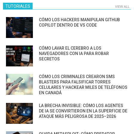
TUTORIALES
VIEW ALL
CÓMO LOS HACKERS MANIPULAN GITHUB
COPILOT DENTRO DE VS CODE
CÓMO LAVAR EL CEREBRO A LOS
NAVEGADORES CON IA PARA ROBAR
SECRETOS
CÓMO LOS CRIMINALES CREARON SMS
BLASTERS PARA FALSIFICAR TORRES
CELULARES Y HACKEAR MILES DE TELÉFONOS
EN CANADÁ
LA BRECHA INVISIBLE: CÓMO LOS AGENTES
DE IA SE CONVIRTIERON EN LA SUPERFICIE DE
ATAQUE MÁS PELIGROSA DE 2025–2026