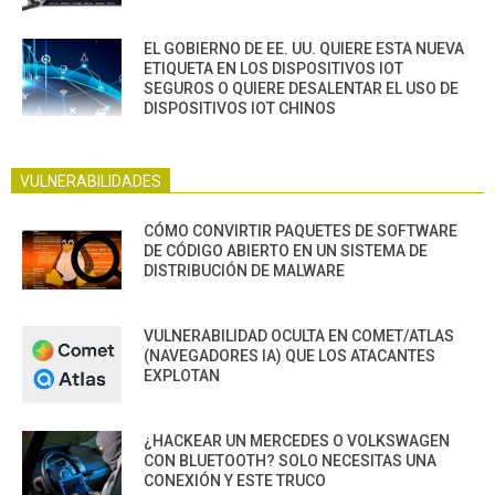
EL GOBIERNO DE EE. UU. QUIERE ESTA NUEVA
ETIQUETA EN LOS DISPOSITIVOS IOT
SEGUROS O QUIERE DESALENTAR EL USO DE
DISPOSITIVOS IOT CHINOS
VULNERABILIDADES
CÓMO CONVIRTIR PAQUETES DE SOFTWARE
DE CÓDIGO ABIERTO EN UN SISTEMA DE
DISTRIBUCIÓN DE MALWARE
VULNERABILIDAD OCULTA EN COMET/ATLAS
(NAVEGADORES IA) QUE LOS ATACANTES
EXPLOTAN
¿HACKEAR UN MERCEDES O VOLKSWAGEN
CON BLUETOOTH? SOLO NECESITAS UNA
CONEXIÓN Y ESTE TRUCO