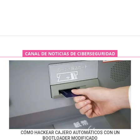
CANAL DE NOTICIAS DE CIBERSEGURIDAD
CÓMO HACKEAR CAJERO AUTOMÁTICOS CON UN
BOOTLOADER MODIFICADO