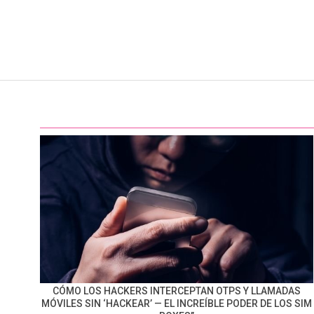
CÓMO LOS HACKERS INTERCEPTAN OTPS Y LLAMADAS
MÓVILES SIN ‘HACKEAR’ — EL INCREÍBLE PODER DE LOS SIM