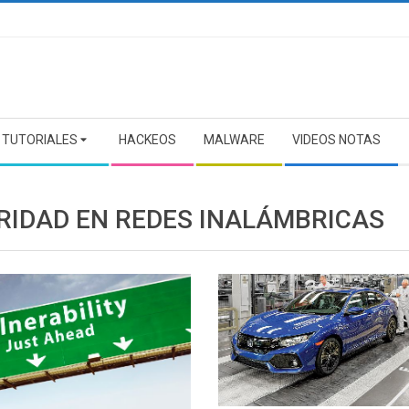
TUTORIALES
HACKEOS
MALWARE
VIDEOS NOTAS
RIDAD EN REDES INALÁMBRICAS