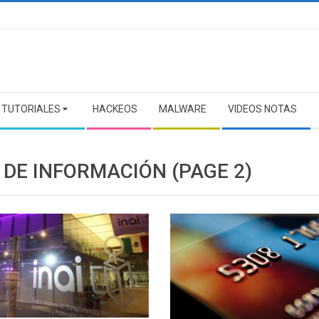
TUTORIALES
HACKEOS
MALWARE
VIDEOS NOTAS
 DE INFORMACIÓN
(PAGE 2)