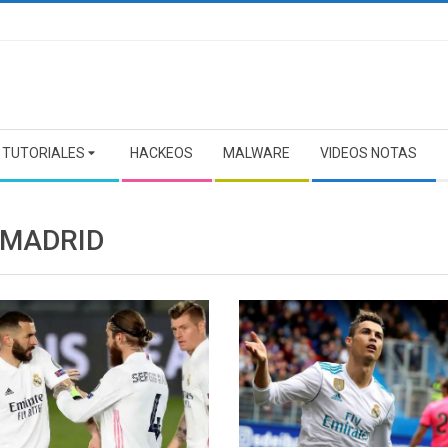
TUTORIALES
HACKEOS
MALWARE
VIDEOS NOTAS
 MADRID