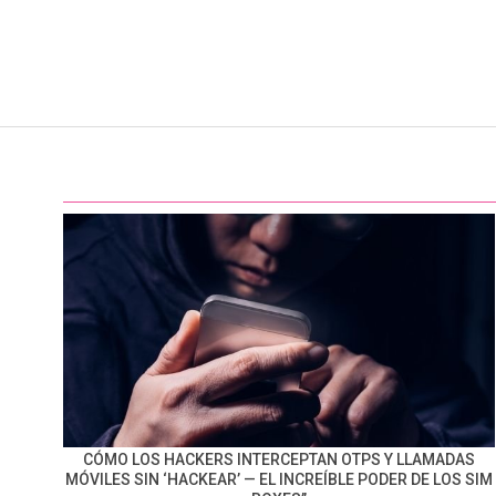
CÓMO LOS HACKERS INTERCEPTAN OTPS Y LLAMADAS
MÓVILES SIN ‘HACKEAR’ — EL INCREÍBLE PODER DE LOS SIM