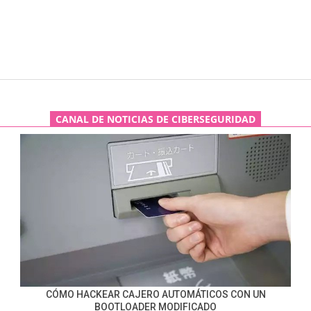
CANAL DE NOTICIAS DE CIBERSEGURIDAD
CÓMO HACKEAR CAJERO AUTOMÁTICOS CON UN
BOOTLOADER MODIFICADO