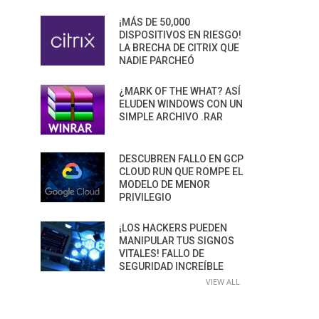
¡MÁS DE 50,000
DISPOSITIVOS EN RIESGO!
LA BRECHA DE CITRIX QUE
NADIE PARCHEÓ
¿MARK OF THE WHAT? ASÍ
ELUDEN WINDOWS CON UN
SIMPLE ARCHIVO .RAR
DESCUBREN FALLO EN GCP
CLOUD RUN QUE ROMPE EL
MODELO DE MENOR
PRIVILEGIO
¡LOS HACKERS PUEDEN
MANIPULAR TUS SIGNOS
VITALES! FALLO DE
SEGURIDAD INCREÍBLE
VIEW ALL