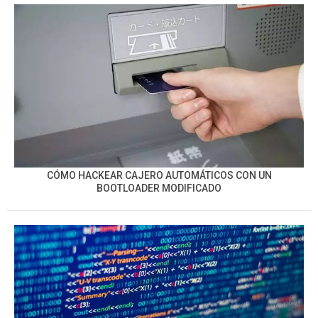
CÓMO HACKEAR CAJERO AUTOMÁTICOS CON UN
BOOTLOADER MODIFICADO