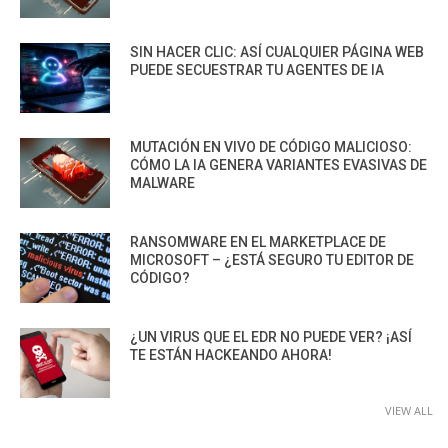
SIN HACER CLIC: ASÍ CUALQUIER PÁGINA WEB
PUEDE SECUESTRAR TU AGENTES DE IA
MUTACIÓN EN VIVO DE CÓDIGO MALICIOSO:
CÓMO LA IA GENERA VARIANTES EVASIVAS DE
MALWARE
RANSOMWARE EN EL MARKETPLACE DE
MICROSOFT – ¿ESTÁ SEGURO TU EDITOR DE
CÓDIGO?
¿UN VIRUS QUE EL EDR NO PUEDE VER? ¡ASÍ
TE ESTÁN HACKEANDO AHORA!
VIEW ALL