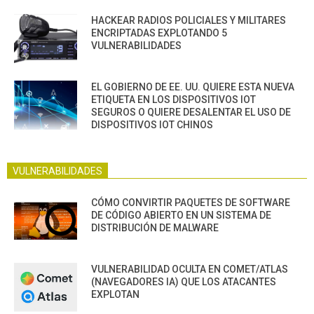
HACKEAR RADIOS POLICIALES Y MILITARES
ENCRIPTADAS EXPLOTANDO 5
VULNERABILIDADES
EL GOBIERNO DE EE. UU. QUIERE ESTA NUEVA
ETIQUETA EN LOS DISPOSITIVOS IOT
SEGUROS O QUIERE DESALENTAR EL USO DE
DISPOSITIVOS IOT CHINOS
VULNERABILIDADES
CÓMO CONVIRTIR PAQUETES DE SOFTWARE
DE CÓDIGO ABIERTO EN UN SISTEMA DE
DISTRIBUCIÓN DE MALWARE
VULNERABILIDAD OCULTA EN COMET/ATLAS
(NAVEGADORES IA) QUE LOS ATACANTES
EXPLOTAN