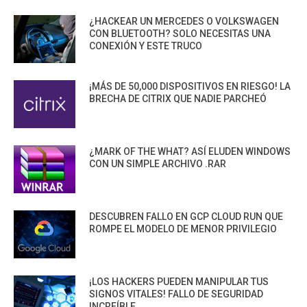
¿HACKEAR UN MERCEDES O VOLKSWAGEN
CON BLUETOOTH? SOLO NECESITAS UNA
CONEXIÓN Y ESTE TRUCO
¡MÁS DE 50,000 DISPOSITIVOS EN RIESGO! LA
BRECHA DE CITRIX QUE NADIE PARCHEÓ
¿MARK OF THE WHAT? ASÍ ELUDEN WINDOWS
CON UN SIMPLE ARCHIVO .RAR
DESCUBREN FALLO EN GCP CLOUD RUN QUE
ROMPE EL MODELO DE MENOR PRIVILEGIO
¡LOS HACKERS PUEDEN MANIPULAR TUS
SIGNOS VITALES! FALLO DE SEGURIDAD
INCREÍBLE