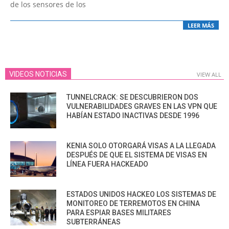
de los sensores de los
LEER MÁS
VIDEOS NOTICIAS
VIEW ALL
TUNNELCRACK: SE DESCUBRIERON DOS
VULNERABILIDADES GRAVES EN LAS VPN QUE
HABÍAN ESTADO INACTIVAS DESDE 1996
KENIA SOLO OTORGARÁ VISAS A LA LLEGADA
DESPUÉS DE QUE EL SISTEMA DE VISAS EN
LÍNEA FUERA HACKEADO
ESTADOS UNIDOS HACKEO LOS SISTEMAS DE
MONITOREO DE TERREMOTOS EN CHINA
PARA ESPIAR BASES MILITARES
SUBTERRÁNEAS