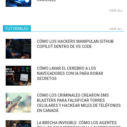
VIEW ALL
TUTORIALES
VIEW ALL
CÓMO LOS HACKERS MANIPULAN GITHUB
COPILOT DENTRO DE VS CODE
CÓMO LAVAR EL CEREBRO A LOS
NAVEGADORES CON IA PARA ROBAR
SECRETOS
CÓMO LOS CRIMINALES CREARON SMS
BLASTERS PARA FALSIFICAR TORRES
CELULARES Y HACKEAR MILES DE TELÉFONOS
EN CANADÁ
LA BRECHA INVISIBLE: CÓMO LOS AGENTES