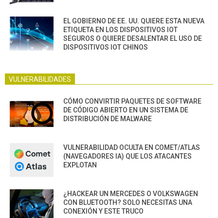
EL GOBIERNO DE EE. UU. QUIERE ESTA NUEVA
ETIQUETA EN LOS DISPOSITIVOS IOT
SEGUROS O QUIERE DESALENTAR EL USO DE
DISPOSITIVOS IOT CHINOS
VULNERABILIDADES
CÓMO CONVIRTIR PAQUETES DE SOFTWARE
DE CÓDIGO ABIERTO EN UN SISTEMA DE
DISTRIBUCIÓN DE MALWARE
VULNERABILIDAD OCULTA EN COMET/ATLAS
(NAVEGADORES IA) QUE LOS ATACANTES
EXPLOTAN
¿HACKEAR UN MERCEDES O VOLKSWAGEN
CON BLUETOOTH? SOLO NECESITAS UNA
CONEXIÓN Y ESTE TRUCO