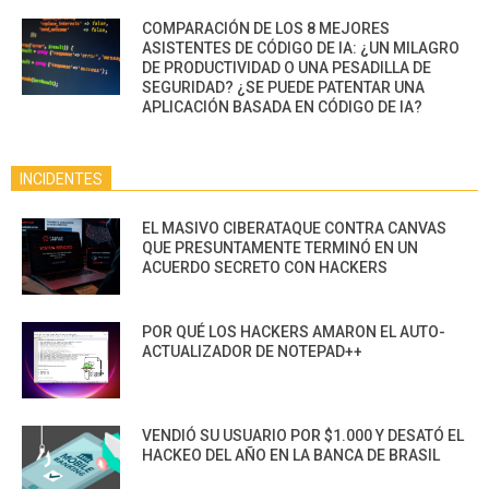
COMPARACIÓN DE LOS 8 MEJORES
ASISTENTES DE CÓDIGO DE IA: ¿UN MILAGRO
DE PRODUCTIVIDAD O UNA PESADILLA DE
SEGURIDAD? ¿SE PUEDE PATENTAR UNA
APLICACIÓN BASADA EN CÓDIGO DE IA?
INCIDENTES
EL MASIVO CIBERATAQUE CONTRA CANVAS
QUE PRESUNTAMENTE TERMINÓ EN UN
ACUERDO SECRETO CON HACKERS
POR QUÉ LOS HACKERS AMARON EL AUTO-
ACTUALIZADOR DE NOTEPAD++
VENDIÓ SU USUARIO POR $1.000 Y DESATÓ EL
HACKEO DEL AÑO EN LA BANCA DE BRASIL