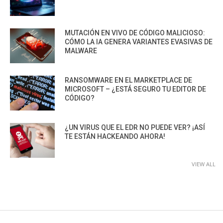
MUTACIÓN EN VIVO DE CÓDIGO MALICIOSO:
CÓMO LA IA GENERA VARIANTES EVASIVAS DE
MALWARE
RANSOMWARE EN EL MARKETPLACE DE
MICROSOFT – ¿ESTÁ SEGURO TU EDITOR DE
CÓDIGO?
¿UN VIRUS QUE EL EDR NO PUEDE VER? ¡ASÍ
TE ESTÁN HACKEANDO AHORA!
VIEW ALL