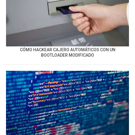
CÓMO HACKEAR CAJERO AUTOMÁTICOS CON UN
BOOTLOADER MODIFICADO