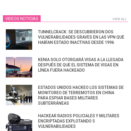
VIDEOS NOTICIAS
VIEW ALL
TUNNELCRACK: SE DESCUBRIERON DOS
VULNERABILIDADES GRAVES EN LAS VPN QUE
HABÍAN ESTADO INACTIVAS DESDE 1996
KENIA SOLO OTORGARÁ VISAS A LA LLEGADA
DESPUÉS DE QUE EL SISTEMA DE VISAS EN
LÍNEA FUERA HACKEADO
ESTADOS UNIDOS HACKEO LOS SISTEMAS DE
MONITOREO DE TERREMOTOS EN CHINA
PARA ESPIAR BASES MILITARES
SUBTERRÁNEAS
HACKEAR RADIOS POLICIALES Y MILITARES
ENCRIPTADAS EXPLOTANDO 5
VULNERABILIDADES