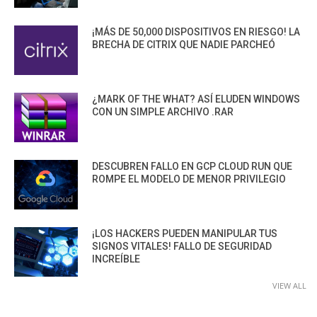
¡MÁS DE 50,000 DISPOSITIVOS EN RIESGO! LA
BRECHA DE CITRIX QUE NADIE PARCHEÓ
¿MARK OF THE WHAT? ASÍ ELUDEN WINDOWS
CON UN SIMPLE ARCHIVO .RAR
DESCUBREN FALLO EN GCP CLOUD RUN QUE
ROMPE EL MODELO DE MENOR PRIVILEGIO
¡LOS HACKERS PUEDEN MANIPULAR TUS
SIGNOS VITALES! FALLO DE SEGURIDAD
INCREÍBLE
VIEW ALL