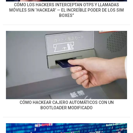
CÓMO LOS HACKERS INTERCEPTAN OTPS Y LLAMADAS
MÓVILES SIN ‘HACKEAR’ — EL INCREÍBLE PODER DE LOS SIM
BOXES”
CÓMO HACKEAR CAJERO AUTOMÁTICOS CON UN
BOOTLOADER MODIFICADO