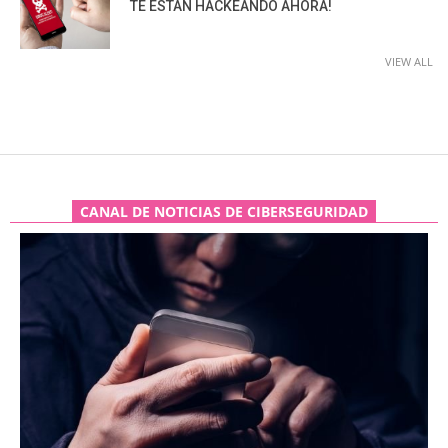
TE ESTÁN HACKEANDO AHORA!
VIEW ALL
CANAL DE NOTICIAS DE CIBERSEGURIDAD