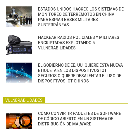
ESTADOS UNIDOS HACKEO LOS SISTEMAS DE
MONITOREO DE TERREMOTOS EN CHINA
PARA ESPIAR BASES MILITARES
SUBTERRÁNEAS
HACKEAR RADIOS POLICIALES Y MILITARES
ENCRIPTADAS EXPLOTANDO 5
VULNERABILIDADES
EL GOBIERNO DE EE. UU. QUIERE ESTA NUEVA
ETIQUETA EN LOS DISPOSITIVOS IOT
SEGUROS O QUIERE DESALENTAR EL USO DE
DISPOSITIVOS IOT CHINOS
VULNERABILIDADES
CÓMO CONVIRTIR PAQUETES DE SOFTWARE
DE CÓDIGO ABIERTO EN UN SISTEMA DE
DISTRIBUCIÓN DE MALWARE