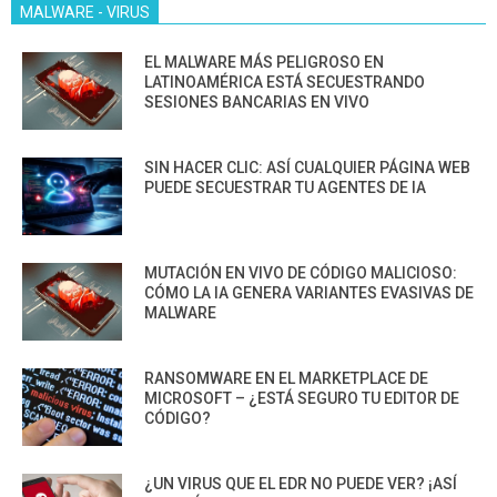
MALWARE - VIRUS
EL MALWARE MÁS PELIGROSO EN
LATINOAMÉRICA ESTÁ SECUESTRANDO
SESIONES BANCARIAS EN VIVO
SIN HACER CLIC: ASÍ CUALQUIER PÁGINA WEB
PUEDE SECUESTRAR TU AGENTES DE IA
MUTACIÓN EN VIVO DE CÓDIGO MALICIOSO:
CÓMO LA IA GENERA VARIANTES EVASIVAS DE
MALWARE
RANSOMWARE EN EL MARKETPLACE DE
MICROSOFT – ¿ESTÁ SEGURO TU EDITOR DE
CÓDIGO?
¿UN VIRUS QUE EL EDR NO PUEDE VER? ¡ASÍ