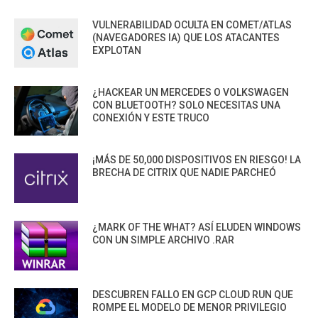
VULNERABILIDAD OCULTA EN COMET/ATLAS
(NAVEGADORES IA) QUE LOS ATACANTES
EXPLOTAN
¿HACKEAR UN MERCEDES O VOLKSWAGEN
CON BLUETOOTH? SOLO NECESITAS UNA
CONEXIÓN Y ESTE TRUCO
¡MÁS DE 50,000 DISPOSITIVOS EN RIESGO! LA
BRECHA DE CITRIX QUE NADIE PARCHEÓ
¿MARK OF THE WHAT? ASÍ ELUDEN WINDOWS
CON UN SIMPLE ARCHIVO .RAR
DESCUBREN FALLO EN GCP CLOUD RUN QUE
ROMPE EL MODELO DE MENOR PRIVILEGIO