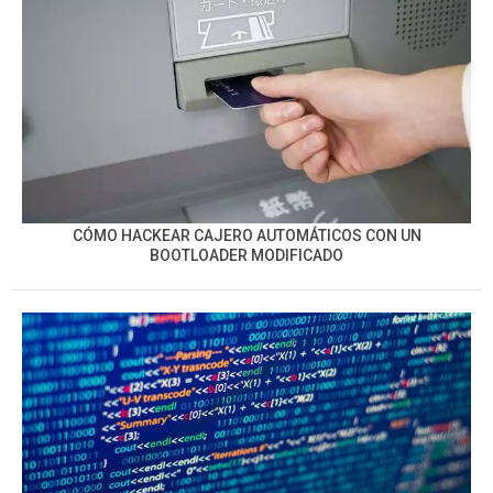
CÓMO HACKEAR CAJERO AUTOMÁTICOS CON UN
BOOTLOADER MODIFICADO