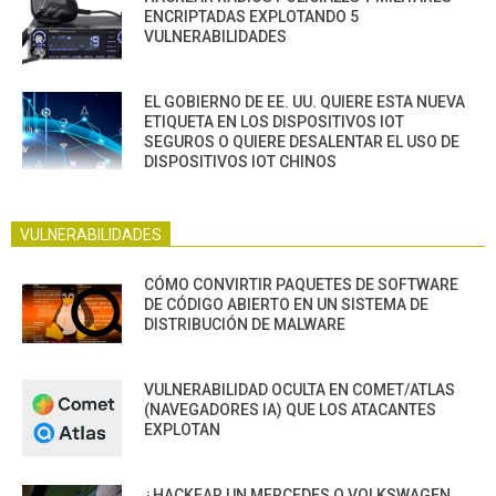
ENCRIPTADAS EXPLOTANDO 5
VULNERABILIDADES
EL GOBIERNO DE EE. UU. QUIERE ESTA NUEVA
ETIQUETA EN LOS DISPOSITIVOS IOT
SEGUROS O QUIERE DESALENTAR EL USO DE
DISPOSITIVOS IOT CHINOS
VULNERABILIDADES
CÓMO CONVIRTIR PAQUETES DE SOFTWARE
DE CÓDIGO ABIERTO EN UN SISTEMA DE
DISTRIBUCIÓN DE MALWARE
VULNERABILIDAD OCULTA EN COMET/ATLAS
(NAVEGADORES IA) QUE LOS ATACANTES
EXPLOTAN
¿HACKEAR UN MERCEDES O VOLKSWAGEN