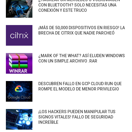
CON BLUETOOTH? SOLO NECESITAS UNA
CONEXIÓN Y ESTE TRUCO
¡MÁS DE 50,000 DISPOSITIVOS EN RIESGO! LA
BRECHA DE CITRIX QUE NADIE PARCHEÓ
¿MARK OF THE WHAT? ASÍ ELUDEN WINDOWS
CON UN SIMPLE ARCHIVO .RAR
DESCUBREN FALLO EN GCP CLOUD RUN QUE
ROMPE EL MODELO DE MENOR PRIVILEGIO
¡LOS HACKERS PUEDEN MANIPULAR TUS
SIGNOS VITALES! FALLO DE SEGURIDAD
INCREÍBLE