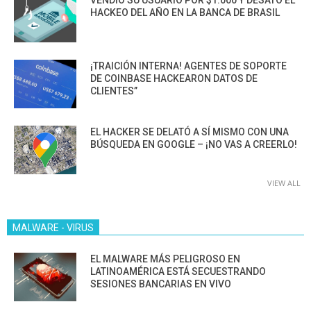
HACKEO DEL AÑO EN LA BANCA DE BRASIL
¡TRAICIÓN INTERNA! AGENTES DE SOPORTE
DE COINBASE HACKEARON DATOS DE
CLIENTES”
EL HACKER SE DELATÓ A SÍ MISMO CON UNA
BÚSQUEDA EN GOOGLE – ¡NO VAS A CREERLO!
VIEW ALL
MALWARE - VIRUS
EL MALWARE MÁS PELIGROSO EN
LATINOAMÉRICA ESTÁ SECUESTRANDO
SESIONES BANCARIAS EN VIVO