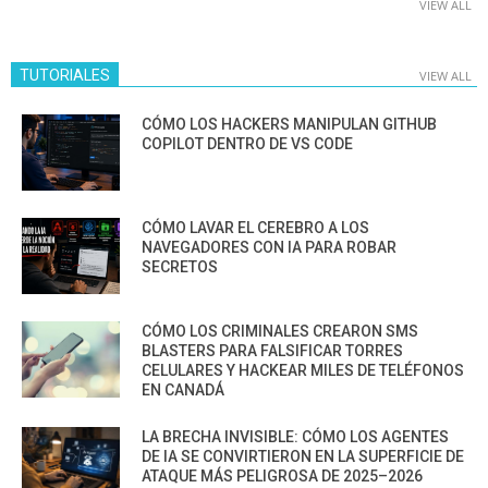
VIEW ALL
TUTORIALES
VIEW ALL
CÓMO LOS HACKERS MANIPULAN GITHUB
COPILOT DENTRO DE VS CODE
CÓMO LAVAR EL CEREBRO A LOS
NAVEGADORES CON IA PARA ROBAR
SECRETOS
CÓMO LOS CRIMINALES CREARON SMS
BLASTERS PARA FALSIFICAR TORRES
CELULARES Y HACKEAR MILES DE TELÉFONOS
EN CANADÁ
LA BRECHA INVISIBLE: CÓMO LOS AGENTES
DE IA SE CONVIRTIERON EN LA SUPERFICIE DE
ATAQUE MÁS PELIGROSA DE 2025–2026