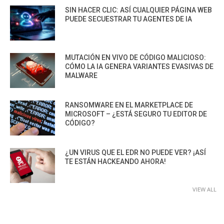
SIN HACER CLIC: ASÍ CUALQUIER PÁGINA WEB
PUEDE SECUESTRAR TU AGENTES DE IA
MUTACIÓN EN VIVO DE CÓDIGO MALICIOSO:
CÓMO LA IA GENERA VARIANTES EVASIVAS DE
MALWARE
RANSOMWARE EN EL MARKETPLACE DE
MICROSOFT – ¿ESTÁ SEGURO TU EDITOR DE
CÓDIGO?
¿UN VIRUS QUE EL EDR NO PUEDE VER? ¡ASÍ
TE ESTÁN HACKEANDO AHORA!
VIEW ALL