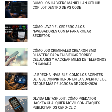
CÓMO LOS HACKERS MANIPULAN GITHUB
COPILOT DENTRO DE VS CODE
CÓMO LAVAR EL CEREBRO A LOS
NAVEGADORES CON IA PARA ROBAR
SECRETOS
CÓMO LOS CRIMINALES CREARON SMS
BLASTERS PARA FALSIFICAR TORRES
CELULARES Y HACKEAR MILES DE TELÉFONOS
EN CANADÁ
LA BRECHA INVISIBLE: CÓMO LOS AGENTES
DE IA SE CONVIRTIERON EN LA SUPERFICIE DE
ATAQUE MÁS PELIGROSA DE 2025–2026
OLVIDA METASPLOIT: CÓMO PREDATOR
HACKEA CUALQUIER MÓVIL CON ATAQUES
PUBLICITARIOS CERO-CLIC