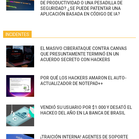
DE PRODUCTIVIDAD O UNA PESADILLA DE
SEGURIDAD? ¿SE PUEDE PATENTAR UNA
APLICACIÓN BASADA EN CÓDIGO DE IA?
INCIDENTES
EL MASIVO CIBERATAQUE CONTRA CANVAS
QUE PRESUNTAMENTE TERMINÓ EN UN
ACUERDO SECRETO CON HACKERS
POR QUÉ LOS HACKERS AMARON EL AUTO-
ACTUALIZADOR DE NOTEPAD++
VENDIÓ SU USUARIO POR $1.000 Y DESATÓ EL
HACKEO DEL AÑO EN LA BANCA DE BRASIL
¡TRAICIÓN INTERNA! AGENTES DE SOPORTE