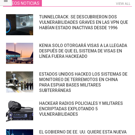
VIDEOS NOTICIAS
VIEW ALL
TUNNELCRACK: SE DESCUBRIERON DOS
VULNERABILIDADES GRAVES EN LAS VPN QUE
HABÍAN ESTADO INACTIVAS DESDE 1996
KENIA SOLO OTORGARÁ VISAS A LA LLEGADA
DESPUÉS DE QUE EL SISTEMA DE VISAS EN
LÍNEA FUERA HACKEADO
ESTADOS UNIDOS HACKEO LOS SISTEMAS DE
MONITOREO DE TERREMOTOS EN CHINA
PARA ESPIAR BASES MILITARES
SUBTERRÁNEAS
HACKEAR RADIOS POLICIALES Y MILITARES
ENCRIPTADAS EXPLOTANDO 5
VULNERABILIDADES
EL GOBIERNO DE EE. UU. QUIERE ESTA NUEVA