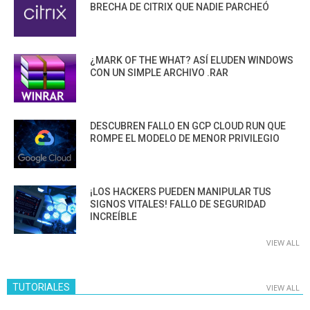
BRECHA DE CITRIX QUE NADIE PARCHEÓ
¿MARK OF THE WHAT? ASÍ ELUDEN WINDOWS
CON UN SIMPLE ARCHIVO .RAR
DESCUBREN FALLO EN GCP CLOUD RUN QUE
ROMPE EL MODELO DE MENOR PRIVILEGIO
¡LOS HACKERS PUEDEN MANIPULAR TUS
SIGNOS VITALES! FALLO DE SEGURIDAD
INCREÍBLE
VIEW ALL
TUTORIALES
VIEW ALL