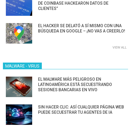
DE COINBASE HACKEARON DATOS DE
CLIENTES”
EL HACKER SE DELATÓ A SÍ MISMO CON UNA
BÚSQUEDA EN GOOGLE – ¡NO VAS A CREERLO!
VIEW ALL
MALWARE - VIRUS
EL MALWARE MÁS PELIGROSO EN
LATINOAMÉRICA ESTÁ SECUESTRANDO
SESIONES BANCARIAS EN VIVO
SIN HACER CLIC: ASÍ CUALQUIER PÁGINA WEB
PUEDE SECUESTRAR TU AGENTES DE IA