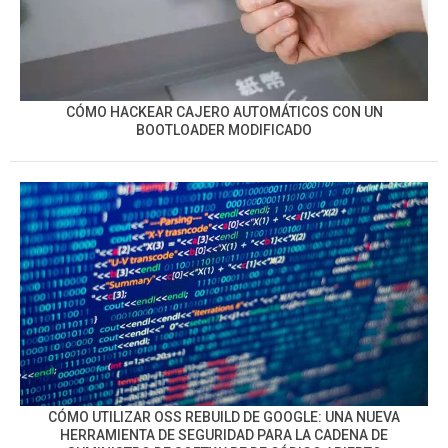
CÓMO HACKEAR CAJERO AUTOMÁTICOS CON UN
BOOTLOADER MODIFICADO
CÓMO UTILIZAR OSS REBUILD DE GOOGLE: UNA NUEVA
HERRAMIENTA DE SEGURIDAD PARA LA CADENA DE