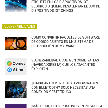
ETIQUETA EN LOS DISPOSITIVOS IOT
SEGUROS O QUIERE DESALENTAR EL USO DE
DISPOSITIVOS IOT CHINOS
VULNERABILIDADES
CÓMO CONVIRTIR PAQUETES DE SOFTWARE
DE CÓDIGO ABIERTO EN UN SISTEMA DE
DISTRIBUCIÓN DE MALWARE
VULNERABILIDAD OCULTA EN COMET/ATLAS
(NAVEGADORES IA) QUE LOS ATACANTES
EXPLOTAN
¿HACKEAR UN MERCEDES O VOLKSWAGEN
CON BLUETOOTH? SOLO NECESITAS UNA
CONEXIÓN Y ESTE TRUCO
¡MÁS DE 50,000 DISPOSITIVOS EN RIESGO! LA