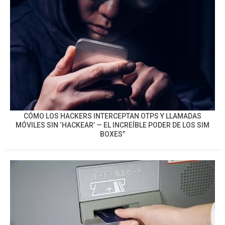
CÓMO LOS HACKERS INTERCEPTAN OTPS Y LLAMADAS
MÓVILES SIN ‘HACKEAR’ — EL INCREÍBLE PODER DE LOS SIM
BOXES”