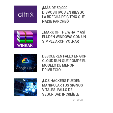
¡MÁS DE 50,000
DISPOSITIVOS EN RIESGO!
LA BRECHA DE CITRIX QUE
NADIE PARCHEÓ
¿MARK OF THE WHAT? ASÍ
ELUDEN WINDOWS CON UN
SIMPLE ARCHIVO .RAR
DESCUBREN FALLO EN GCP
CLOUD RUN QUE ROMPE EL
MODELO DE MENOR
PRIVILEGIO
¡LOS HACKERS PUEDEN
MANIPULAR TUS SIGNOS
VITALES! FALLO DE
SEGURIDAD INCREÍBLE
VIEW ALL