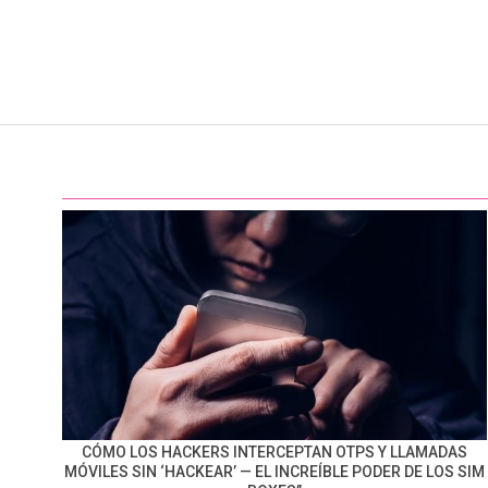
CÓMO LOS HACKERS INTERCEPTAN OTPS Y LLAMADAS
MÓVILES SIN ‘HACKEAR’ — EL INCREÍBLE PODER DE LOS SIM