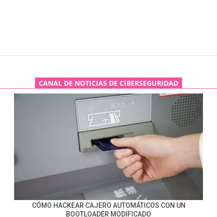
CANAL DE NOTICIAS DE CIBERSEGURIDAD
CÓMO HACKEAR CAJERO AUTOMÁTICOS CON UN
BOOTLOADER MODIFICADO