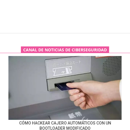
CANAL DE NOTICIAS DE CIBERSEGURIDAD
CÓMO HACKEAR CAJERO AUTOMÁTICOS CON UN
BOOTLOADER MODIFICADO