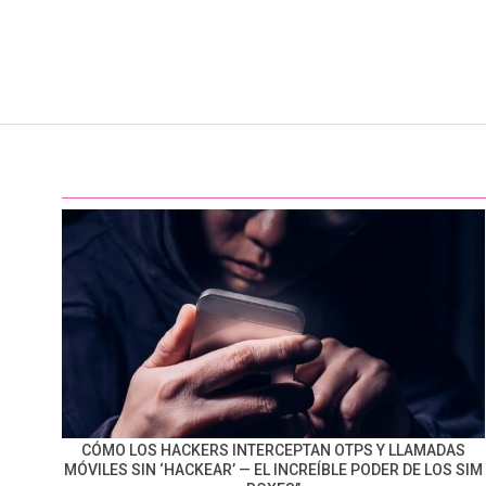
CÓMO LOS HACKERS INTERCEPTAN OTPS Y LLAMADAS
MÓVILES SIN ‘HACKEAR’ — EL INCREÍBLE PODER DE LOS SIM