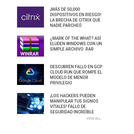
¡MÁS DE 50,000
DISPOSITIVOS EN RIESGO!
LA BRECHA DE CITRIX QUE
NADIE PARCHEÓ
¿MARK OF THE WHAT? ASÍ
ELUDEN WINDOWS CON UN
SIMPLE ARCHIVO .RAR
DESCUBREN FALLO EN GCP
CLOUD RUN QUE ROMPE EL
MODELO DE MENOR
PRIVILEGIO
¡LOS HACKERS PUEDEN
MANIPULAR TUS SIGNOS
VITALES! FALLO DE
SEGURIDAD INCREÍBLE
VIEW ALL