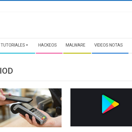
TUTORIALES
HACKEOS
MALWARE
VIDEOS NOTAS
IOD