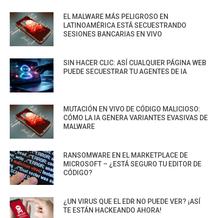
EL MALWARE MÁS PELIGROSO EN
LATINOAMÉRICA ESTÁ SECUESTRANDO
SESIONES BANCARIAS EN VIVO
SIN HACER CLIC: ASÍ CUALQUIER PÁGINA WEB
PUEDE SECUESTRAR TU AGENTES DE IA
MUTACIÓN EN VIVO DE CÓDIGO MALICIOSO:
CÓMO LA IA GENERA VARIANTES EVASIVAS DE
MALWARE
RANSOMWARE EN EL MARKETPLACE DE
MICROSOFT – ¿ESTÁ SEGURO TU EDITOR DE
CÓDIGO?
¿UN VIRUS QUE EL EDR NO PUEDE VER? ¡ASÍ
TE ESTÁN HACKEANDO AHORA!