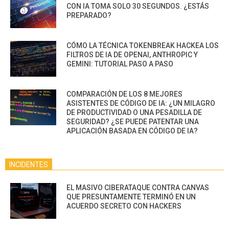
CON IA TOMA SOLO 30 SEGUNDOS. ¿ESTÁS
PREPARADO?
CÓMO LA TÉCNICA TOKENBREAK HACKEA LOS
FILTROS DE IA DE OPENAI, ANTHROPIC Y
GEMINI: TUTORIAL PASO A PASO
COMPARACIÓN DE LOS 8 MEJORES
ASISTENTES DE CÓDIGO DE IA: ¿UN MILAGRO
DE PRODUCTIVIDAD O UNA PESADILLA DE
SEGURIDAD? ¿SE PUEDE PATENTAR UNA
APLICACIÓN BASADA EN CÓDIGO DE IA?
INCIDENTES
EL MASIVO CIBERATAQUE CONTRA CANVAS
QUE PRESUNTAMENTE TERMINÓ EN UN
ACUERDO SECRETO CON HACKERS