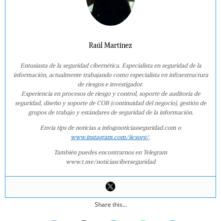
Raúl Martínez
Entusiasta de la seguridad cibernética. Especialista en seguridad de la
información, actualmente trabajando como especialista en infraestructura
de riesgos e investigador.
Experiencia en procesos de riesgo y control, soporte de auditoría de
seguridad, diseño y soporte de COB (continuidad del negocio), gestión de
grupos de trabajo y estándares de seguridad de la información.
Envía tips de noticias a info@noticiasseguridad.com o
www.instagram.com/iicsorg/
.
También puedes encontrarnos en Telegram
www.t.me/noticiasciberseguridad
Share this...