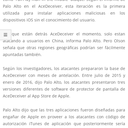
Palo Alto en el AceDeceiver, esta iteración es la primera
utilizada para instalar aplicaciones maliciosas en los
dispositivos iOS sin el conocimiento del usuario.
Los que están detrás AceDeceiver el momento, solo estan
atacando a usuarios en China, informa Palo Alto. Pero Olson
señala que otras regiones geográficas podrían ser fácilmente
apuntadas también.
Según los investigadores, los atacantes prepararon la base de
AceDeceiver con meses de antelación. Entre julio de 2015 y
enero de 2016, dijo Palo Alto, los atacantes presentaron tres
versiones diferentes de software de protector de pantalla de
AceDeceiver al App Store de Apple.
Palo Alto dijo que las tres aplicaciones fueron diseñadas para
engañar de Apple en proveer a los atacantes con código de
autorización iTunes de aplicación que posteriormente sería