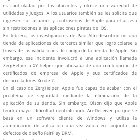
es controladaq por los atacantes y ofrece una variedad de
utilidades y juegos. A los usuarios también se les solicita que
ingresen sus usuarios y contraseñas de Apple para el acceso
sin restricciones a las aplicaciones piratas de iOS.
En febrero, los investigadores de Palo Alto descubrieron una
tienda de aplicaciones de terceros similar que logró colarse a
traves de las validaciones de codigo de la tienda de Apple. Sin
embargo, ese incidente involucró a una aplicación llamada
ZergHelper o XY helper que abusaba de una combinación de
certificados de empresa de Apple y sus certificados de
desarrolladores Xcode 7.
En el caso de ZergHelper, Apple fue capaz de acabar con el
problema de seguridad mediante la eliminación de la
aplicación de su tienda. Sin embargo, Olson dijo que Apple
tendrá mayor dificultad neutralizando AceDeceiver porque se
basa en un software cliente de Windows y utiliza la
autenticación de aplicación una vez válida en conjunto con
defectos de diseño FairPlay DRM.