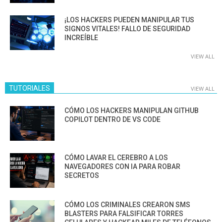
¡LOS HACKERS PUEDEN MANIPULAR TUS
SIGNOS VITALES! FALLO DE SEGURIDAD
INCREÍBLE
VIEW ALL
TUTORIALES
VIEW ALL
CÓMO LOS HACKERS MANIPULAN GITHUB
COPILOT DENTRO DE VS CODE
CÓMO LAVAR EL CEREBRO A LOS
NAVEGADORES CON IA PARA ROBAR
SECRETOS
CÓMO LOS CRIMINALES CREARON SMS
BLASTERS PARA FALSIFICAR TORRES