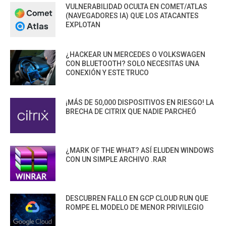
VULNERABILIDAD OCULTA EN COMET/ATLAS
(NAVEGADORES IA) QUE LOS ATACANTES
EXPLOTAN
¿HACKEAR UN MERCEDES O VOLKSWAGEN
CON BLUETOOTH? SOLO NECESITAS UNA
CONEXIÓN Y ESTE TRUCO
¡MÁS DE 50,000 DISPOSITIVOS EN RIESGO! LA
BRECHA DE CITRIX QUE NADIE PARCHEÓ
¿MARK OF THE WHAT? ASÍ ELUDEN WINDOWS
CON UN SIMPLE ARCHIVO .RAR
DESCUBREN FALLO EN GCP CLOUD RUN QUE
ROMPE EL MODELO DE MENOR PRIVILEGIO