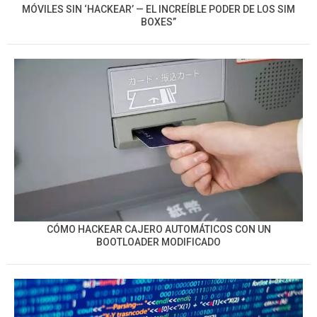
MÓVILES SIN ‘HACKEAR’ — EL INCREÍBLE PODER DE LOS SIM
BOXES”
CÓMO HACKEAR CAJERO AUTOMÁTICOS CON UN
BOOTLOADER MODIFICADO