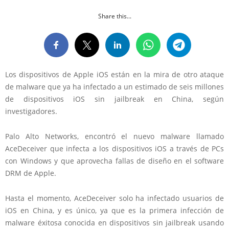
Share this...
Los dispositivos de Apple iOS están en la mira de otro ataque
de malware que ya ha infectado a un estimado de seis millones
de dispositivos iOS sin jailbreak en China, según
investigadores.
Palo Alto Networks, encontró el nuevo malware llamado
AceDeceiver que infecta a los dispositivos iOS a través de PCs
con Windows y que aprovecha fallas de diseño en el software
DRM de Apple.
Hasta el momento, AceDeceiver solo ha infectado usuarios de
iOS en China, y es único, ya que es la primera infección de
malware éxitosa conocida en dispositivos sin jailbreak usando