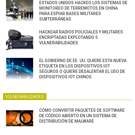
ESTADOS UNIDOS HACKEO LOS SISTEMAS DE
MONITOREO DE TERREMOTOS EN CHINA
PARA ESPIAR BASES MILITARES
SUBTERRÁNEAS
HACKEAR RADIOS POLICIALES Y MILITARES
ENCRIPTADAS EXPLOTANDO 5
VULNERABILIDADES
EL GOBIERNO DE EE. UU. QUIERE ESTA NUEVA
ETIQUETA EN LOS DISPOSITIVOS IOT
SEGUROS O QUIERE DESALENTAR EL USO DE
DISPOSITIVOS IOT CHINOS
VULNERABILIDADES
CÓMO CONVIRTIR PAQUETES DE SOFTWARE
DE CÓDIGO ABIERTO EN UN SISTEMA DE
DISTRIBUCIÓN DE MALWARE