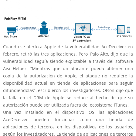
Cuando se alerto a Apple de la vulnerabilidad AceDeceiver en
febrero, retiró las tres aplicaciones. Pero, Palo Alto, dijo que la
vulnerabilidad seguía siendo explotable a través del software
Aisi Helper. “Mientras que un atacante pueda obtener una
copia de la autorización de Apple, el ataque no requiere la
disponibilidad actual en tienda de aplicaciones para seguir
difundiendolas”, escribieron los investigadores. Olson dijo que
la falla en el DRM de Apple se reduce al hecho de que su
autorización puede ser utilizada fuera del ecosistema iTunes.
Una vez instalado en el dispositivo iOS, las aplicaciones
AceDeceiver pueden funcionar como una tienda de
aplicaciones de terceros en los dispositivos de los usuarios,
según los investigadores. La tienda de aplicaciones de terceros