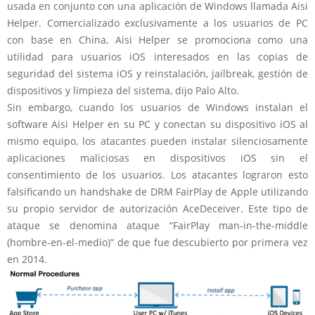
usada en conjunto con una aplicación de Windows llamada Aisi
Helper. Comercializado exclusivamente a los usuarios de PC
con base en China, Aisi Helper se promociona como una
utilidad para usuarios iOS interesados en las copias de
seguridad del sistema iOS y reinstalación, jailbreak, gestión de
dispositivos y limpieza del sistema, dijo Palo Alto.
Sin embargo, cuando los usuarios de Windows instalan el
software Aisi Helper en su PC y conectan su dispositivo iOS al
mismo equipo, los atacantes pueden instalar silenciosamente
aplicaciones maliciosas en dispositivos iOS sin el
consentimiento de los usuarios. Los atacantes lograron esto
falsificando un handshake de DRM FairPlay de Apple utilizando
su propio servidor de autorización AceDeceiver. Este tipo de
ataque se denomina ataque “FairPlay man-in-the-middle
(hombre-en-el-medio)” de que fue descubierto por primera vez
en 2014.