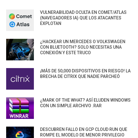
VULNERABILIDAD OCULTA EN COMET/ATLAS
(NAVEGADORES IA) QUE LOS ATACANTES
EXPLOTAN
¿HACKEAR UN MERCEDES O VOLKSWAGEN
CON BLUETOOTH? SOLO NECESITAS UNA
CONEXIÓN Y ESTE TRUCO
¡MÁS DE 50,000 DISPOSITIVOS EN RIESGO! LA
BRECHA DE CITRIX QUE NADIE PARCHEÓ
¿MARK OF THE WHAT? ASÍ ELUDEN WINDOWS
CON UN SIMPLE ARCHIVO .RAR
DESCUBREN FALLO EN GCP CLOUD RUN QUE
ROMPE EL MODELO DE MENOR PRIVILEGIO