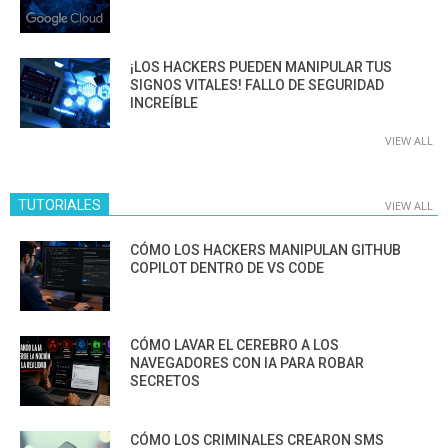
¡LOS HACKERS PUEDEN MANIPULAR TUS
SIGNOS VITALES! FALLO DE SEGURIDAD
INCREÍBLE
VIEW ALL
TUTORIALES
VIEW ALL
CÓMO LOS HACKERS MANIPULAN GITHUB
COPILOT DENTRO DE VS CODE
CÓMO LAVAR EL CEREBRO A LOS
NAVEGADORES CON IA PARA ROBAR
SECRETOS
CÓMO LOS CRIMINALES CREARON SMS