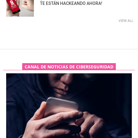
TE ESTÁN HACKEANDO AHORA!
VIEW ALL
CANAL DE NOTICIAS DE CIBERSEGURIDAD