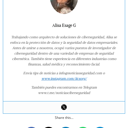
Alisa Esage G
Trabajando como arquitecto de soluciones de ciberseguridad, Alisa se
enfoca en la protección de datos y la seguridad de datos empresariales.
Antes de unirse a nosotros, ocupó varios puestos de investigador de
ciberseguridad dentro de una variedad de empresas de seguridad
cibernética. También tiene experiencia en diferentes industrias como
finanzas, salud médica y reconocimiento facial.
Envía tips de noticias a info@noticiasseguridad.com o
www.instagram.com/iicsorg/
También puedes encontrarnos en Telegram
www.t.me/noticiasciberseguridad
Share this...