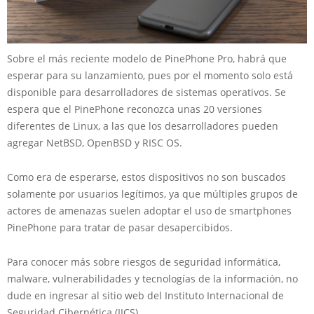
Sobre el más reciente modelo de PinePhone Pro, habrá que
esperar para su lanzamiento, pues por el momento solo está
disponible para desarrolladores de sistemas operativos. Se
espera que el PinePhone reconozca unas 20 versiones
diferentes de Linux, a las que los desarrolladores pueden
agregar NetBSD, OpenBSD y RISC OS.
Como era de esperarse, estos dispositivos no son buscados
solamente por usuarios legítimos, ya que múltiples grupos de
actores de amenazas suelen adoptar el uso de smartphones
PinePhone para tratar de pasar desapercibidos.
Para conocer más sobre riesgos de seguridad informática,
malware, vulnerabilidades y tecnologías de la información, no
dude en ingresar al sitio web del Instituto Internacional de
Seguridad Cibernética (IICS).