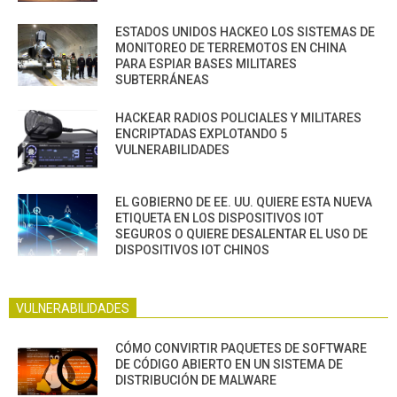
ESTADOS UNIDOS HACKEO LOS SISTEMAS DE
MONITOREO DE TERREMOTOS EN CHINA
PARA ESPIAR BASES MILITARES
SUBTERRÁNEAS
HACKEAR RADIOS POLICIALES Y MILITARES
ENCRIPTADAS EXPLOTANDO 5
VULNERABILIDADES
EL GOBIERNO DE EE. UU. QUIERE ESTA NUEVA
ETIQUETA EN LOS DISPOSITIVOS IOT
SEGUROS O QUIERE DESALENTAR EL USO DE
DISPOSITIVOS IOT CHINOS
VULNERABILIDADES
CÓMO CONVIRTIR PAQUETES DE SOFTWARE
DE CÓDIGO ABIERTO EN UN SISTEMA DE
DISTRIBUCIÓN DE MALWARE