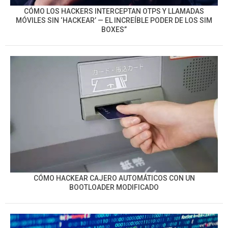
CÓMO LOS HACKERS INTERCEPTAN OTPS Y LLAMADAS
MÓVILES SIN ‘HACKEAR’ — EL INCREÍBLE PODER DE LOS SIM
BOXES”
CÓMO HACKEAR CAJERO AUTOMÁTICOS CON UN
BOOTLOADER MODIFICADO