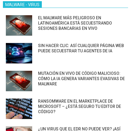
MALWARE - VIRUS
EL MALWARE MÁS PELIGROSO EN
LATINOAMÉRICA ESTÁ SECUESTRANDO
SESIONES BANCARIAS EN VIVO
SIN HACER CLIC: ASÍ CUALQUIER PÁGINA WEB
PUEDE SECUESTRAR TU AGENTES DE IA
MUTACIÓN EN VIVO DE CÓDIGO MALICIOSO:
CÓMO LA IA GENERA VARIANTES EVASIVAS DE
MALWARE
RANSOMWARE EN EL MARKETPLACE DE
MICROSOFT – ¿ESTÁ SEGURO TU EDITOR DE
CÓDIGO?
¿UN VIRUS QUE EL EDR NO PUEDE VER? ¡ASÍ