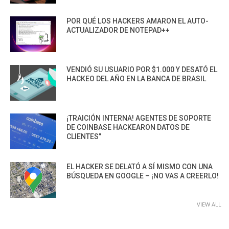
POR QUÉ LOS HACKERS AMARON EL AUTO-
ACTUALIZADOR DE NOTEPAD++
VENDIÓ SU USUARIO POR $1.000 Y DESATÓ EL
HACKEO DEL AÑO EN LA BANCA DE BRASIL
¡TRAICIÓN INTERNA! AGENTES DE SOPORTE
DE COINBASE HACKEARON DATOS DE
CLIENTES”
EL HACKER SE DELATÓ A SÍ MISMO CON UNA
BÚSQUEDA EN GOOGLE – ¡NO VAS A CREERLO!
VIEW ALL