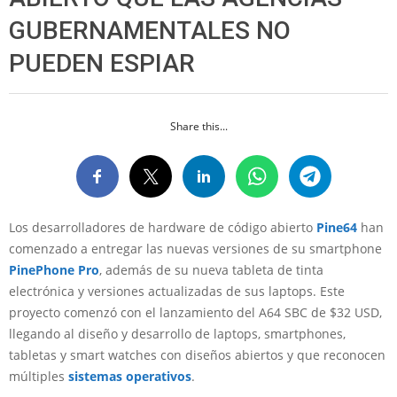
GUBERNAMENTALES NO
PUEDEN ESPIAR
Share this...
Los desarrolladores de hardware de código abierto
Pine6
4
han
comenzado a entregar las nuevas versiones de su smartphone
PinePhone Pro
, además de su nueva tableta de tinta
electrónica y versiones actualizadas de sus laptops. Este
proyecto comenzó con el lanzamiento del A64 SBC de $32 USD,
llegando al diseño y desarrollo de laptops, smartphones,
tabletas y smart watches con diseños abiertos y que reconocen
múltiples
sistemas operativos
.