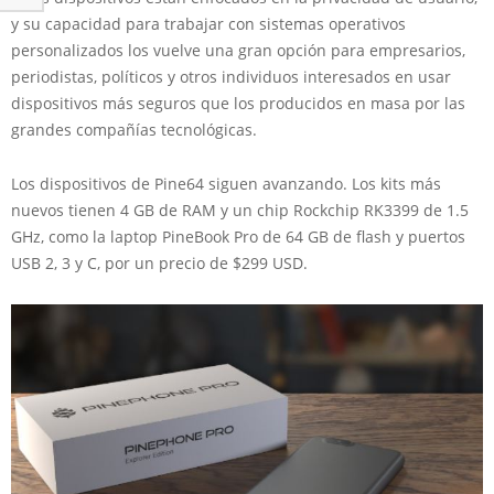
y su capacidad para trabajar con sistemas operativos
personalizados los vuelve una gran opción para empresarios,
periodistas, políticos y otros individuos interesados en usar
dispositivos más seguros que los producidos en masa por las
grandes compañías tecnológicas.
Los dispositivos de Pine64 siguen avanzando. Los kits más
nuevos tienen 4 GB de RAM y un chip Rockchip RK3399 de 1.5
GHz, como la laptop PineBook Pro de 64 GB de flash y puertos
USB 2, 3 y C, por un precio de $299 USD.