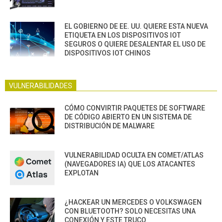
EL GOBIERNO DE EE. UU. QUIERE ESTA NUEVA
ETIQUETA EN LOS DISPOSITIVOS IOT
SEGUROS O QUIERE DESALENTAR EL USO DE
DISPOSITIVOS IOT CHINOS
VULNERABILIDADES
CÓMO CONVIRTIR PAQUETES DE SOFTWARE
DE CÓDIGO ABIERTO EN UN SISTEMA DE
DISTRIBUCIÓN DE MALWARE
VULNERABILIDAD OCULTA EN COMET/ATLAS
(NAVEGADORES IA) QUE LOS ATACANTES
EXPLOTAN
¿HACKEAR UN MERCEDES O VOLKSWAGEN
CON BLUETOOTH? SOLO NECESITAS UNA
CONEXIÓN Y ESTE TRUCO