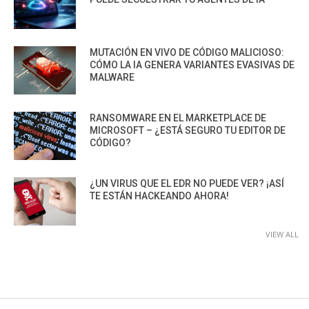
MUTACIÓN EN VIVO DE CÓDIGO MALICIOSO:
CÓMO LA IA GENERA VARIANTES EVASIVAS DE
MALWARE
RANSOMWARE EN EL MARKETPLACE DE
MICROSOFT – ¿ESTÁ SEGURO TU EDITOR DE
CÓDIGO?
¿UN VIRUS QUE EL EDR NO PUEDE VER? ¡ASÍ
TE ESTÁN HACKEANDO AHORA!
VIEW ALL