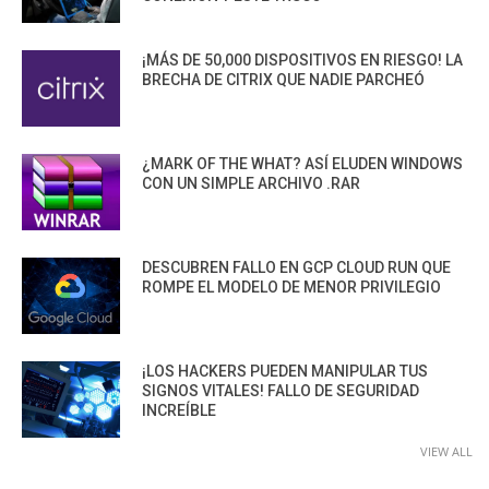
¡MÁS DE 50,000 DISPOSITIVOS EN RIESGO! LA
BRECHA DE CITRIX QUE NADIE PARCHEÓ
¿MARK OF THE WHAT? ASÍ ELUDEN WINDOWS
CON UN SIMPLE ARCHIVO .RAR
DESCUBREN FALLO EN GCP CLOUD RUN QUE
ROMPE EL MODELO DE MENOR PRIVILEGIO
¡LOS HACKERS PUEDEN MANIPULAR TUS
SIGNOS VITALES! FALLO DE SEGURIDAD
INCREÍBLE
VIEW ALL