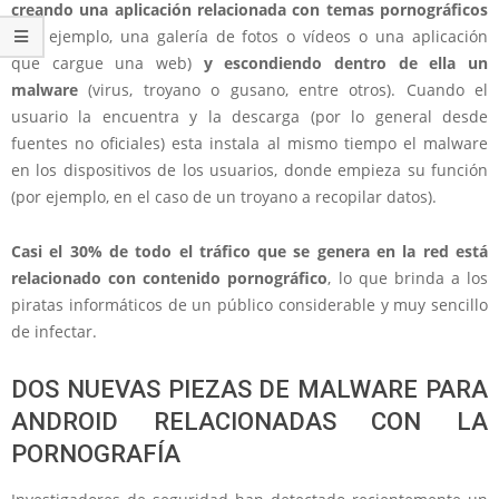
creando una aplicación relacionada con temas pornográficos
(por ejemplo, una galería de fotos o vídeos o una aplicación
que cargue una web)
y escondiendo dentro de ella un
malware
(virus, troyano o gusano, entre otros). Cuando el
usuario la encuentra y la descarga (por lo general desde
fuentes no oficiales) esta instala al mismo tiempo el malware
en los dispositivos de los usuarios, donde empieza su función
(por ejemplo, en el caso de un troyano a recopilar datos).
Casi el 30% de todo el tráfico que se genera en la red está
relacionado con contenido pornográfico
, lo que brinda a los
piratas informáticos de un público considerable y muy sencillo
de infectar.
DOS NUEVAS PIEZAS DE MALWARE PARA
ANDROID RELACIONADAS CON LA
PORNOGRAFÍA