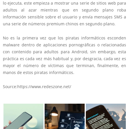
lo ejecuta, este empieza a mostrar una serie de sitios web para
adultos al azar mientras que en segundo plano roba
información sensible sobre el usuario y envía mensajes SMS a
una serie de números premium chinos en segundo plano.
No es la primera vez que los piratas informáticos esconden
malware dentro de aplicaciones pornográficas o relacionadas
con contenido para adultos para Android, sin embargo, esta
práctica es cada vez más habitual y, por desgracia, cada vez es
mayor el número de víctimas que terminan, finalmente, en
manos de estos piratas informáticos.
Source:https://www.redeszone.net/