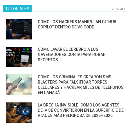
TUTORIALES
VIEW ALL
CÓMO LOS HACKERS MANIPULAN GITHUB
COPILOT DENTRO DE VS CODE
CÓMO LAVAR EL CEREBRO A LOS
NAVEGADORES CON IA PARA ROBAR
SECRETOS
CÓMO LOS CRIMINALES CREARON SMS
BLASTERS PARA FALSIFICAR TORRES
CELULARES Y HACKEAR MILES DE TELÉFONOS
EN CANADÁ
LA BRECHA INVISIBLE: CÓMO LOS AGENTES
DE IA SE CONVIRTIERON EN LA SUPERFICIE DE
ATAQUE MÁS PELIGROSA DE 2025–2026