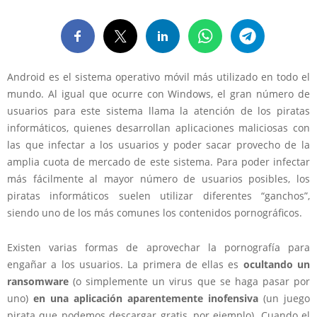
Android es el sistema operativo móvil más utilizado en todo el
mundo. Al igual que ocurre con Windows, el gran número de
usuarios para este sistema llama la atención de los piratas
informáticos, quienes desarrollan aplicaciones maliciosas con
las que infectar a los usuarios y poder sacar provecho de la
amplia cuota de mercado de este sistema. Para poder infectar
más fácilmente al mayor número de usuarios posibles, los
piratas informáticos suelen utilizar diferentes “ganchos”,
siendo uno de los más comunes los contenidos pornográficos.
Existen varias formas de aprovechar la pornografía para
engañar a los usuarios. La primera de ellas es
ocultando un
ransomware
(o simplemente un virus que se haga pasar por
uno)
en una aplicación aparentemente inofensiva
(un juego
pirata que podemos descargar gratis, por ejemplo). Cuando el