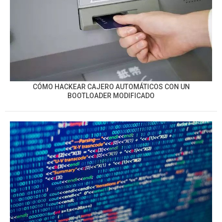
CÓMO HACKEAR CAJERO AUTOMÁTICOS CON UN
BOOTLOADER MODIFICADO