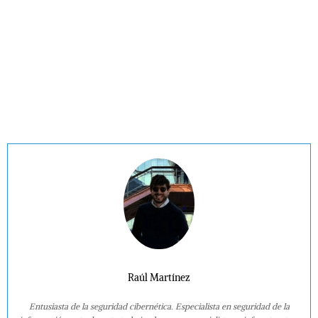
Raúl Martínez
Entusiasta de la seguridad cibernética. Especialista en seguridad de la