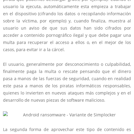
usuario la ejecuta, automáticamente esta empieza a trabajar
en el dispositivo (cifrando los datos o recopilando información
sobre la víctima, por ejemplo) y, cuando finaliza, muestra al
usuario un aviso de que sus datos han sido cifrados por
acceder a contenido pornográfico ilegal y que debe pagar una
multa para recuperar el acceso a ellos o, en el mejor de los
casos, para evitar ir a la cárcel.
El usuario, generalmente por desconocimiento o culpabilidad,
finalmente paga la multa o rescate pensando que el dinero
pasa a manos de las fuerzas de seguridad, cuando en realidad
este pasa a manos de los piratas informáticos responsables,
quienes lo invierten en nuevos ataques más complejos y en el
desarrollo de nuevas piezas de software malicioso.
La segunda forma de aprovechar este tipo de contenido es