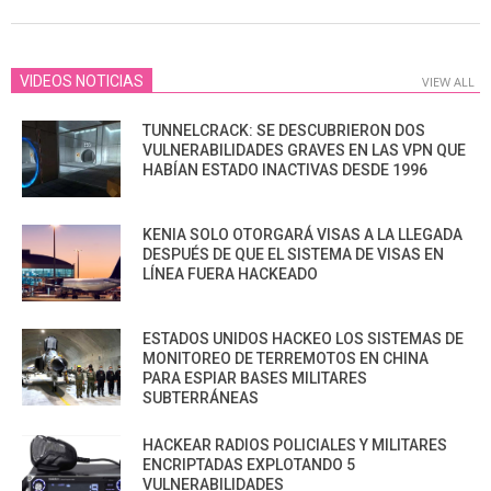
28
VIDEOS NOTICIAS
VIEW ALL
TUNNELCRACK: SE DESCUBRIERON DOS
VULNERABILIDADES GRAVES EN LAS VPN QUE
HABÍAN ESTADO INACTIVAS DESDE 1996
KENIA SOLO OTORGARÁ VISAS A LA LLEGADA
DESPUÉS DE QUE EL SISTEMA DE VISAS EN
LÍNEA FUERA HACKEADO
ESTADOS UNIDOS HACKEO LOS SISTEMAS DE
MONITOREO DE TERREMOTOS EN CHINA
PARA ESPIAR BASES MILITARES
SUBTERRÁNEAS
HACKEAR RADIOS POLICIALES Y MILITARES
ENCRIPTADAS EXPLOTANDO 5
VULNERABILIDADES