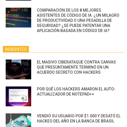
COMPARACIÓN DE LOS 8 MEJORES
ASISTENTES DE CÓDIGO DE IA: ¿UN MILAGRO
DE PRODUCTIVIDAD O UNA PESADILLA DE
SEGURIDAD? ¿SE PUEDE PATENTAR UNA
APLICACIÓN BASADA EN CÓDIGO DE IA?
INCIDENTES
EL MASIVO CIBERATAQUE CONTRA CANVAS
QUE PRESUNTAMENTE TERMINÓ EN UN
ACUERDO SECRETO CON HACKERS
POR QUÉ LOS HACKERS AMARON EL AUTO-
ACTUALIZADOR DE NOTEPAD++
VENDIÓ SU USUARIO POR $1.000 Y DESATÓ EL
HACKEO DEL AÑO EN LA BANCA DE BRASIL