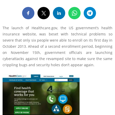
The launch of Healthcare.gov, the US government’s health
insurance website, was beset with technical problems so
severe that only six people were able to enroll on its first day in
October 2013. Ahead of a second enrollment period, beginning
on November 15th, government officials are launching
cyberattacks against the revamped site to make sure the same
crippling bugs and security holes don’t appear again.