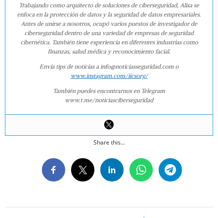
Trabajando como arquitecto de soluciones de ciberseguridad, Alisa se
enfoca en la protección de datos y la seguridad de datos empresariales.
Antes de unirse a nosotros, ocupó varios puestos de investigador de
ciberseguridad dentro de una variedad de empresas de seguridad
cibernética. También tiene experiencia en diferentes industrias como
finanzas, salud médica y reconocimiento facial.
Envía tips de noticias a info@noticiasseguridad.com o
www.instagram.com/iicsorg/
También puedes encontrarnos en Telegram
www.t.me/noticiasciberseguridad
Share this...
2014-