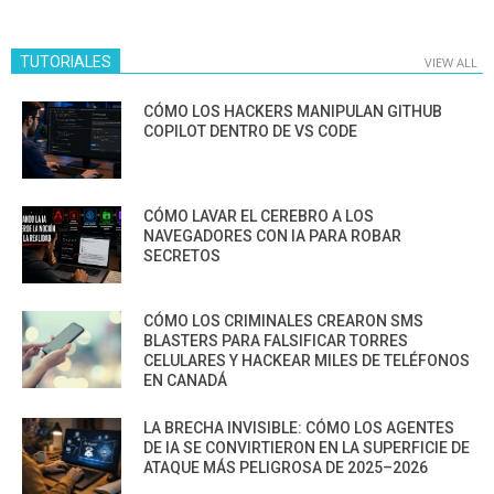
TUTORIALES
VIEW ALL
CÓMO LOS HACKERS MANIPULAN GITHUB
COPILOT DENTRO DE VS CODE
CÓMO LAVAR EL CEREBRO A LOS
NAVEGADORES CON IA PARA ROBAR
SECRETOS
CÓMO LOS CRIMINALES CREARON SMS
BLASTERS PARA FALSIFICAR TORRES
CELULARES Y HACKEAR MILES DE TELÉFONOS
EN CANADÁ
LA BRECHA INVISIBLE: CÓMO LOS AGENTES
DE IA SE CONVIRTIERON EN LA SUPERFICIE DE
ATAQUE MÁS PELIGROSA DE 2025–2026