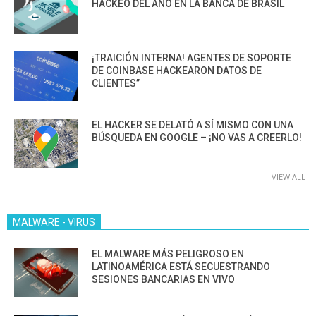
HACKEO DEL AÑO EN LA BANCA DE BRASIL
¡TRAICIÓN INTERNA! AGENTES DE SOPORTE
DE COINBASE HACKEARON DATOS DE
CLIENTES”
EL HACKER SE DELATÓ A SÍ MISMO CON UNA
BÚSQUEDA EN GOOGLE – ¡NO VAS A CREERLO!
VIEW ALL
MALWARE - VIRUS
EL MALWARE MÁS PELIGROSO EN
LATINOAMÉRICA ESTÁ SECUESTRANDO
SESIONES BANCARIAS EN VIVO