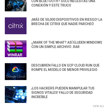
CON BLUETOOTH? SOLO NECESITAS UNA
CONEXIÓN Y ESTE TRUCO
¡MÁS DE 50,000 DISPOSITIVOS EN RIESGO! LA
BRECHA DE CITRIX QUE NADIE PARCHEÓ
¿MARK OF THE WHAT? ASÍ ELUDEN WINDOWS
CON UN SIMPLE ARCHIVO .RAR
DESCUBREN FALLO EN GCP CLOUD RUN QUE
ROMPE EL MODELO DE MENOR PRIVILEGIO
¡LOS HACKERS PUEDEN MANIPULAR TUS
SIGNOS VITALES! FALLO DE SEGURIDAD
INCREÍBLE
VIEW ALL