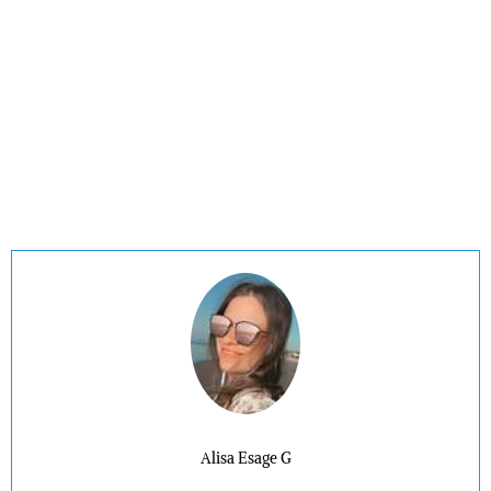
Alisa Esage G