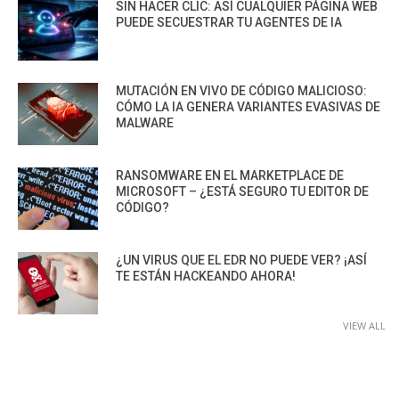
SIN HACER CLIC: ASÍ CUALQUIER PÁGINA WEB
PUEDE SECUESTRAR TU AGENTES DE IA
MUTACIÓN EN VIVO DE CÓDIGO MALICIOSO:
CÓMO LA IA GENERA VARIANTES EVASIVAS DE
MALWARE
RANSOMWARE EN EL MARKETPLACE DE
MICROSOFT – ¿ESTÁ SEGURO TU EDITOR DE
CÓDIGO?
¿UN VIRUS QUE EL EDR NO PUEDE VER? ¡ASÍ
TE ESTÁN HACKEANDO AHORA!
VIEW ALL