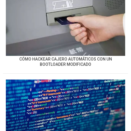
CÓMO HACKEAR CAJERO AUTOMÁTICOS CON UN
BOOTLOADER MODIFICADO