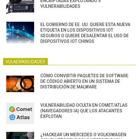
ENCRIPTADAS EXPLOTANDO 5
VULNERABILIDADES
EL GOBIERNO DE EE. UU. QUIERE ESTA NUEVA
ETIQUETA EN LOS DISPOSITIVOS IOT
SEGUROS O QUIERE DESALENTAR EL USO DE
DISPOSITIVOS IOT CHINOS
VULNERABILIDADES
CÓMO CONVIRTIR PAQUETES DE SOFTWARE
DE CÓDIGO ABIERTO EN UN SISTEMA DE
DISTRIBUCIÓN DE MALWARE
VULNERABILIDAD OCULTA EN COMET/ATLAS
(NAVEGADORES IA) QUE LOS ATACANTES
EXPLOTAN
¿HACKEAR UN MERCEDES O VOLKSWAGEN