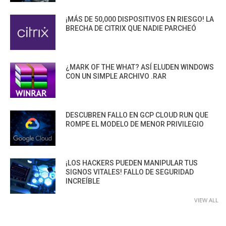
¡MÁS DE 50,000 DISPOSITIVOS EN RIESGO! LA
BRECHA DE CITRIX QUE NADIE PARCHEÓ
¿MARK OF THE WHAT? ASÍ ELUDEN WINDOWS
CON UN SIMPLE ARCHIVO .RAR
DESCUBREN FALLO EN GCP CLOUD RUN QUE
ROMPE EL MODELO DE MENOR PRIVILEGIO
¡LOS HACKERS PUEDEN MANIPULAR TUS
SIGNOS VITALES! FALLO DE SEGURIDAD
INCREÍBLE
VIEW ALL