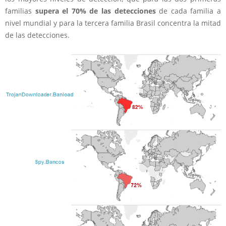
familias
supera el 70% de las detecciones
de cada familia a
nivel mundial y para la tercera familia Brasil concentra la mitad
de las detecciones.