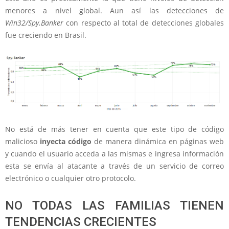
menores a nivel global. Aun así las detecciones de
Win32/Spy.Banker
con respecto al total de detecciones globales
fue creciendo en Brasil.
No está de más tener en cuenta que este tipo de código
malicioso
inyecta
código
de manera dinámica en páginas web
y cuando el usuario acceda a las mismas e ingresa información
esta se envía al atacante a través de un servicio de correo
electrónico o cualquier otro protocolo.
NO TODAS LAS FAMILIAS TIENEN
TENDENCIAS CRECIENTES