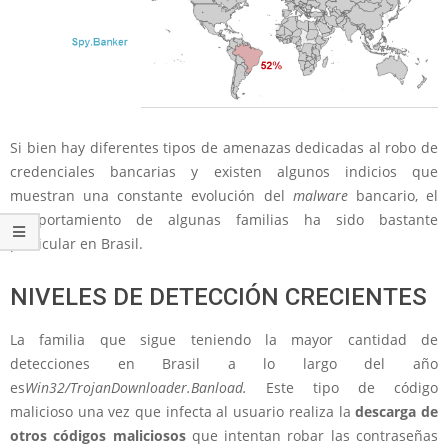
Si bien hay diferentes tipos de amenazas dedicadas al robo de
credenciales bancarias y existen algunos indicios que
muestran una constante evolución del
malware
bancario, el
comportamiento de algunas familias ha sido bastante
particular en Brasil.
NIVELES DE DETECCIÓN CRECIENTES
La familia que sigue teniendo la mayor cantidad de
detecciones en Brasil a lo largo del año
es
Win32/TrojanDownloader.Banload.
Este tipo de código
malicioso una vez que infecta al usuario realiza la
descarga de
otros códigos maliciosos
que intentan robar las contraseñas