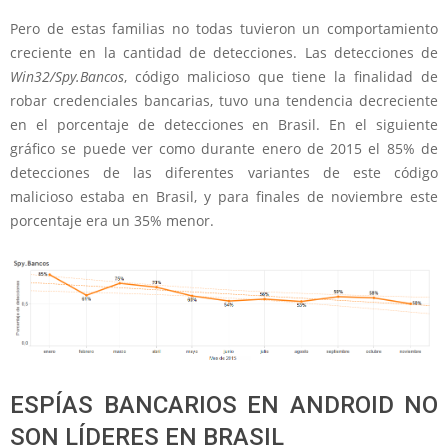
Pero de estas familias no todas tuvieron un comportamiento
creciente en la cantidad de detecciones. Las detecciones de
Win32/Spy.Bancos
, código malicioso que tiene la finalidad de
robar credenciales bancarias, tuvo una tendencia decreciente
en el porcentaje de detecciones en Brasil. En el siguiente
gráfico se puede ver como durante enero de 2015 el 85% de
detecciones de las diferentes variantes de este código
malicioso estaba en Brasil, y para finales de noviembre este
porcentaje era un 35% menor.
ESPÍAS BANCARIOS EN ANDROID NO
SON LÍDERES EN BRASIL