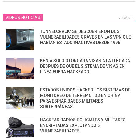
VIDEOS NOTICIAS
VIEW ALL
TUNNELCRACK: SE DESCUBRIERON DOS
VULNERABILIDADES GRAVES EN LAS VPN QUE
HABÍAN ESTADO INACTIVAS DESDE 1996
KENIA SOLO OTORGARÁ VISAS A LA LLEGADA
DESPUÉS DE QUE EL SISTEMA DE VISAS EN
LÍNEA FUERA HACKEADO
ESTADOS UNIDOS HACKEO LOS SISTEMAS DE
MONITOREO DE TERREMOTOS EN CHINA
PARA ESPIAR BASES MILITARES
SUBTERRÁNEAS
HACKEAR RADIOS POLICIALES Y MILITARES
ENCRIPTADAS EXPLOTANDO 5
VULNERABILIDADES