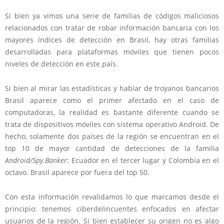
Si bien ya vimos una serie de familias de códigos maliciosos
relacionados con tratar de robar información bancaria con los
mayores índices de detección en Brasil, hay otras familias
desarrolladas para plataformas móviles que tienen pocos
niveles de detección en este país.
Si bien al mirar las estadísticas y hablar de troyanos bancarios
Brasil aparece como el primer afectado en el caso de
computadoras, la realidad es bastante diferente cuando se
trata de dispositivos móviles con sistema operativo Android. De
hecho, solamente dos países de la región se encuentran en el
top 10 de mayor cantidad de detecciones de la familia
Android/Spy.Banker
: Ecuador en el tercer lugar y Colombia en el
octavo. Brasil aparece por fuera del top 50.
Con esta información revalidamos lo que marcamos desde el
principio: tenemos ciberdelincuentes enfocados en afectar
usuarios de la región. Si bien establecer su origen no es algo