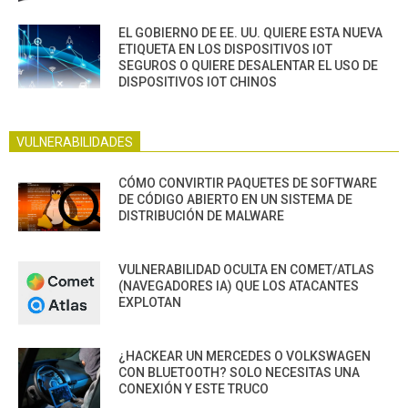
EL GOBIERNO DE EE. UU. QUIERE ESTA NUEVA
ETIQUETA EN LOS DISPOSITIVOS IOT
SEGUROS O QUIERE DESALENTAR EL USO DE
DISPOSITIVOS IOT CHINOS
VULNERABILIDADES
CÓMO CONVIRTIR PAQUETES DE SOFTWARE
DE CÓDIGO ABIERTO EN UN SISTEMA DE
DISTRIBUCIÓN DE MALWARE
VULNERABILIDAD OCULTA EN COMET/ATLAS
(NAVEGADORES IA) QUE LOS ATACANTES
EXPLOTAN
¿HACKEAR UN MERCEDES O VOLKSWAGEN
CON BLUETOOTH? SOLO NECESITAS UNA
CONEXIÓN Y ESTE TRUCO