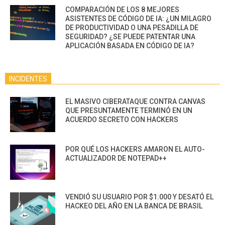
COMPARACIÓN DE LOS 8 MEJORES
ASISTENTES DE CÓDIGO DE IA: ¿UN MILAGRO
DE PRODUCTIVIDAD O UNA PESADILLA DE
SEGURIDAD? ¿SE PUEDE PATENTAR UNA
APLICACIÓN BASADA EN CÓDIGO DE IA?
INCIDENTES
EL MASIVO CIBERATAQUE CONTRA CANVAS
QUE PRESUNTAMENTE TERMINÓ EN UN
ACUERDO SECRETO CON HACKERS
POR QUÉ LOS HACKERS AMARON EL AUTO-
ACTUALIZADOR DE NOTEPAD++
VENDIÓ SU USUARIO POR $1.000 Y DESATÓ EL
HACKEO DEL AÑO EN LA BANCA DE BRASIL