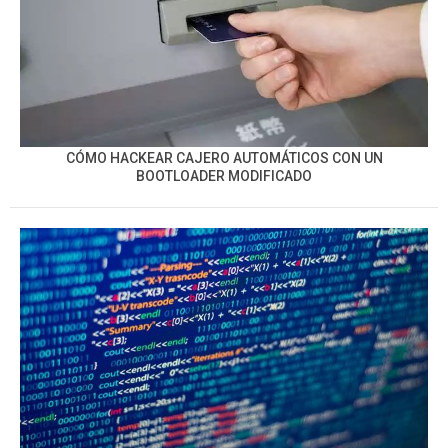
CÓMO HACKEAR CAJERO AUTOMÁTICOS CON UN
BOOTLOADER MODIFICADO