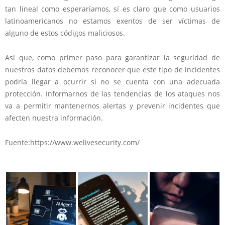
tan lineal como esperaríamos, sí es claro que como usuarios
latinoamericanos no estamos exentos de ser víctimas de
alguno de estos códigos maliciosos.
Así que, como primer paso para garantizar la seguridad de
nuestros datos debemos reconocer que este tipo de incidentes
podría llegar a ocurrir si no se cuenta con una adecuada
protección. Informarnos de las tendencias de los ataques nos
va a permitir mantenernos alertas y prevenir incidentes que
afecten nuestra información.
Fuente:https://www.welivesecurity.com/