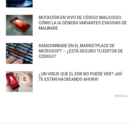
MUTACIÓN EN VIVO DE CÓDIGO MALICIOSO:
CÓMO LA IA GENERA VARIANTES EVASIVAS DE
MALWARE
RANSOMWARE EN EL MARKETPLACE DE
MICROSOFT – ¿ESTÁ SEGURO TU EDITOR DE
CÓDIGO?
¿UN VIRUS QUE EL EDR NO PUEDE VER? ¡ASÍ
TE ESTÁN HACKEANDO AHORA!
VIEW ALL