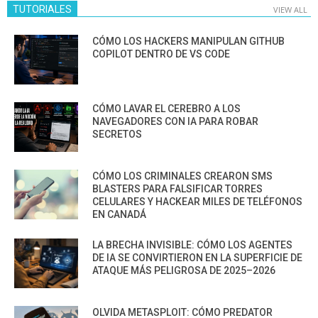
TUTORIALES
VIEW ALL
CÓMO LOS HACKERS MANIPULAN GITHUB
COPILOT DENTRO DE VS CODE
CÓMO LAVAR EL CEREBRO A LOS
NAVEGADORES CON IA PARA ROBAR
SECRETOS
CÓMO LOS CRIMINALES CREARON SMS
BLASTERS PARA FALSIFICAR TORRES
CELULARES Y HACKEAR MILES DE TELÉFONOS
EN CANADÁ
LA BRECHA INVISIBLE: CÓMO LOS AGENTES
DE IA SE CONVIRTIERON EN LA SUPERFICIE DE
ATAQUE MÁS PELIGROSA DE 2025–2026
OLVIDA METASPLOIT: CÓMO PREDATOR