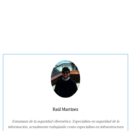
Raúl Martínez
Entusiasta de la seguridad cibernética. Especialista en seguridad de la
información, actualmente trabajando como especialista en infraestructura