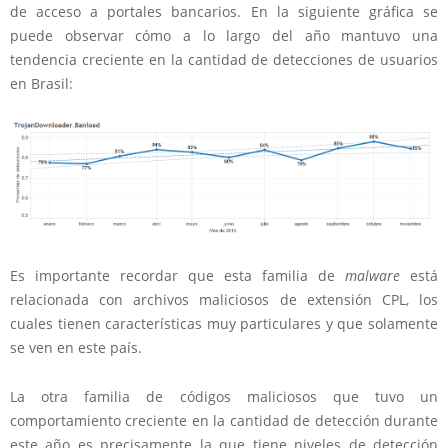
de acceso a portales bancarios. En la siguiente gráfica se
puede observar cómo a lo largo del año mantuvo una
tendencia creciente en la cantidad de detecciones de usuarios
en Brasil:
Es importante recordar que esta familia de
malware
está
relacionada con archivos maliciosos de extensión CPL, los
cuales tienen características muy particulares y que solamente
se ven en este país.
La otra familia de códigos maliciosos que tuvo un
comportamiento creciente en la cantidad de detección durante
este año es precisamente la que tiene niveles de detección