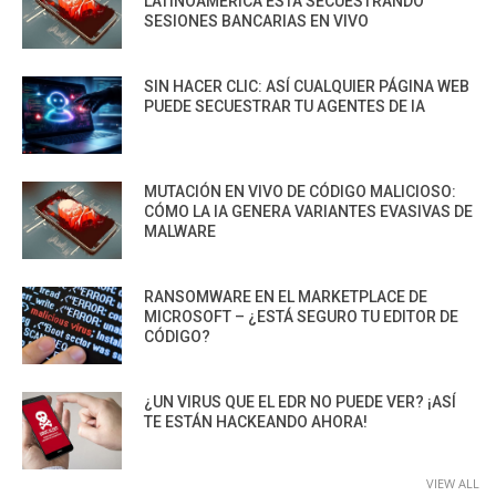
LATINOAMÉRICA ESTÁ SECUESTRANDO
SESIONES BANCARIAS EN VIVO
SIN HACER CLIC: ASÍ CUALQUIER PÁGINA WEB
PUEDE SECUESTRAR TU AGENTES DE IA
MUTACIÓN EN VIVO DE CÓDIGO MALICIOSO:
CÓMO LA IA GENERA VARIANTES EVASIVAS DE
MALWARE
RANSOMWARE EN EL MARKETPLACE DE
MICROSOFT – ¿ESTÁ SEGURO TU EDITOR DE
CÓDIGO?
¿UN VIRUS QUE EL EDR NO PUEDE VER? ¡ASÍ
TE ESTÁN HACKEANDO AHORA!
VIEW ALL