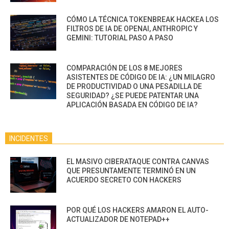
CÓMO LA TÉCNICA TOKENBREAK HACKEA LOS
FILTROS DE IA DE OPENAI, ANTHROPIC Y
GEMINI: TUTORIAL PASO A PASO
COMPARACIÓN DE LOS 8 MEJORES
ASISTENTES DE CÓDIGO DE IA: ¿UN MILAGRO
DE PRODUCTIVIDAD O UNA PESADILLA DE
SEGURIDAD? ¿SE PUEDE PATENTAR UNA
APLICACIÓN BASADA EN CÓDIGO DE IA?
INCIDENTES
EL MASIVO CIBERATAQUE CONTRA CANVAS
QUE PRESUNTAMENTE TERMINÓ EN UN
ACUERDO SECRETO CON HACKERS
POR QUÉ LOS HACKERS AMARON EL AUTO-
ACTUALIZADOR DE NOTEPAD++