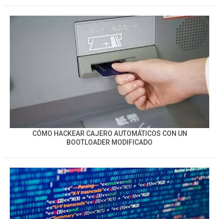
CÓMO HACKEAR CAJERO AUTOMÁTICOS CON UN
BOOTLOADER MODIFICADO