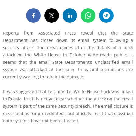
Reports from Associated Press reveal that the State
Department has closed down its email system following a
security attack. The news comes after the details of a hack
attack on the White House in October were made public. It
seems that the email State Department’s unclassified email
system was attacked at the same time, and technicians are
currently working to repair the damage.
It was suggested that last month’s White House hack was linked
to Russia, but it is not yet clear whether the attack on the email
system is part of the same security breach. The email closure is
described as “unprecedented”, but officials insist that classified
data systems have not been affected.