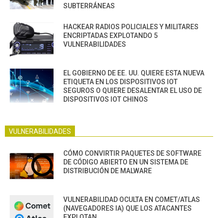
SUBTERRÁNEAS
HACKEAR RADIOS POLICIALES Y MILITARES
ENCRIPTADAS EXPLOTANDO 5
VULNERABILIDADES
EL GOBIERNO DE EE. UU. QUIERE ESTA NUEVA
ETIQUETA EN LOS DISPOSITIVOS IOT
SEGUROS O QUIERE DESALENTAR EL USO DE
DISPOSITIVOS IOT CHINOS
VULNERABILIDADES
CÓMO CONVIRTIR PAQUETES DE SOFTWARE
DE CÓDIGO ABIERTO EN UN SISTEMA DE
DISTRIBUCIÓN DE MALWARE
VULNERABILIDAD OCULTA EN COMET/ATLAS
(NAVEGADORES IA) QUE LOS ATACANTES
EXPLOTAN