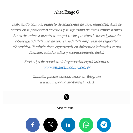
Alisa Esage G
Trabajando como arquitecto de soluciones de ciberseguridad, Alisa se
enfoca en la protección de datos y la seguridad de datos empresariales.
Antes de unirse a nosotros, ocupó varios puestos de investigador de
ciberseguridad dentro de una variedad de empresas de seguridad
cibernética. También tiene experiencia en diferentes industrias como
finanzas, salud médica y reconocimiento facial.
Envía tips de noticias a info@noticiasseguridad.com o
www.instagram.com/iicsorg/
También puedes encontrarnos en Telegram
www.t.me/noticiasciberseguridad
Share this...