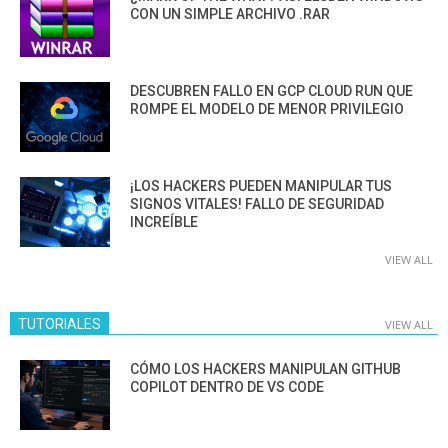
CON UN SIMPLE ARCHIVO .RAR
DESCUBREN FALLO EN GCP CLOUD RUN QUE
ROMPE EL MODELO DE MENOR PRIVILEGIO
¡LOS HACKERS PUEDEN MANIPULAR TUS
SIGNOS VITALES! FALLO DE SEGURIDAD
INCREÍBLE
VIEW ALL
TUTORIALES
VIEW ALL
CÓMO LOS HACKERS MANIPULAN GITHUB
COPILOT DENTRO DE VS CODE