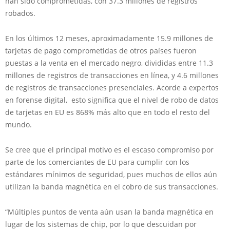
han sido comprometidas, con 37.3 millones de registros
robados.
En los últimos 12 meses, aproximadamente 15.9 millones de
tarjetas de pago comprometidas de otros países fueron
puestas a la venta en el mercado negro, divididas entre 11.3
millones de registros de transacciones en línea, y 4.6 millones
de registros de transacciones presenciales. Acorde a expertos
en forense digital, esto significa que el nivel de robo de datos
de tarjetas en EU es 868% más alto que en todo el resto del
mundo.
Se cree que el principal motivo es el escaso compromiso por
parte de los comerciantes de EU para cumplir con los
estándares mínimos de seguridad, pues muchos de ellos aún
utilizan la banda magnética en el cobro de sus transacciones.
“Múltiples puntos de venta aún usan la banda magnética en
lugar de los sistemas de chip, por lo que descuidan por