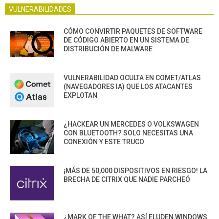
VULNERABILIDADES
CÓMO CONVIRTIR PAQUETES DE SOFTWARE
DE CÓDIGO ABIERTO EN UN SISTEMA DE
DISTRIBUCIÓN DE MALWARE
VULNERABILIDAD OCULTA EN COMET/ATLAS
(NAVEGADORES IA) QUE LOS ATACANTES
EXPLOTAN
¿HACKEAR UN MERCEDES O VOLKSWAGEN
CON BLUETOOTH? SOLO NECESITAS UNA
CONEXIÓN Y ESTE TRUCO
¡MÁS DE 50,000 DISPOSITIVOS EN RIESGO! LA
BRECHA DE CITRIX QUE NADIE PARCHEÓ
¿MARK OF THE WHAT? ASÍ ELUDEN WINDOWS