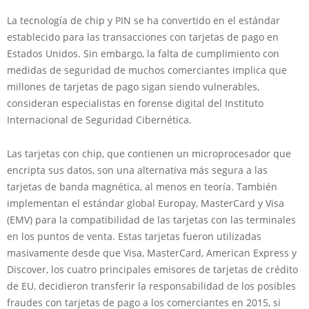
La tecnología de chip y PIN se ha convertido en el estándar
establecido para las transacciones con tarjetas de pago en
Estados Unidos. Sin embargo, la falta de cumplimiento con
medidas de seguridad de muchos comerciantes implica que
millones de tarjetas de pago sigan siendo vulnerables,
consideran especialistas en forense digital del Instituto
Internacional de Seguridad Cibernética.
Las tarjetas con chip, que contienen un microprocesador que
encripta sus datos, son una alternativa más segura a las
tarjetas de banda magnética, al menos en teoría. También
implementan el estándar global Europay, MasterCard y Visa
(EMV) para la compatibilidad de las tarjetas con las terminales
en los puntos de venta. Estas tarjetas fueron utilizadas
masivamente desde que Visa, MasterCard, American Express y
Discover, los cuatro principales emisores de tarjetas de crédito
de EU, decidieron transferir la responsabilidad de los posibles
fraudes con tarjetas de pago a los comerciantes en 2015, si