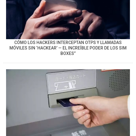
CÓMO LOS HACKERS INTERCEPTAN OTPS Y LLAMADAS
MÓVILES SIN ‘HACKEAR’ — EL INCREÍBLE PODER DE LOS SIM
BOXES”