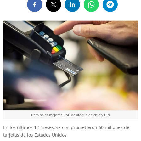
Criminales mejoran PoC de ataque de chip y PIN
En los últimos 12 meses, se comprometieron 60 millones de
tarjetas de los Estados Unidos