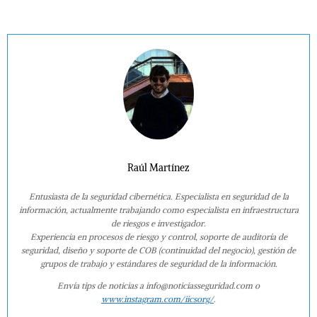
Raúl Martínez
Entusiasta de la seguridad cibernética. Especialista en seguridad de la
información, actualmente trabajando como especialista en infraestructura
de riesgos e investigador.
Experiencia en procesos de riesgo y control, soporte de auditoría de
seguridad, diseño y soporte de COB (continuidad del negocio), gestión de
grupos de trabajo y estándares de seguridad de la información.
Envía tips de noticias a info@noticiasseguridad.com o
www.instagram.com/iicsorg/
.