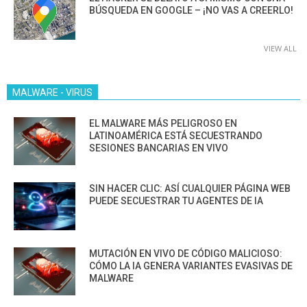
BÚSQUEDA EN GOOGLE – ¡NO VAS A CREERLO!
VIEW ALL
MALWARE - VIRUS
EL MALWARE MÁS PELIGROSO EN
LATINOAMÉRICA ESTÁ SECUESTRANDO
SESIONES BANCARIAS EN VIVO
SIN HACER CLIC: ASÍ CUALQUIER PÁGINA WEB
PUEDE SECUESTRAR TU AGENTES DE IA
MUTACIÓN EN VIVO DE CÓDIGO MALICIOSO:
CÓMO LA IA GENERA VARIANTES EVASIVAS DE
MALWARE