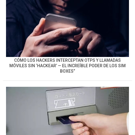
CÓMO LOS HACKERS INTERCEPTAN OTPS Y LLAMADAS
MÓVILES SIN ‘HACKEAR’ — EL INCREÍBLE PODER DE LOS SIM
BOXES”