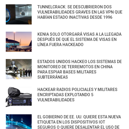
TUNNELCRACK: SE DESCUBRIERON DOS
VULNERABILIDADES GRAVES EN LAS VPN QUE
HABÍAN ESTADO INACTIVAS DESDE 1996
KENIA SOLO OTORGARÁ VISAS A LA LLEGADA
DESPUÉS DE QUE EL SISTEMA DE VISAS EN
LÍNEA FUERA HACKEADO
ESTADOS UNIDOS HACKEO LOS SISTEMAS DE
MONITOREO DE TERREMOTOS EN CHINA
PARA ESPIAR BASES MILITARES
SUBTERRÁNEAS
HACKEAR RADIOS POLICIALES Y MILITARES
ENCRIPTADAS EXPLOTANDO 5
VULNERABILIDADES
EL GOBIERNO DE EE. UU. QUIERE ESTA NUEVA
ETIQUETA EN LOS DISPOSITIVOS IOT
SEGUROS O QUIERE DESALENTAR EL USO DE