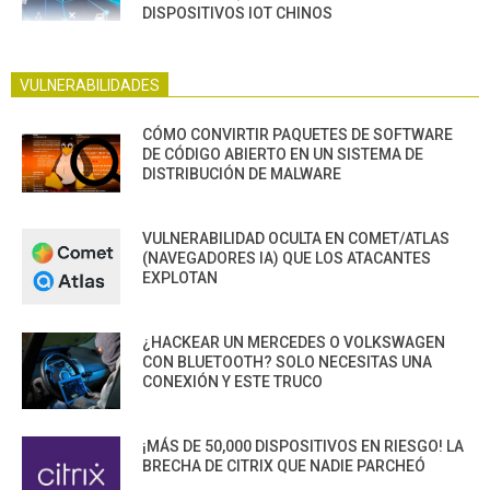
DISPOSITIVOS IOT CHINOS
VULNERABILIDADES
CÓMO CONVIRTIR PAQUETES DE SOFTWARE
DE CÓDIGO ABIERTO EN UN SISTEMA DE
DISTRIBUCIÓN DE MALWARE
VULNERABILIDAD OCULTA EN COMET/ATLAS
(NAVEGADORES IA) QUE LOS ATACANTES
EXPLOTAN
¿HACKEAR UN MERCEDES O VOLKSWAGEN
CON BLUETOOTH? SOLO NECESITAS UNA
CONEXIÓN Y ESTE TRUCO
¡MÁS DE 50,000 DISPOSITIVOS EN RIESGO! LA
BRECHA DE CITRIX QUE NADIE PARCHEÓ