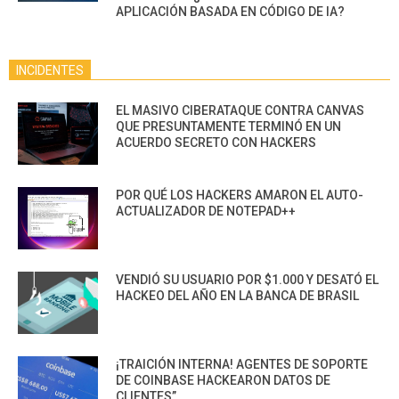
APLICACIÓN BASADA EN CÓDIGO DE IA?
INCIDENTES
EL MASIVO CIBERATAQUE CONTRA CANVAS
QUE PRESUNTAMENTE TERMINÓ EN UN
ACUERDO SECRETO CON HACKERS
POR QUÉ LOS HACKERS AMARON EL AUTO-
ACTUALIZADOR DE NOTEPAD++
VENDIÓ SU USUARIO POR $1.000 Y DESATÓ EL
HACKEO DEL AÑO EN LA BANCA DE BRASIL
¡TRAICIÓN INTERNA! AGENTES DE SOPORTE
DE COINBASE HACKEARON DATOS DE
CLIENTES”