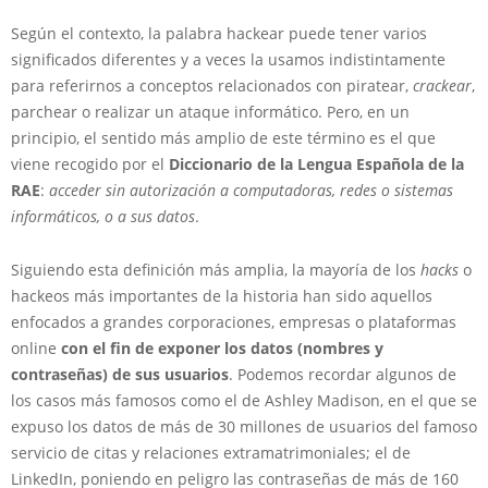
Según el contexto, la palabra hackear puede tener varios
significados diferentes y a veces la usamos indistintamente
para referirnos a conceptos relacionados con piratear,
crackear
,
parchear o realizar un ataque informático. Pero, en un
principio, el sentido más amplio de este término es el que
viene recogido por el
Diccionario de la Lengua Española de la
RAE
:
acceder sin autorización a computadoras, redes o sistemas
informáticos, o a sus datos
.
Siguiendo esta definición más amplia, la mayoría de los
hacks
o
hackeos más importantes de la historia han sido aquellos
enfocados a grandes corporaciones, empresas o plataformas
online
con el fin de exponer los datos (nombres y
contraseñas) de sus usuarios
. Podemos recordar algunos de
los casos más famosos como el de Ashley Madison, en el que se
expuso los datos de más de 30 millones de usuarios del famoso
servicio de citas y relaciones extramatrimoniales; el de
LinkedIn, poniendo en peligro las contraseñas de más de 160