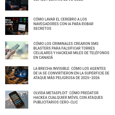
CÓMO LAVAR EL CEREBRO A LOS
NAVEGADORES CON IA PARA ROBAR
SECRETOS
CÓMO LOS CRIMINALES CREARON SMS
BLASTERS PARA FALSIFICAR TORRES
CELULARES Y HACKEAR MILES DE TELÉFONOS
EN CANADÁ
LA BRECHA INVISIBLE: CÓMO LOS AGENTES
DE IA SE CONVIRTIERON EN LA SUPERFICIE DE
ATAQUE MÁS PELIGROSA DE 2025–2026
OLVIDA METASPLOIT: CÓMO PREDATOR
HACKEA CUALQUIER MÓVIL CON ATAQUES
PUBLICITARIOS CERO-CLIC