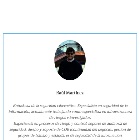
Raúl Martínez
Entusiasta de la seguridad cibernética. Especialista en seguridad de la
información, actualmente trabajando como especialista en infraestructura
de riesgos e investigador.
Experiencia en procesos de riesgo y control, soporte de auditoría de
seguridad, diseño y soporte de COB (continuidad del negocio), gestión de
grupos de trabajo y estándares de seguridad de la información.