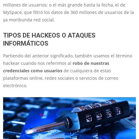
millones de usuarios; o el más grande hasta la fecha, el de
MySpace, que filtró los datos de 360 millones de usuarios de la
ya moribunda red social.
TIPOS DE HACKEOS O ATAQUES
INFORMÁTICOS
Partiendo del anterior significado, también usamos el término
hackear cuando nos referimos al
robo de nuestras
credenciales como usuarios
de cualquiera de estas
plataformas online, redes sociales o servicios de correo
electrónico.