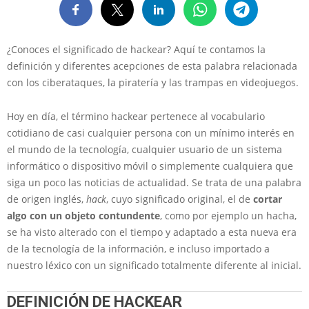
¿Conoces el significado de hackear? Aquí te contamos la
definición y diferentes acepciones de esta palabra relacionada
con los ciberataques, la piratería y las trampas en videojuegos.
Hoy en día, el término hackear pertenece al vocabulario
cotidiano de casi cualquier persona con un mínimo interés en
el mundo de la tecnología, cualquier usuario de un sistema
informático o dispositivo móvil o simplemente cualquiera que
siga un poco las noticias de actualidad. Se trata de una palabra
de origen inglés,
hack
, cuyo significado original, el de
cortar
algo con un objeto contundente
, como por ejemplo un hacha,
se ha visto alterado con el tiempo y adaptado a esta nueva era
de la tecnología de la información, e incluso importado a
nuestro léxico con un significado totalmente diferente al inicial.
DEFINICIÓN DE HACKEAR