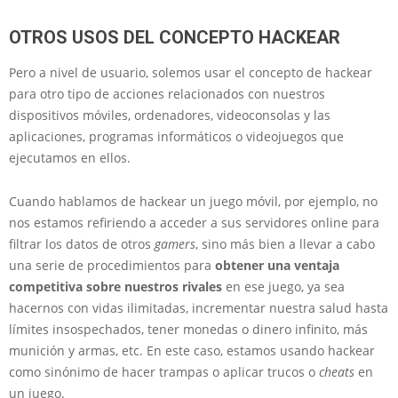
OTROS USOS DEL CONCEPTO HACKEAR
Pero a nivel de usuario, solemos usar el concepto de hackear
para otro tipo de acciones relacionados con nuestros
dispositivos móviles, ordenadores, videoconsolas y las
aplicaciones, programas informáticos o videojuegos que
ejecutamos en ellos.
Cuando hablamos de hackear un juego móvil, por ejemplo, no
nos estamos refiriendo a acceder a sus servidores online para
filtrar los datos de otros
gamers
, sino más bien a llevar a cabo
una serie de procedimientos para
obtener una ventaja
competitiva sobre nuestros rivales
en ese juego, ya sea
hacernos con vidas ilimitadas, incrementar nuestra salud hasta
límites insospechados, tener monedas o dinero infinito, más
munición y armas, etc. En este caso, estamos usando hackear
como sinónimo de hacer trampas o aplicar trucos o
cheats
en
un juego.