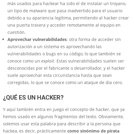
más usados para hackear ha sido el de instalar un troyano,
un tipo de malware que pasa inadvertido para el usuario
debido a su apariencia legítima, permitiendo al hacker crear
una puerta trasera y acceder remotamente al equipo en
cuestión.
Aprovechar vulnerabilidades
: otra forma de acceder sin
autorización a un sistema es aprovechando las
vulnerabilidades o bugs en su código, lo que también se
conoce como un
exploit
. Estas vulnerabilidades suelen ser
desconocidas por el fabricante o desarrollador, y el hacker
suele aprovechar esta circunstancia hasta que sean
corregidas, lo que se conoce como un ataque de día cero.
¿QUÉ ES UN HACKER?
Y aquí también entra en juego el concepto de hacker, que ya
hemos usado en algunos fragmentos del texto. Obviamente,
solemos usar esta palabra para describir a la persona que
hackea, es decir, prácticamente
como sinónimo de pirata