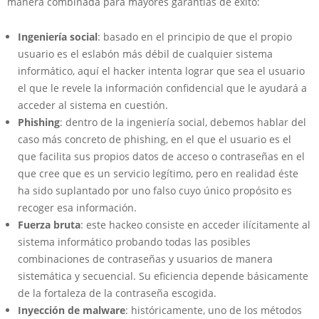
manera combinada para mayores garantías de éxito:
Ingeniería social
: basado en el principio de que el propio
usuario es el eslabón más débil de cualquier sistema
informático, aquí el hacker intenta lograr que sea el usuario
el que le revele la información confidencial que le ayudará a
acceder al sistema en cuestión.
Phishing
: dentro de la ingeniería social, debemos hablar del
caso más concreto de phishing, en el que el usuario es el
que facilita sus propios datos de acceso o contraseñas en el
que cree que es un servicio legítimo, pero en realidad éste
ha sido suplantado por uno falso cuyo único propósito es
recoger esa información.
Fuerza bruta
: este hackeo consiste en acceder ilícitamente al
sistema informático probando todas las posibles
combinaciones de contraseñas y usuarios de manera
sistemática y secuencial. Su eficiencia depende básicamente
de la fortaleza de la contraseña escogida.
Inyección de malware
: históricamente, uno de los métodos