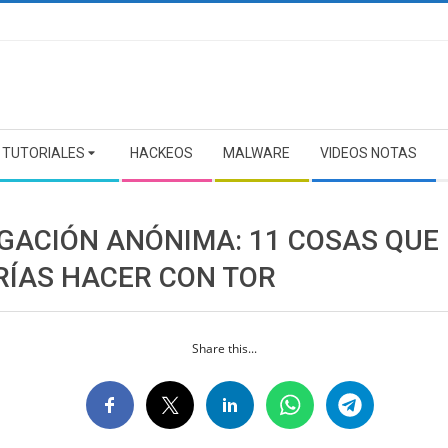
TUTORIALES
HACKEOS
MALWARE
VIDEOS NOTAS
GACIÓN ANÓNIMA: 11 COSAS QUE
RÍAS HACER CON TOR
Share this...