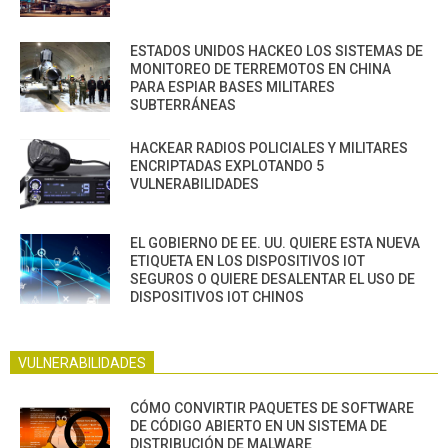
ESTADOS UNIDOS HACKEO LOS SISTEMAS DE
MONITOREO DE TERREMOTOS EN CHINA
PARA ESPIAR BASES MILITARES
SUBTERRÁNEAS
HACKEAR RADIOS POLICIALES Y MILITARES
ENCRIPTADAS EXPLOTANDO 5
VULNERABILIDADES
EL GOBIERNO DE EE. UU. QUIERE ESTA NUEVA
ETIQUETA EN LOS DISPOSITIVOS IOT
SEGUROS O QUIERE DESALENTAR EL USO DE
DISPOSITIVOS IOT CHINOS
VULNERABILIDADES
CÓMO CONVIRTIR PAQUETES DE SOFTWARE
DE CÓDIGO ABIERTO EN UN SISTEMA DE
DISTRIBUCIÓN DE MALWARE