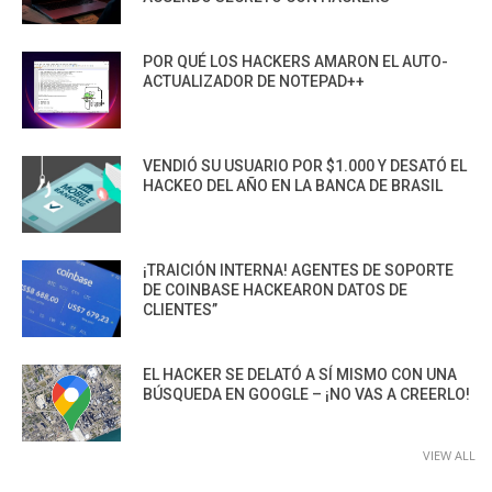
POR QUÉ LOS HACKERS AMARON EL AUTO-
ACTUALIZADOR DE NOTEPAD++
VENDIÓ SU USUARIO POR $1.000 Y DESATÓ EL
HACKEO DEL AÑO EN LA BANCA DE BRASIL
¡TRAICIÓN INTERNA! AGENTES DE SOPORTE
DE COINBASE HACKEARON DATOS DE
CLIENTES”
EL HACKER SE DELATÓ A SÍ MISMO CON UNA
BÚSQUEDA EN GOOGLE – ¡NO VAS A CREERLO!
VIEW ALL