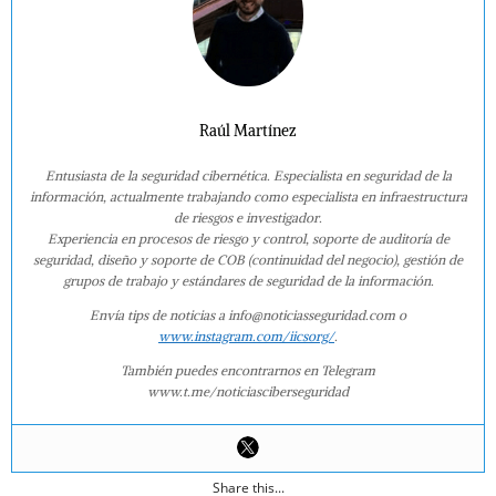
Raúl Martínez
Entusiasta de la seguridad cibernética. Especialista en seguridad de la
información, actualmente trabajando como especialista en infraestructura
de riesgos e investigador.
Experiencia en procesos de riesgo y control, soporte de auditoría de
seguridad, diseño y soporte de COB (continuidad del negocio), gestión de
grupos de trabajo y estándares de seguridad de la información.
Envía tips de noticias a info@noticiasseguridad.com o
www.instagram.com/iicsorg/
.
También puedes encontrarnos en Telegram
www.t.me/noticiasciberseguridad
Share this...