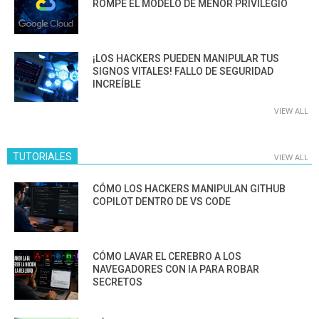
ROMPE EL MODELO DE MENOR PRIVILEGIO
¡LOS HACKERS PUEDEN MANIPULAR TUS
SIGNOS VITALES! FALLO DE SEGURIDAD
INCREÍBLE
VIEW ALL
TUTORIALES
VIEW ALL
CÓMO LOS HACKERS MANIPULAN GITHUB
COPILOT DENTRO DE VS CODE
CÓMO LAVAR EL CEREBRO A LOS
NAVEGADORES CON IA PARA ROBAR
SECRETOS