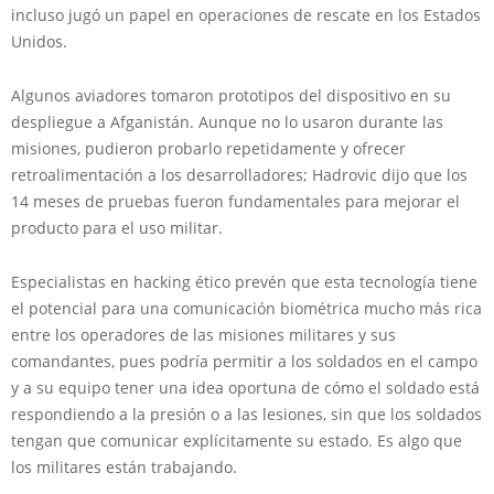
incluso jugó un papel en operaciones de rescate en los Estados
Unidos.
Algunos aviadores tomaron prototipos del dispositivo en su
despliegue a Afganistán. Aunque no lo usaron durante las
misiones, pudieron probarlo repetidamente y ofrecer
retroalimentación a los desarrolladores; Hadrovic dijo que los
14 meses de pruebas fueron fundamentales para mejorar el
producto para el uso militar.
Especialistas en hacking ético prevén que esta tecnología tiene
el potencial para una comunicación biométrica mucho más rica
entre los operadores de las misiones militares y sus
comandantes, pues podría permitir a los soldados en el campo
y a su equipo tener una idea oportuna de cómo el soldado está
respondiendo a la presión o a las lesiones, sin que los soldados
tengan que comunicar explícitamente su estado. Es algo que
los militares están trabajando.