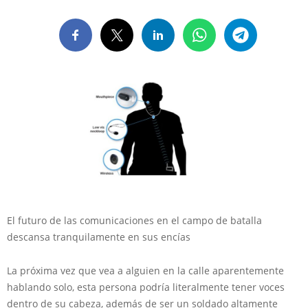
El futuro de las comunicaciones en el campo de batalla
descansa tranquilamente en sus encías
La próxima vez que vea a alguien en la calle aparentemente
hablando solo, esta persona podría literalmente tener voces
dentro de su cabeza, además de ser un soldado altamente