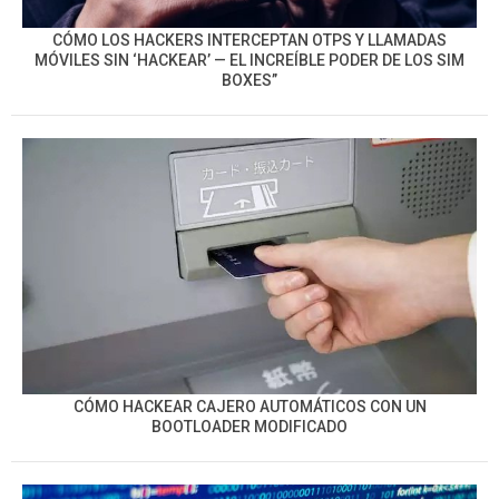
CÓMO LOS HACKERS INTERCEPTAN OTPS Y LLAMADAS
MÓVILES SIN ‘HACKEAR’ — EL INCREÍBLE PODER DE LOS SIM
BOXES”
CÓMO HACKEAR CAJERO AUTOMÁTICOS CON UN
BOOTLOADER MODIFICADO