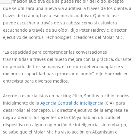
información auditiva que se puede recibir del oído, excepto
que se utilizará una nueva vía auditiva, a través de los diente, a
través del cráneo, hasta ese nervio auditivo. Quien lo use
puede escuchar a través de su cabeza como si estuviera
escuchando a través de su oído”, dijo Peter Hadrovic, director
ejecutivo de Sonitus Technologies, creadores del Molar Mic.
“La capacidad para comprender las conversaciones
transmitidas a través del hueso mejora con la práctica, durante
un período de tres semanas, el cerebro deberá adaptarse y
mejora su capacidad para procesar el audio”, dijo Hadrovic en
entrevista para diversos medios.
Acorde a especialistas en hacking ético, Sonitus recibió fondos
inicialmente de la
Agencia Central de Inteligencia
(CIA), para
desarrollar el concepto. El director ejecutivo de la empresa se
negó a decir si los agentes de la CIA ya habían utilizado el
dispositivo en alguna operación de inteligencia, sin embargo,
se sabe que el Molar Mic ha visto acción en Afganistán e