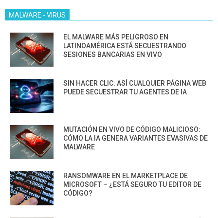
MALWARE - VIRUS
EL MALWARE MÁS PELIGROSO EN
LATINOAMÉRICA ESTÁ SECUESTRANDO
SESIONES BANCARIAS EN VIVO
SIN HACER CLIC: ASÍ CUALQUIER PÁGINA WEB
PUEDE SECUESTRAR TU AGENTES DE IA
MUTACIÓN EN VIVO DE CÓDIGO MALICIOSO:
CÓMO LA IA GENERA VARIANTES EVASIVAS DE
MALWARE
RANSOMWARE EN EL MARKETPLACE DE
MICROSOFT – ¿ESTÁ SEGURO TU EDITOR DE
CÓDIGO?