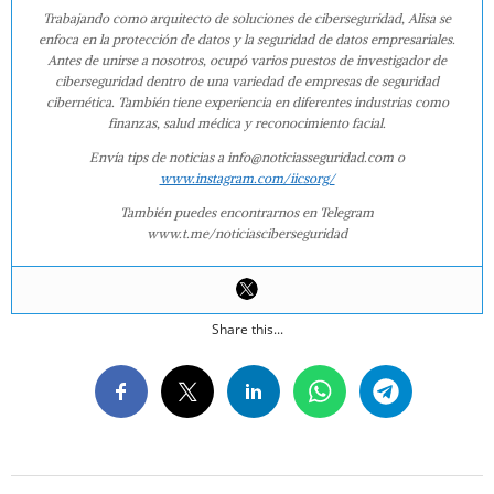
Trabajando como arquitecto de soluciones de ciberseguridad, Alisa se
enfoca en la protección de datos y la seguridad de datos empresariales.
Antes de unirse a nosotros, ocupó varios puestos de investigador de
ciberseguridad dentro de una variedad de empresas de seguridad
cibernética. También tiene experiencia en diferentes industrias como
finanzas, salud médica y reconocimiento facial.
Envía tips de noticias a info@noticiasseguridad.com o
www.instagram.com/iicsorg/
También puedes encontrarnos en Telegram
www.t.me/noticiasciberseguridad
Share this...
2018-