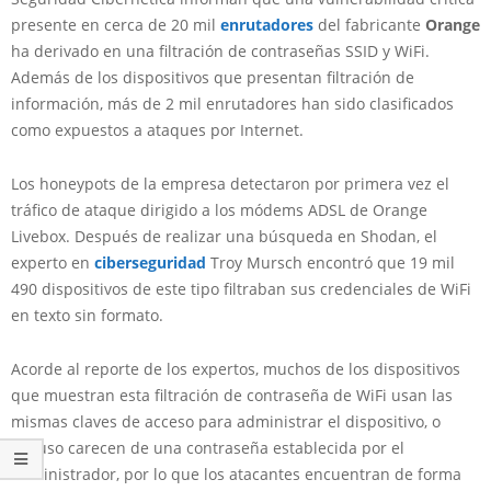
presente en cerca de 20 mil
enrutadores
del fabricante
Orange
ha derivado en una filtración de contraseñas SSID y WiFi.
Además de los dispositivos que presentan filtración de
información, más de 2 mil enrutadores han sido clasificados
como expuestos a ataques por Internet.
Los honeypots de la empresa detectaron por primera vez el
tráfico de ataque dirigido a los módems ADSL de Orange
Livebox. Después de realizar una búsqueda en Shodan, el
experto en
ciberseguridad
Troy Mursch encontró que 19 mil
490 dispositivos de este tipo filtraban sus credenciales de WiFi
en texto sin formato.
Acorde al reporte de los expertos, muchos de los dispositivos
que muestran esta filtración de contraseña de WiFi usan las
mismas claves de acceso para administrar el dispositivo, o
incluso carecen de una contraseña establecida por el
administrador, por lo que los atacantes encuentran de forma