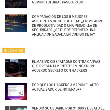
GEMINI: TUTORIAL PASO A PASO
COMPARACIÓN DE LOS 8 MEJORES
ASISTENTES DE CÓDIGO DE IA: ¿UN MILAGRO
DE PRODUCTIVIDAD O UNA PESADILLA DE
SEGURIDAD? ¿SE PUEDE PATENTAR UNA
APLICACIÓN BASADA EN CÓDIGO DE IA?
INCIDENTES
EL MASIVO CIBERATAQUE CONTRA CANVAS
QUE PRESUNTAMENTE TERMINÓ EN UN
ACUERDO SECRETO CON HACKERS
POR QUÉ LOS HACKERS AMARON EL AUTO-
ACTUALIZADOR DE NOTEPAD++
VENDIÓ SU USUARIO POR $1.000 Y DESATÓ EL