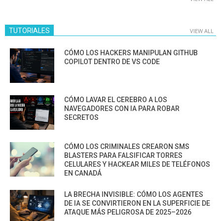
TUTORIALES
VIEW ALL
CÓMO LOS HACKERS MANIPULAN GITHUB
COPILOT DENTRO DE VS CODE
CÓMO LAVAR EL CEREBRO A LOS
NAVEGADORES CON IA PARA ROBAR
SECRETOS
CÓMO LOS CRIMINALES CREARON SMS
BLASTERS PARA FALSIFICAR TORRES
CELULARES Y HACKEAR MILES DE TELÉFONOS
EN CANADÁ
LA BRECHA INVISIBLE: CÓMO LOS AGENTES
DE IA SE CONVIRTIERON EN LA SUPERFICIE DE
ATAQUE MÁS PELIGROSA DE 2025–2026