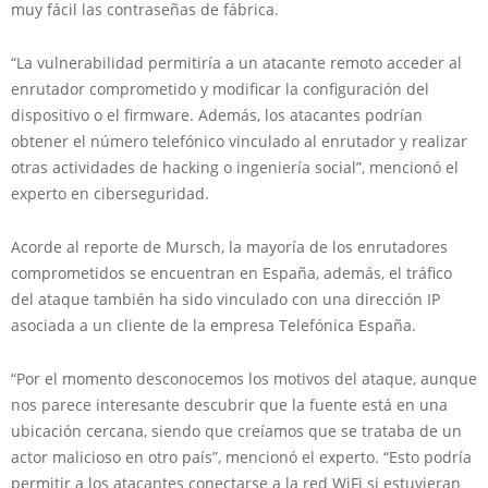
muy fácil las contraseñas de fábrica.
“La vulnerabilidad permitiría a un atacante remoto acceder al
enrutador comprometido y modificar la configuración del
dispositivo o el firmware. Además, los atacantes podrían
obtener el número telefónico vinculado al enrutador y realizar
otras actividades de hacking o ingeniería social”, mencionó el
experto en ciberseguridad.
Acorde al reporte de Mursch, la mayoría de los enrutadores
comprometidos se encuentran en España, además, el tráfico
del ataque también ha sido vinculado con una dirección IP
asociada a un cliente de la empresa Telefónica España.
“Por el momento desconocemos los motivos del ataque, aunque
nos parece interesante descubrir que la fuente está en una
ubicación cercana, siendo que creíamos que se trataba de un
actor malicioso en otro país”, mencionó el experto. “Esto podría
permitir a los atacantes conectarse a la red WiFi si estuvieran