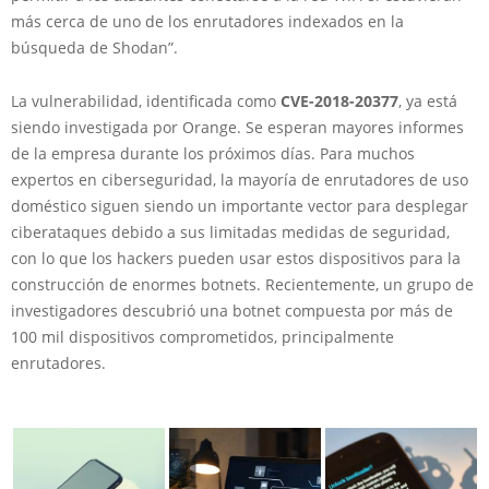
más cerca de uno de los enrutadores indexados en la
búsqueda de Shodan”.
La vulnerabilidad, identificada como
CVE-2018-20377
, ya está
siendo investigada por Orange. Se esperan mayores informes
de la empresa durante los próximos días. Para muchos
expertos en ciberseguridad, la mayoría de enrutadores de uso
doméstico siguen siendo un importante vector para desplegar
ciberataques debido a sus limitadas medidas de seguridad,
con lo que los hackers pueden usar estos dispositivos para la
construcción de enormes botnets. Recientemente, un grupo de
investigadores descubrió una botnet compuesta por más de
100 mil dispositivos comprometidos, principalmente
enrutadores.