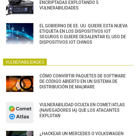
ENCRIPTADAS EXPLOTANDO 5
VULNERABILIDADES
EL GOBIERNO DE EE. UU. QUIERE ESTA NUEVA
ETIQUETA EN LOS DISPOSITIVOS IOT
SEGUROS O QUIERE DESALENTAR EL USO DE
DISPOSITIVOS IOT CHINOS
VULNERABILIDADES
CÓMO CONVIRTIR PAQUETES DE SOFTWARE
DE CÓDIGO ABIERTO EN UN SISTEMA DE
DISTRIBUCIÓN DE MALWARE
VULNERABILIDAD OCULTA EN COMET/ATLAS
(NAVEGADORES IA) QUE LOS ATACANTES
EXPLOTAN
¿HACKEAR UN MERCEDES O VOLKSWAGEN