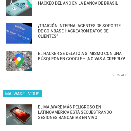
HACKEO DEL AÑO EN LA BANCA DE BRASIL
¡TRAICIÓN INTERNA! AGENTES DE SOPORTE
DE COINBASE HACKEARON DATOS DE
CLIENTES”
EL HACKER SE DELATÓ A SÍ MISMO CON UNA
BÚSQUEDA EN GOOGLE – ¡NO VAS A CREERLO!
VIEW ALL
MALWARE - VIRUS
EL MALWARE MÁS PELIGROSO EN
LATINOAMÉRICA ESTÁ SECUESTRANDO
SESIONES BANCARIAS EN VIVO