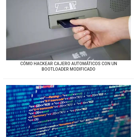
CÓMO HACKEAR CAJERO AUTOMÁTICOS CON UN
BOOTLOADER MODIFICADO