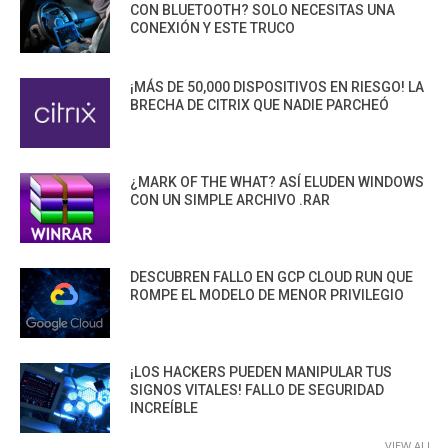
CON BLUETOOTH? SOLO NECESITAS UNA
CONEXIÓN Y ESTE TRUCO
¡MÁS DE 50,000 DISPOSITIVOS EN RIESGO! LA
BRECHA DE CITRIX QUE NADIE PARCHEÓ
¿MARK OF THE WHAT? ASÍ ELUDEN WINDOWS
CON UN SIMPLE ARCHIVO .RAR
DESCUBREN FALLO EN GCP CLOUD RUN QUE
ROMPE EL MODELO DE MENOR PRIVILEGIO
¡LOS HACKERS PUEDEN MANIPULAR TUS
SIGNOS VITALES! FALLO DE SEGURIDAD
INCREÍBLE
VIEW ALL