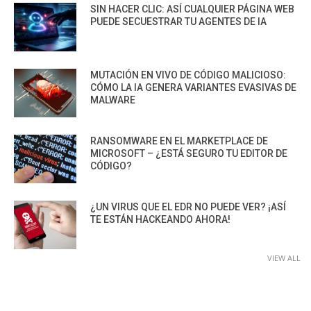
SIN HACER CLIC: ASÍ CUALQUIER PÁGINA WEB
PUEDE SECUESTRAR TU AGENTES DE IA
MUTACIÓN EN VIVO DE CÓDIGO MALICIOSO:
CÓMO LA IA GENERA VARIANTES EVASIVAS DE
MALWARE
RANSOMWARE EN EL MARKETPLACE DE
MICROSOFT – ¿ESTÁ SEGURO TU EDITOR DE
CÓDIGO?
¿UN VIRUS QUE EL EDR NO PUEDE VER? ¡ASÍ
TE ESTÁN HACKEANDO AHORA!
VIEW ALL