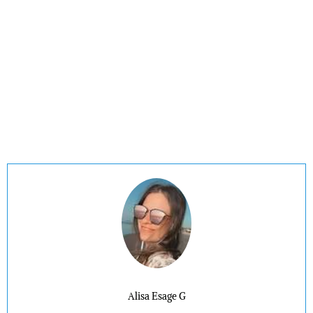
Alisa Esage G