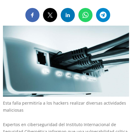
Esta falla permitiría a los hackers realizar diversas actividades
maliciosas
Expertos en ciberseguridad del Instituto Internacional de
Seguridad Cibernética informan que una vulnerabilidad crítica