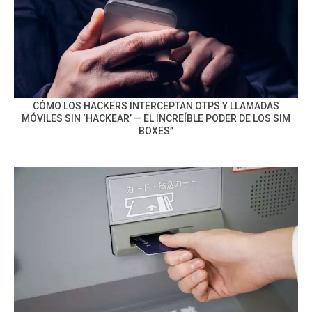
CÓMO LOS HACKERS INTERCEPTAN OTPS Y LLAMADAS
MÓVILES SIN ‘HACKEAR’ — EL INCREÍBLE PODER DE LOS SIM
BOXES”