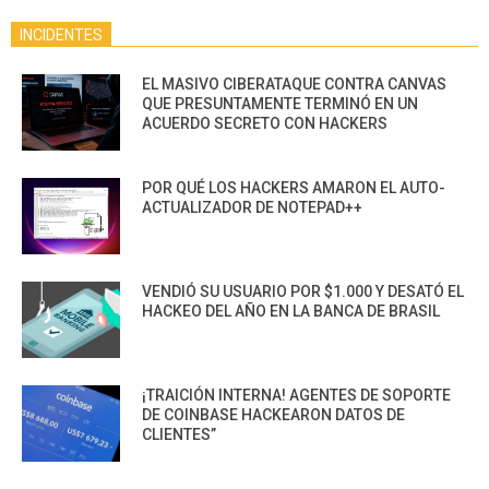
INCIDENTES
EL MASIVO CIBERATAQUE CONTRA CANVAS
QUE PRESUNTAMENTE TERMINÓ EN UN
ACUERDO SECRETO CON HACKERS
POR QUÉ LOS HACKERS AMARON EL AUTO-
ACTUALIZADOR DE NOTEPAD++
VENDIÓ SU USUARIO POR $1.000 Y DESATÓ EL
HACKEO DEL AÑO EN LA BANCA DE BRASIL
¡TRAICIÓN INTERNA! AGENTES DE SOPORTE
DE COINBASE HACKEARON DATOS DE
CLIENTES”