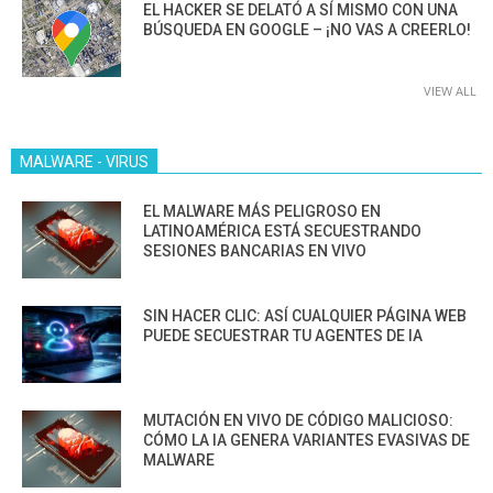
EL HACKER SE DELATÓ A SÍ MISMO CON UNA
BÚSQUEDA EN GOOGLE – ¡NO VAS A CREERLO!
VIEW ALL
MALWARE - VIRUS
EL MALWARE MÁS PELIGROSO EN
LATINOAMÉRICA ESTÁ SECUESTRANDO
SESIONES BANCARIAS EN VIVO
SIN HACER CLIC: ASÍ CUALQUIER PÁGINA WEB
PUEDE SECUESTRAR TU AGENTES DE IA
MUTACIÓN EN VIVO DE CÓDIGO MALICIOSO:
CÓMO LA IA GENERA VARIANTES EVASIVAS DE
MALWARE