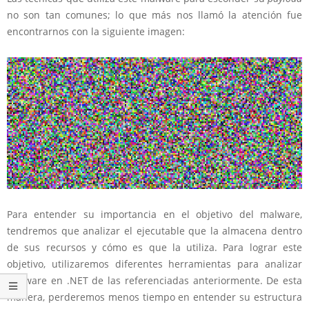
no son tan comunes; lo que más nos llamó la atención fue
encontrarnos con la siguiente imagen:
Para entender su importancia en el objetivo del malware,
tendremos que analizar el ejecutable que la almacena dentro
de sus recursos y cómo es que la utiliza. Para lograr este
objetivo, utilizaremos diferentes herramientas para analizar
malware en .NET de las referenciadas anteriormente. De esta
manera, perderemos menos tiempo en entender su estructura