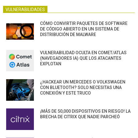
VULNERABILIDADES
CÓMO CONVIRTIR PAQUETES DE SOFTWARE
DE CÓDIGO ABIERTO EN UN SISTEMA DE
DISTRIBUCIÓN DE MALWARE
VULNERABILIDAD OCULTA EN COMET/ATLAS
(NAVEGADORES IA) QUE LOS ATACANTES
EXPLOTAN
¿HACKEAR UN MERCEDES O VOLKSWAGEN
CON BLUETOOTH? SOLO NECESITAS UNA
CONEXIÓN Y ESTE TRUCO
¡MÁS DE 50,000 DISPOSITIVOS EN RIESGO! LA
BRECHA DE CITRIX QUE NADIE PARCHEÓ