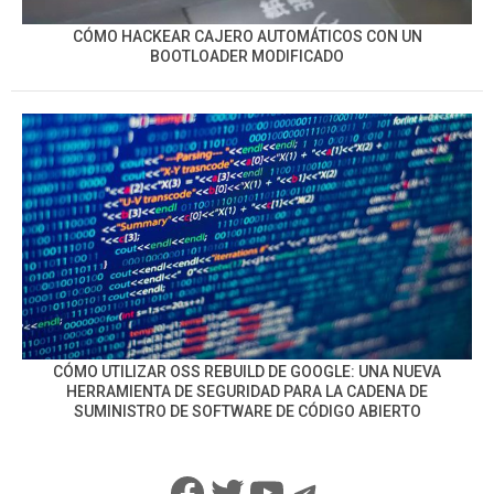
CÓMO HACKEAR CAJERO AUTOMÁTICOS CON UN
BOOTLOADER MODIFICADO
CÓMO UTILIZAR OSS REBUILD DE GOOGLE: UNA NUEVA
HERRAMIENTA DE SEGURIDAD PARA LA CADENA DE
SUMINISTRO DE SOFTWARE DE CÓDIGO ABIERTO
Facebook
Twitter
YouTube
Telegram