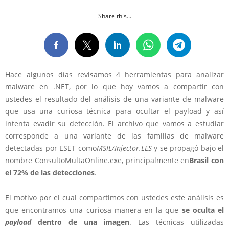
Share this...
Hace algunos días revisamos 4 herramientas para analizar
malware en .NET, por lo que hoy vamos a compartir con
ustedes el resultado del análisis de una variante de malware
que usa una curiosa técnica para ocultar el payload y así
intenta evadir su detección. El archivo que vamos a estudiar
corresponde a una variante de las familias de malware
detectadas por ESET como
MSIL/Injector.LES
y se propagó bajo el
nombre ConsultoMultaOnline.exe, principalmente en
Brasil con
el 72% de las detecciones
.
El motivo por el cual compartimos con ustedes este análisis es
que encontramos una curiosa manera en la que
se oculta el
payload
dentro de una imagen
. Las técnicas utilizadas