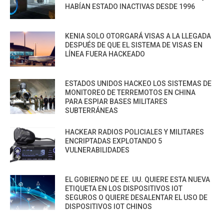
HABÍAN ESTADO INACTIVAS DESDE 1996
KENIA SOLO OTORGARÁ VISAS A LA LLEGADA
DESPUÉS DE QUE EL SISTEMA DE VISAS EN
LÍNEA FUERA HACKEADO
ESTADOS UNIDOS HACKEO LOS SISTEMAS DE
MONITOREO DE TERREMOTOS EN CHINA
PARA ESPIAR BASES MILITARES
SUBTERRÁNEAS
HACKEAR RADIOS POLICIALES Y MILITARES
ENCRIPTADAS EXPLOTANDO 5
VULNERABILIDADES
EL GOBIERNO DE EE. UU. QUIERE ESTA NUEVA
ETIQUETA EN LOS DISPOSITIVOS IOT
SEGUROS O QUIERE DESALENTAR EL USO DE
DISPOSITIVOS IOT CHINOS