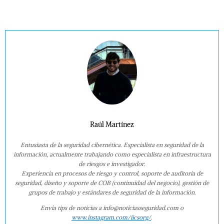
Raúl Martínez
Entusiasta de la seguridad cibernética. Especialista en seguridad de la
información, actualmente trabajando como especialista en infraestructura
de riesgos e investigador.
Experiencia en procesos de riesgo y control, soporte de auditoría de
seguridad, diseño y soporte de COB (continuidad del negocio), gestión de
grupos de trabajo y estándares de seguridad de la información.
Envía tips de noticias a info@noticiasseguridad.com o
www.instagram.com/iicsorg/
.