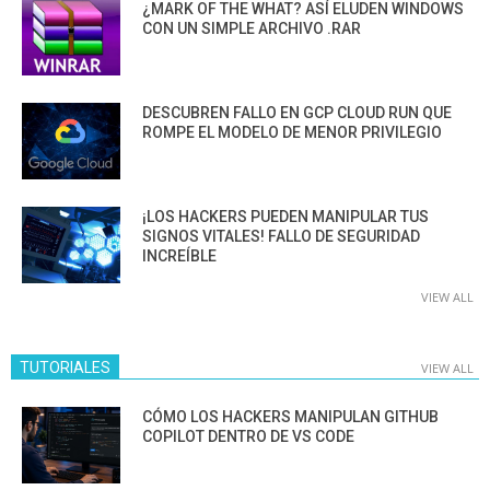
¿MARK OF THE WHAT? ASÍ ELUDEN WINDOWS
CON UN SIMPLE ARCHIVO .RAR
DESCUBREN FALLO EN GCP CLOUD RUN QUE
ROMPE EL MODELO DE MENOR PRIVILEGIO
¡LOS HACKERS PUEDEN MANIPULAR TUS
SIGNOS VITALES! FALLO DE SEGURIDAD
INCREÍBLE
VIEW ALL
TUTORIALES
VIEW ALL
CÓMO LOS HACKERS MANIPULAN GITHUB
COPILOT DENTRO DE VS CODE