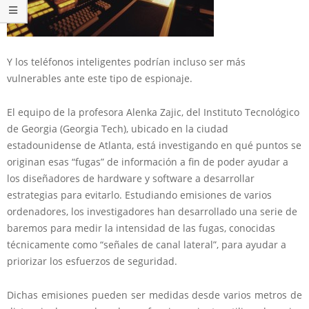
Y los teléfonos inteligentes podrían incluso ser más
vulnerables ante este tipo de espionaje.
El equipo de la profesora Alenka Zajic, del Instituto Tecnológico
de Georgia (Georgia Tech), ubicado en la ciudad
estadounidense de Atlanta, está investigando en qué puntos se
originan esas “fugas” de información a fin de poder ayudar a
los diseñadores de hardware y software a desarrollar
estrategias para evitarlo. Estudiando emisiones de varios
ordenadores, los investigadores han desarrollado una serie de
baremos para medir la intensidad de las fugas, conocidas
técnicamente como “señales de canal lateral”, para ayudar a
priorizar los esfuerzos de seguridad.
Dichas emisiones pueden ser medidas desde varios metros de