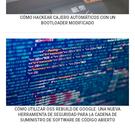
CÓMO HACKEAR CAJERO AUTOMÁTICOS CON UN
BOOTLOADER MODIFICADO
CÓMO UTILIZAR OSS REBUILD DE GOOGLE: UNA NUEVA
HERRAMIENTA DE SEGURIDAD PARA LA CADENA DE
SUMINISTRO DE SOFTWARE DE CÓDIGO ABIERTO