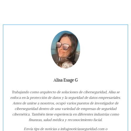
Alisa Esage G
Trabajando como arquitecto de soluciones de ciberseguridad, Alisa se
enfoca en la protección de datos y la seguridad de datos empresariales.
Antes de unirse a nosotros, ocupó varios puestos de investigador de
ciberseguridad dentro de una variedad de empresas de seguridad
cibernética. También tiene experiencia en diferentes industrias como
finanzas, salud médica y reconocimiento facial.
Envía tips de noticias a info@noticiasseguridad.com o