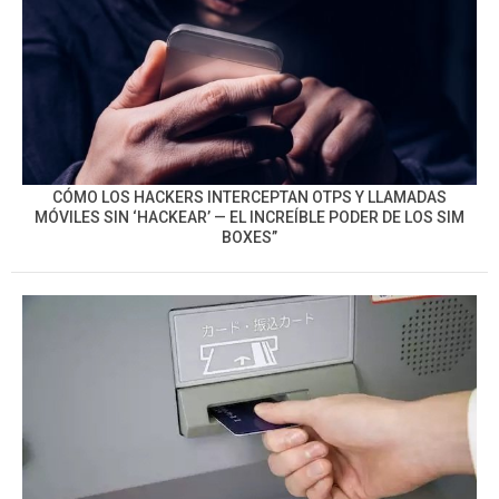
CÓMO LOS HACKERS INTERCEPTAN OTPS Y LLAMADAS
MÓVILES SIN ‘HACKEAR’ — EL INCREÍBLE PODER DE LOS SIM
BOXES”