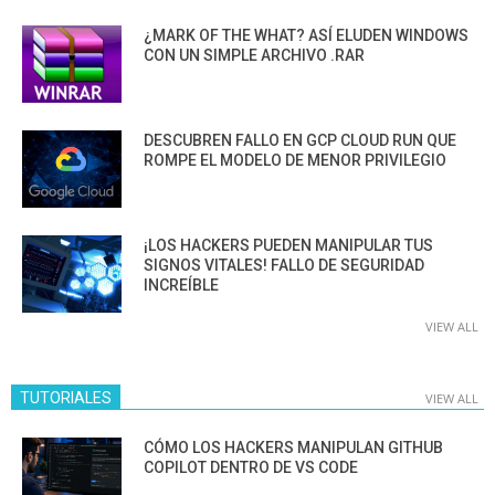
¿MARK OF THE WHAT? ASÍ ELUDEN WINDOWS
CON UN SIMPLE ARCHIVO .RAR
DESCUBREN FALLO EN GCP CLOUD RUN QUE
ROMPE EL MODELO DE MENOR PRIVILEGIO
¡LOS HACKERS PUEDEN MANIPULAR TUS
SIGNOS VITALES! FALLO DE SEGURIDAD
INCREÍBLE
VIEW ALL
TUTORIALES
VIEW ALL
CÓMO LOS HACKERS MANIPULAN GITHUB
COPILOT DENTRO DE VS CODE