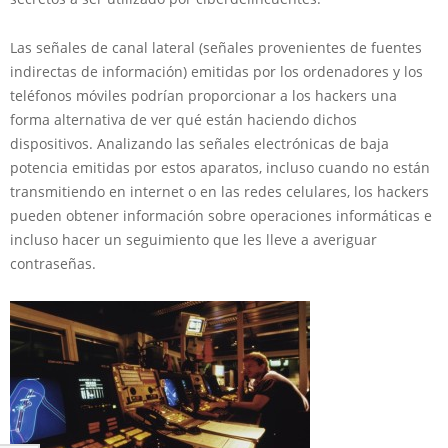
Las señales de canal lateral (señales provenientes de fuentes
indirectas de información) emitidas por los ordenadores y los
teléfonos móviles podrían proporcionar a los hackers una
forma alternativa de ver qué están haciendo dichos
dispositivos. Analizando las señales electrónicas de baja
potencia emitidas por estos aparatos, incluso cuando no están
transmitiendo en internet o en las redes celulares, los hackers
pueden obtener información sobre operaciones informáticas e
incluso hacer un seguimiento que les lleve a averiguar
contraseñas.