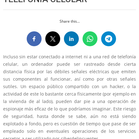
Share this...
Incluso sin estar conectado a internet ni a una red de telefonía
celular, un ordenador puede ser rastreado desde cierta
distancia física por las débiles señales eléctricas que emiten
sus componentes al funcionar, así como por otras señales
sutiles. Un espacio público compartido con un hacker, o la
actividad de este lo bastante cerca físicamente (por ejemplo en
la vivienda de al lado), pueden dar pie a una operación de
espionaje más eficaz de lo que podríamos imaginar. Este riesgo
de seguridad, hasta donde se sabe, aún no está siendo
explotado a fondo, pero es cuestión de tiempo que pase de ser
empleado solo en eventuales operaciones de los servicios
secretos a ser utilizado por ciberdelincuentes.