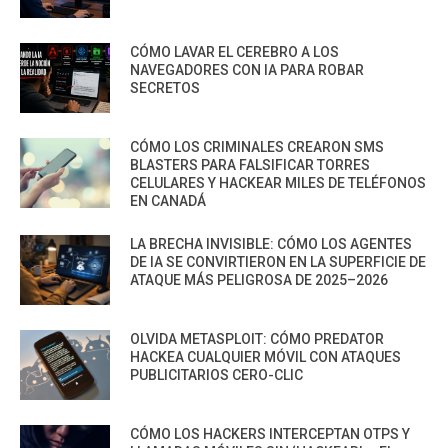
CÓMO LAVAR EL CEREBRO A LOS
NAVEGADORES CON IA PARA ROBAR
SECRETOS
CÓMO LOS CRIMINALES CREARON SMS
BLASTERS PARA FALSIFICAR TORRES
CELULARES Y HACKEAR MILES DE TELÉFONOS
EN CANADÁ
LA BRECHA INVISIBLE: CÓMO LOS AGENTES
DE IA SE CONVIRTIERON EN LA SUPERFICIE DE
ATAQUE MÁS PELIGROSA DE 2025–2026
OLVIDA METASPLOIT: CÓMO PREDATOR
HACKEA CUALQUIER MÓVIL CON ATAQUES
PUBLICITARIOS CERO-CLIC
CÓMO LOS HACKERS INTERCEPTAN OTPS Y