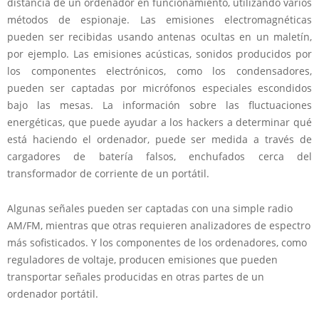
distancia de un ordenador en funcionamiento, utilizando varios
métodos de espionaje. Las emisiones electromagnéticas
pueden ser recibidas usando antenas ocultas en un maletín,
por ejemplo. Las emisiones acústicas, sonidos producidos por
los componentes electrónicos, como los condensadores,
pueden ser captadas por micrófonos especiales escondidos
bajo las mesas. La información sobre las fluctuaciones
energéticas, que puede ayudar a los hackers a determinar qué
está haciendo el ordenador, puede ser medida a través de
cargadores de batería falsos, enchufados cerca del
transformador de corriente de un portátil.
Algunas señales pueden ser captadas con una simple radio
AM/FM, mientras que otras requieren analizadores de espectro
más sofisticados. Y los componentes de los ordenadores, como
reguladores de voltaje, producen emisiones que pueden
transportar señales producidas en otras partes de un
ordenador portátil.