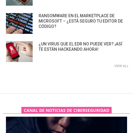
RANSOMWARE EN EL MARKETPLACE DE
MICROSOFT – ¿ESTÁ SEGURO TU EDITOR DE
CÓDIGO?
¿UN VIRUS QUE EL EDR NO PUEDE VER? ¡ASÍ
TE ESTÁN HACKEANDO AHORA!
VIEW ALL
CANAL DE NOTICIAS DE CIBERSEGURIDAD