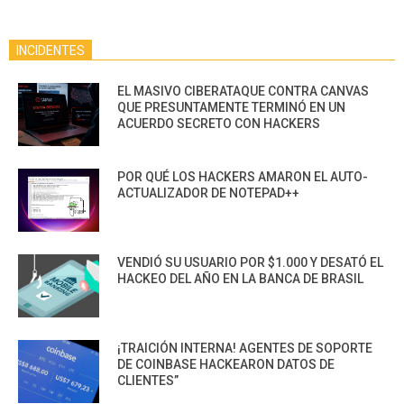
INCIDENTES
EL MASIVO CIBERATAQUE CONTRA CANVAS
QUE PRESUNTAMENTE TERMINÓ EN UN
ACUERDO SECRETO CON HACKERS
POR QUÉ LOS HACKERS AMARON EL AUTO-
ACTUALIZADOR DE NOTEPAD++
VENDIÓ SU USUARIO POR $1.000 Y DESATÓ EL
HACKEO DEL AÑO EN LA BANCA DE BRASIL
¡TRAICIÓN INTERNA! AGENTES DE SOPORTE
DE COINBASE HACKEARON DATOS DE
CLIENTES”