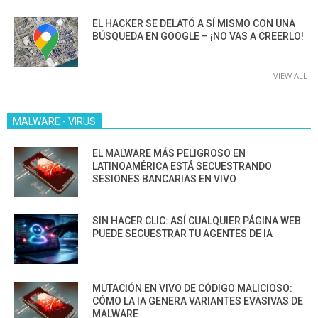
EL HACKER SE DELATÓ A SÍ MISMO CON UNA
BÚSQUEDA EN GOOGLE – ¡NO VAS A CREERLO!
VIEW ALL
MALWARE - VIRUS
EL MALWARE MÁS PELIGROSO EN
LATINOAMÉRICA ESTÁ SECUESTRANDO
SESIONES BANCARIAS EN VIVO
SIN HACER CLIC: ASÍ CUALQUIER PÁGINA WEB
PUEDE SECUESTRAR TU AGENTES DE IA
MUTACIÓN EN VIVO DE CÓDIGO MALICIOSO:
CÓMO LA IA GENERA VARIANTES EVASIVAS DE
MALWARE