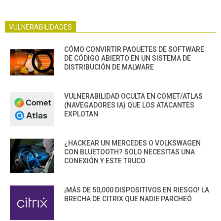
VULNERABILIDADES
CÓMO CONVIRTIR PAQUETES DE SOFTWARE
DE CÓDIGO ABIERTO EN UN SISTEMA DE
DISTRIBUCIÓN DE MALWARE
VULNERABILIDAD OCULTA EN COMET/ATLAS
(NAVEGADORES IA) QUE LOS ATACANTES
EXPLOTAN
¿HACKEAR UN MERCEDES O VOLKSWAGEN
CON BLUETOOTH? SOLO NECESITAS UNA
CONEXIÓN Y ESTE TRUCO
¡MÁS DE 50,000 DISPOSITIVOS EN RIESGO! LA
BRECHA DE CITRIX QUE NADIE PARCHEÓ