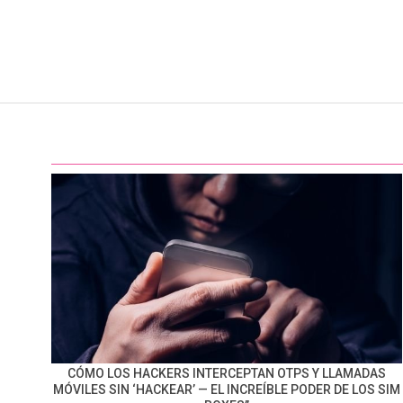
CÓMO LOS HACKERS INTERCEPTAN OTPS Y LLAMADAS
MÓVILES SIN ‘HACKEAR’ — EL INCREÍBLE PODER DE LOS SIM