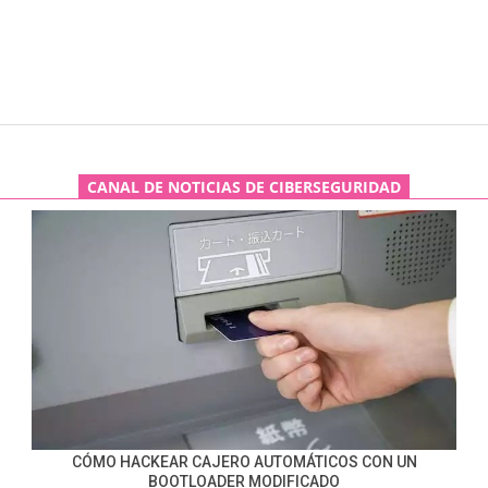
CANAL DE NOTICIAS DE CIBERSEGURIDAD
CÓMO HACKEAR CAJERO AUTOMÁTICOS CON UN
BOOTLOADER MODIFICADO