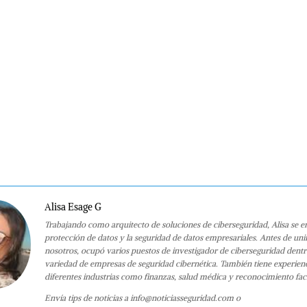
Alisa Esage G
Trabajando como arquitecto de soluciones de ciberseguridad, Alisa se e
protección de datos y la seguridad de datos empresariales. Antes de uni
nosotros, ocupó varios puestos de investigador de ciberseguridad dent
variedad de empresas de seguridad cibernética. También tiene experien
diferentes industrias como finanzas, salud médica y reconocimiento faci
Envía tips de noticias a info@noticiasseguridad.com o