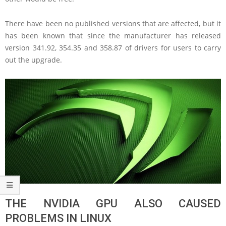
There have been no published versions that are affected, but it
has been known that since the manufacturer has released
version 341.92, 354.35 and 358.87 of drivers for users to carry
out the upgrade.
THE NVIDIA GPU ALSO CAUSED
PROBLEMS IN LINUX