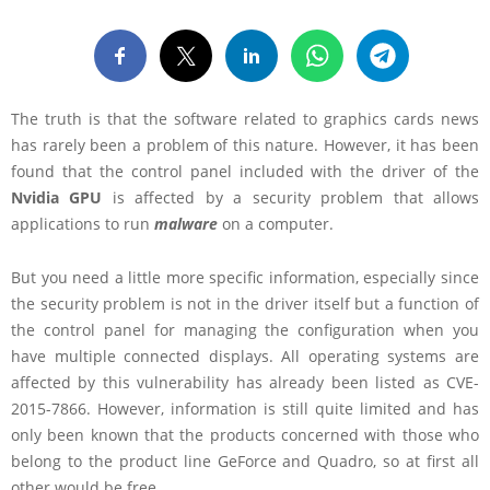
The truth is that the software related to graphics cards news
has rarely been a problem of this nature. However, it has been
found that the control panel included with the driver of the
Nvidia GPU
is affected by a security problem that allows
applications to run
malware
on a computer.
But you need a little more specific information, especially since
the security problem is not in the driver itself but a function of
the control panel for managing the configuration when you
have multiple connected displays. All operating systems are
affected by this vulnerability has already been listed as CVE-
2015-7866. However, information is still quite limited and has
only been known that the products concerned with those who
belong to the product line GeForce and Quadro, so at first all
other would be free.