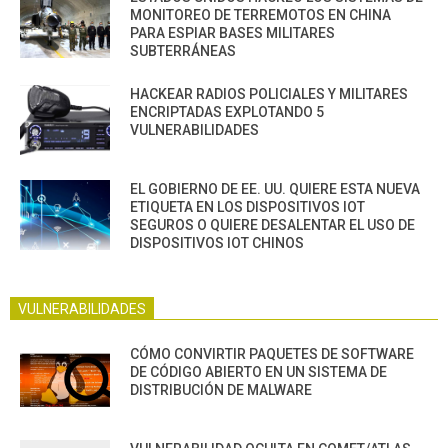
MONITOREO DE TERREMOTOS EN CHINA
PARA ESPIAR BASES MILITARES
SUBTERRÁNEAS
HACKEAR RADIOS POLICIALES Y MILITARES
ENCRIPTADAS EXPLOTANDO 5
VULNERABILIDADES
EL GOBIERNO DE EE. UU. QUIERE ESTA NUEVA
ETIQUETA EN LOS DISPOSITIVOS IOT
SEGUROS O QUIERE DESALENTAR EL USO DE
DISPOSITIVOS IOT CHINOS
VULNERABILIDADES
CÓMO CONVIRTIR PAQUETES DE SOFTWARE
DE CÓDIGO ABIERTO EN UN SISTEMA DE
DISTRIBUCIÓN DE MALWARE