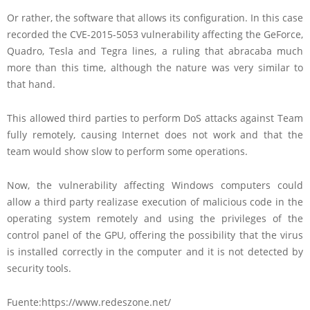
Or rather, the software that allows its configuration.
In this case
recorded the CVE-2015-5053 vulnerability affecting the GeForce,
Quadro, Tesla and Tegra lines, a ruling that abracaba much
more than this time, although the nature was very similar to
that hand.
This allowed third parties to perform DoS attacks against Team
fully remotely, causing Internet does not work and that the
team would show slow to perform some operations.
Now, the vulnerability affecting Windows computers could
allow a third party realizase execution of malicious code in the
operating system remotely and using the privileges of the
control panel of the GPU, offering the possibility that the virus
is installed correctly in the computer and it is not detected by
security tools.
Fuente:https://www.redeszone.net/