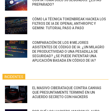
PREPARADO?
CÓMO LA TÉCNICA TOKENBREAK HACKEA LOS
FILTROS DE IA DE OPENAI, ANTHROPIC Y
GEMINI: TUTORIAL PASO A PASO
COMPARACIÓN DE LOS 8 MEJORES
ASISTENTES DE CÓDIGO DE IA: ¿UN MILAGRO
DE PRODUCTIVIDAD O UNA PESADILLA DE
SEGURIDAD? ¿SE PUEDE PATENTAR UNA
APLICACIÓN BASADA EN CÓDIGO DE IA?
INCIDENTES
EL MASIVO CIBERATAQUE CONTRA CANVAS
QUE PRESUNTAMENTE TERMINÓ EN UN
ACUERDO SECRETO CON HACKERS