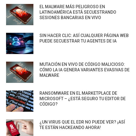
EL MALWARE MÁS PELIGROSO EN
LATINOAMÉRICA ESTÁ SECUESTRANDO
SESIONES BANCARIAS EN VIVO
SIN HACER CLIC: ASÍ CUALQUIER PÁGINA WEB
PUEDE SECUESTRAR TU AGENTES DE IA
MUTACIÓN EN VIVO DE CÓDIGO MALICIOSO:
CÓMO LA IA GENERA VARIANTES EVASIVAS DE
MALWARE
RANSOMWARE EN EL MARKETPLACE DE
MICROSOFT – ¿ESTÁ SEGURO TU EDITOR DE
CÓDIGO?
¿UN VIRUS QUE EL EDR NO PUEDE VER? ¡ASÍ
TE ESTÁN HACKEANDO AHORA!