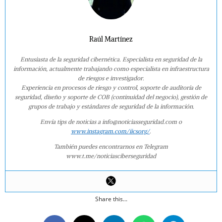
Raúl Martínez
Entusiasta de la seguridad cibernética. Especialista en seguridad de la
información, actualmente trabajando como especialista en infraestructura
de riesgos e investigador.
Experiencia en procesos de riesgo y control, soporte de auditoría de
seguridad, diseño y soporte de COB (continuidad del negocio), gestión de
grupos de trabajo y estándares de seguridad de la información.
Envía tips de noticias a info@noticiasseguridad.com o
www.instagram.com/iicsorg/
.
También puedes encontrarnos en Telegram
www.t.me/noticiasciberseguridad
Share this...